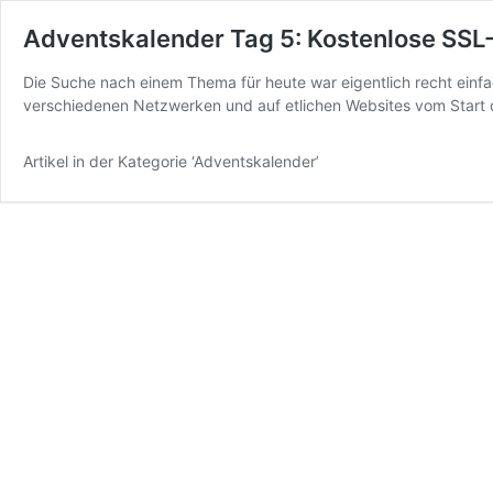
Adventskalender Tag 5: Kostenlose SSL-Z
Die Suche nach einem Thema für heute war eigentlich recht einf
verschiedenen Netzwerken und auf etlichen Websites vom Start 
Artikel in der Kategorie ‘Adventskalender’