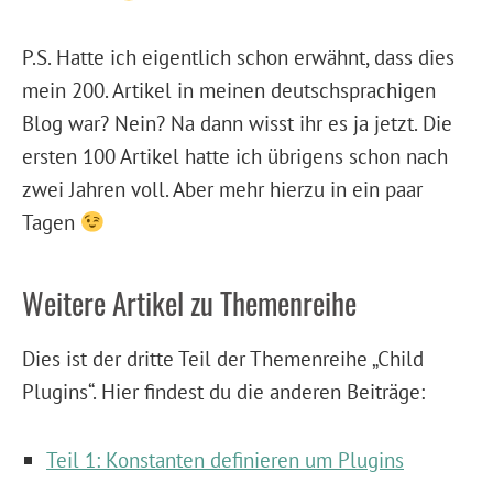
P.S. Hatte ich eigentlich schon erwähnt, dass dies
mein 200. Artikel in meinen deutschsprachigen
Blog war? Nein? Na dann wisst ihr es ja jetzt. Die
ersten 100 Artikel hatte ich übrigens schon nach
zwei Jahren voll. Aber mehr hierzu in ein paar
Tagen
Weitere Artikel zu Themenreihe
Dies ist der dritte Teil der Themenreihe „Child
Plugins“. Hier findest du die anderen Beiträge:
Teil 1: Konstanten definieren um Plugins