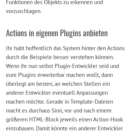
Funktionen des Objekts zu erkennen und
vorzuschlagen.
Actions in eigenen Plugins anbieten
Ihr habt hoffentlich das System hinter den Actions
durch die Beispiele besser verstehen können.
Wenn ihr nun selbst Plugin-Entwickler seid und
eure Plugins erweiterbar machen wollt, dann
überlegt am besten, an welchen Stellen ein
anderer Entwickler eventuell Anpassungen
machen möchte. Gerade in Template-Dateien
macht es durchaus Sinn, vor und nach einem
größeren HTML-Block jeweils einen Action-Hook
einzubauen. Damit könnte ein anderer Entwickler