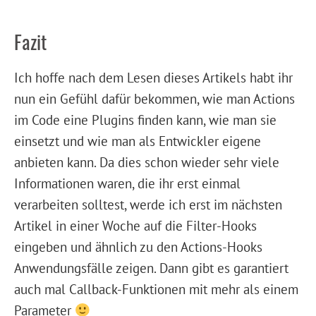
Fazit
Ich hoffe nach dem Lesen dieses Artikels habt ihr
nun ein Gefühl dafür bekommen, wie man Actions
im Code eine Plugins finden kann, wie man sie
einsetzt und wie man als Entwickler eigene
anbieten kann. Da dies schon wieder sehr viele
Informationen waren, die ihr erst einmal
verarbeiten solltest, werde ich erst im nächsten
Artikel in einer Woche auf die Filter-Hooks
eingeben und ähnlich zu den Actions-Hooks
Anwendungsfälle zeigen. Dann gibt es garantiert
auch mal Callback-Funktionen mit mehr als einem
Parameter