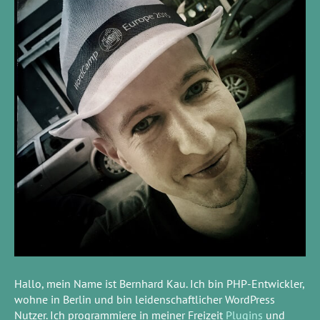
Hallo, mein Name ist Bernhard Kau. Ich bin PHP-Entwickler,
wohne in Berlin und bin leidenschaftlicher WordPress
Nutzer. Ich programmiere in meiner Freizeit
Plugins
und