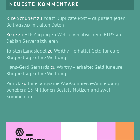
NEUESTE KOMMENTARE
Rike Schubert
zu
Yoast Duplicate Post – dupliziert jeden
Beitragstyp mit allen Daten
René
zu
FTP Zugang zu Webserver absichern: FTPS auf
Debian Server aktivieren
Torsten Landsiedel
zu
Worthy – erhaltet Geld für eure
Blogbeiträge ohne Werbung
Hans-Gerd Gerhards
zu
Worthy – erhaltet Geld für eure
Blogbeiträge ohne Werbung
Patrick
zu
Eine langsame WooCommerce-Anmeldung
beheben: 15 Millionen Bestell-Notizen und zwei
Kommentare