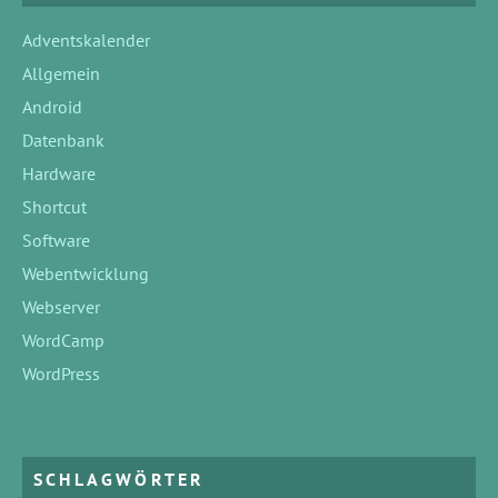
Adventskalender
Allgemein
Android
Datenbank
Hardware
Shortcut
Software
Webentwicklung
Webserver
WordCamp
WordPress
SCHLAGWÖRTER