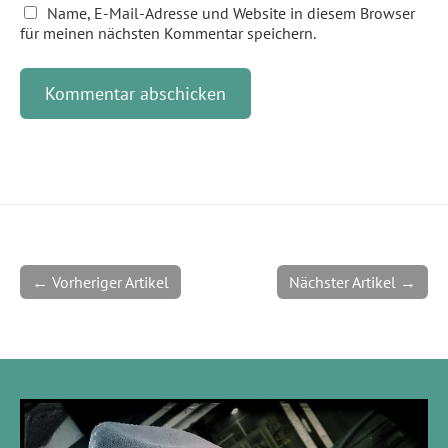
Name, E-Mail-Adresse und Website in diesem Browser
für meinen nächsten Kommentar speichern.
← Vorheriger Artikel
Nächster Artikel →