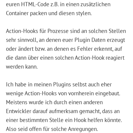
euren HTML-Code z.B. in einen zusätzlichen
Container packen und diesen stylen.
Action-Hooks für Prozesse sind an solchen Stellen
sehr sinnvoll, an denen euer Plugin Daten erzeugt
oder ändert bzw. an denen es Fehler erkennt, auf
die dann über einen solchen Action-Hook reagiert
werden kann.
Ich habe in meinen Plugins selbst auch eher
wenige Action-Hooks von vornherein eingebaut.
Meistens wurde ich durch einen anderen
Entwickler darauf aufmerksam gemacht, dass an
einer bestimmten Stelle ein Hook helfen könnte.
Also seid offen für solche Anregungen.