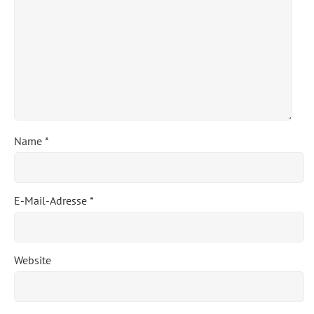
Name
*
E-Mail-Adresse
*
Website