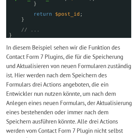
}
return
$post_id
;
}
// ...
}
In diesem Beispiel sehen wir die Funktion des
Contact Form 7 Plugins, die für die Speicherung
und Aktualisieren von neuen Formularen zuständig
ist. Hier werden nach dem Speichern des
Formulars drei Actions angeboten, die ein
Entwickler nun nutzen könnte, um nach dem
Anlegen eines neuen Formulars, der Aktualisierung
eines bestehenden oder immer nach dem
Speichern ausführen könnte. Alle drei Actions
werden vom Contact Form 7 Plugin nicht selbst