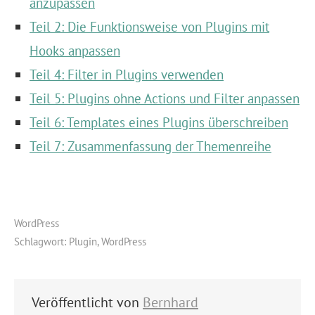
anzupassen
Teil 2: Die Funktionsweise von Plugins mit
Hooks anpassen
Teil 4: Filter in Plugins verwenden
Teil 5: Plugins ohne Actions und Filter anpassen
Teil 6: Templates eines Plugins überschreiben
Teil 7: Zusammenfassung der Themenreihe
WordPress
Schlagwort:
Plugin
,
WordPress
Veröffentlicht von
Bernhard