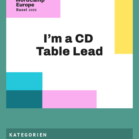
KATEGORIEN