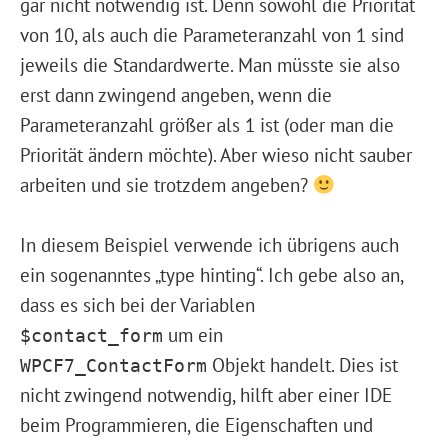
gar nicht notwendig ist. Denn sowohl die Priorität
von 10, als auch die Parameteranzahl von 1 sind
jeweils die Standardwerte. Man müsste sie also
erst dann zwingend angeben, wenn die
Parameteranzahl größer als 1 ist (oder man die
Priorität ändern möchte). Aber wieso nicht sauber
arbeiten und sie trotzdem angeben?
In diesem Beispiel verwende ich übrigens auch
ein sogenanntes „type hinting“. Ich gebe also an,
dass es sich bei der Variablen
um ein
$contact_form
Objekt handelt. Dies ist
WPCF7_ContactForm
nicht zwingend notwendig, hilft aber einer IDE
beim Programmieren, die Eigenschaften und