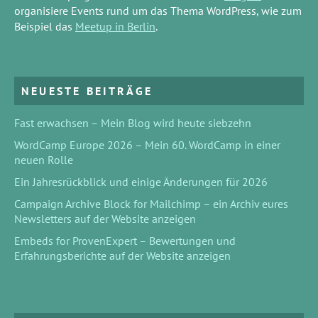
organisiere Events rund um das Thema WordPress, wie zum
Beispiel das
Meetup in Berlin
.
NEUESTE BEITRÄGE
Fast erwachsen – Mein Blog wird heute siebzehn
WordCamp Europe 2026 – Mein 60. WordCamp in einer
neuen Rolle
Ein Jahresrückblick und einige Änderungen für 2026
Campaign Archive Block for Mailchimp – ein Archiv eures
Newsletters auf der Website anzeigen
Embeds for ProvenExpert – Bewertungen und
Erfahrungsberichte auf der Website anzeigen