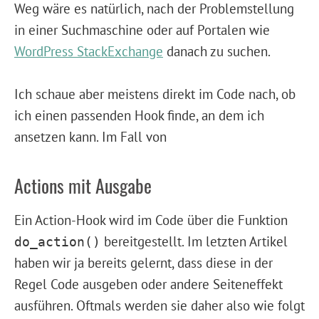
Weg wäre es natürlich, nach der Problemstellung
in einer Suchmaschine oder auf Portalen wie
WordPress StackExchange
danach zu suchen.
Ich schaue aber meistens direkt im Code nach, ob
ich einen passenden Hook finde, an dem ich
ansetzen kann. Im Fall von
Actions mit Ausgabe
Ein Action-Hook wird im Code über die Funktion
bereitgestellt. Im letzten Artikel
do_action()
haben wir ja bereits gelernt, dass diese in der
Regel Code ausgeben oder andere Seiteneffekt
ausführen. Oftmals werden sie daher also wie folgt