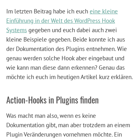
Im letzten Beitrag habe ich euch
eine kleine
Einführung in der Welt des WordPress Hook
Systems
gegeben und euch dabei auch zwei
kleine Beispiele gegeben. Beide konnte ich aus
der Dokumentation des Plugins entnehmen. Wie
genau werden solche Hook aber eingebaut und
wie kann man diese dann erkennen? Genau das
möchte ich euch im heutigen Artikel kurz erklären.
Action-Hooks in Plugins finden
Was macht man also, wenn es keine
Dokumentation gibt, man aber trotzdem an einem
Plugin Veränderungen vornehmen möchte. Ein