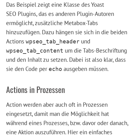
Das Beispiel zeigt eine Klasse des Yoast
SEO Plugins, das es anderen Plugin-Autoren
ermöglicht, zusätzliche Metabox-Tabs
hinzuzufügen. Dazu hängen sie sich in die beiden
Actions
und
wpseo_tab_header
um die Tabs-Beschriftung
wpseo_tab_content
und den Inhalt zu setzen. Dabei ist also klar, dass
sie den Code per
ausgeben müssen.
echo
Actions in Prozessen
Action werden aber auch oft in Prozessen
eingesetzt, damit man die Möglichkeit hat
während eines Prozesses, bzw. davor oder danach,
eine Aktion auszuführen. Hier ein einfaches