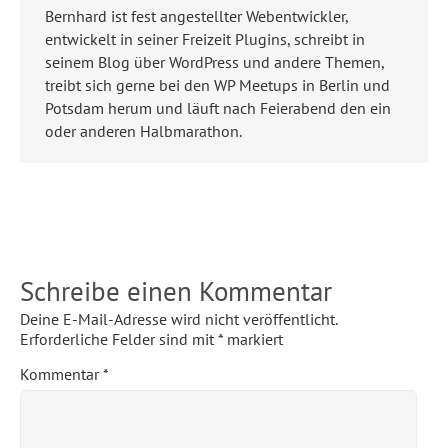
Bernhard ist fest angestellter Webentwickler,
entwickelt in seiner Freizeit Plugins, schreibt in
seinem Blog über WordPress und andere Themen,
treibt sich gerne bei den WP Meetups in Berlin und
Potsdam herum und läuft nach Feierabend den ein
oder anderen Halbmarathon.
Schreibe einen Kommentar
Deine E-Mail-Adresse wird nicht veröffentlicht.
Erforderliche Felder sind mit
*
markiert
Kommentar
*