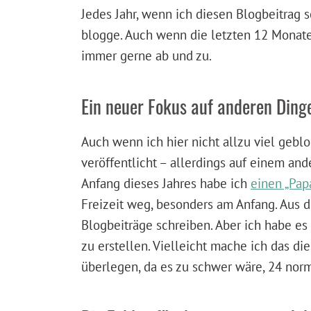
Jedes Jahr, wenn ich diesen Blogbeitrag s
blogge. Auch wenn die letzten 12 Monate 
immer gerne ab und zu.
Ein neuer Fokus auf anderen Ding
Auch wenn ich hier nicht allzu viel gebl
veröffentlicht – allerdings auf einem an
Anfang dieses Jahres habe ich
einen „Pap
Freizeit weg, besonders am Anfang. Aus d
Blogbeiträge schreiben. Aber ich habe es
zu erstellen. Vielleicht mache ich das di
überlegen, da es zu schwer wäre, 24 norm