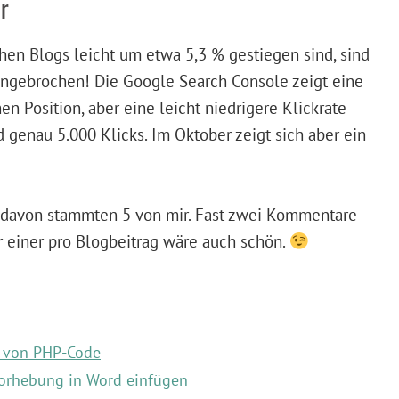
r
en Blogs leicht um etwa 5,3 % gestiegen sind, sind
ingebrochen! Die Google Search Console zeigt eine
en Position, aber eine leicht niedrigere Klickrate
 genau 5.000 Klicks. Im Oktober zeigt sich aber ein
 davon stammten 5 von mir. Fast zwei Kommentare
er einer pro Blogbeitrag wäre auch schön.
 von PHP-Code
vorhebung in Word einfügen