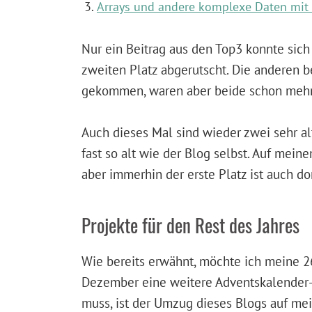
Arrays und andere komplexe Daten mit
Nur ein Beitrag aus den Top3 konnte sich 
zweiten Platz abgerutscht. Die anderen 
gekommen, waren aber beide schon mehr
Auch dieses Mal sind wieder zwei sehr alt
fast so alt wie der Blog selbst. Auf mei
aber immerhin der erste Platz ist auch dor
Projekte für den Rest des Jahres
Wie bereits erwähnt, möchte ich meine 26
Dezember eine weitere Adventskalender-Re
muss, ist der Umzug dieses Blogs auf mei