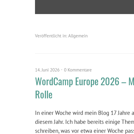
Veröffentlicht in:
Allgemein
14. Juni 2026
0 Kommentare
WordCamp Europe 2026 – Me
Rolle
In einer Woche wird mein Blog 17 Jahre al
diesem Jahr. Ich habe bereits einige The
schreiben, was vor etwa einer Woche pass