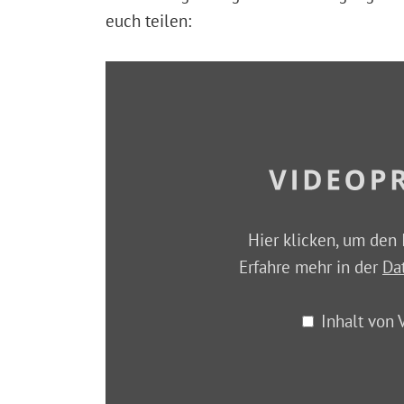
euch teilen:
Hier klicken, um den 
Erfahre mehr in der
Da
Inhalt von