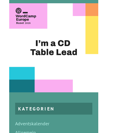
KATEGORIEN
Adventskalender
Allgemein