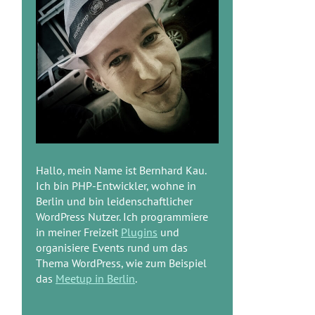
Hallo, mein Name ist Bernhard Kau.
Ich bin PHP-Entwickler, wohne in
Berlin und bin leidenschaftlicher
WordPress Nutzer. Ich programmiere
in meiner Freizeit
Plugins
und
organisiere Events rund um das
Thema WordPress, wie zum Beispiel
das
Meetup in Berlin
.