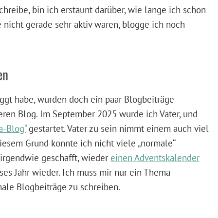
chreibe, bin ich erstaunt darüber, wie lange ich schon
nicht gerade sehr aktiv waren, blogge ich noch
en
oggt habe, wurden doch ein paar Blogbeiträge
deren Blog. Im September 2025 wurde ich Vater, und
a-Blog“
gestartet. Vater zu sein nimmt einem auch viel
iesem Grund konnte ich nicht viele „normale“
 irgendwie geschafft, wieder
einen Adventskalender
eses Jahr wieder. Ich muss mir nur ein Thema
ale Blogbeiträge zu schreiben.