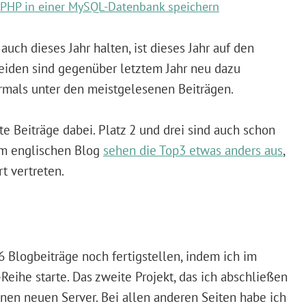
 PHP in einer MySQL-Datenbank speichern
auch dieses Jahr halten, ist dieses Jahr auf den
beiden sind gegenüber letztem Jahr neu dazu
mals unter den meistgelesenen Beiträgen.
e Beiträge dabei. Platz 2 und drei sind auch schon
nem englischen Blog
sehen die Top3 etwas anders aus
,
t vertreten.
 Blogbeiträge noch fertigstellen, indem ich im
ihe starte. Das zweite Projekt, das ich abschließen
nen neuen Server. Bei allen anderen Seiten habe ich