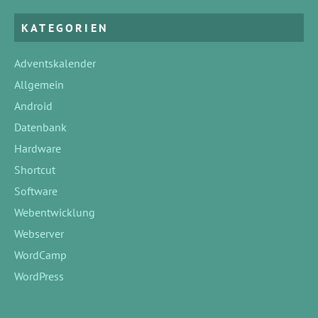
KATEGORIEN
Adventskalender
Allgemein
Android
Datenbank
Hardware
Shortcut
Software
Webentwicklung
Webserver
WordCamp
WordPress