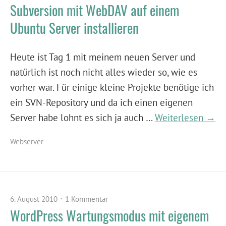
Subversion mit WebDAV auf einem
Ubuntu Server installieren
Heute ist Tag 1 mit meinem neuen Server und
natürlich ist noch nicht alles wieder so, wie es
vorher war. Für einige kleine Projekte benötige ich
ein SVN-Repository und da ich einen eigenen
Server habe lohnt es sich ja auch …
Weiterlesen →
Webserver
6. August 2010
1 Kommentar
WordPress Wartungsmodus mit eigenem