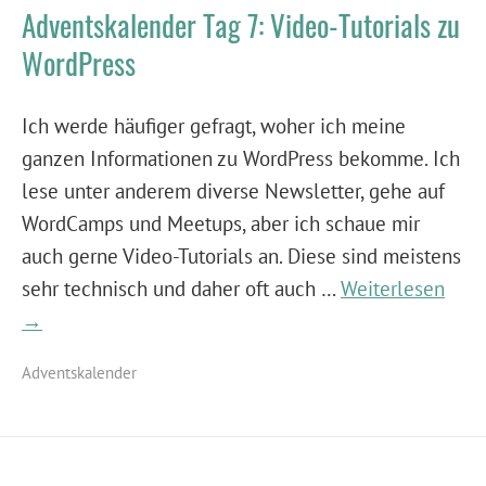
Adventskalender Tag 7: Video-Tutorials zu
WordPress
Ich werde häufiger gefragt, woher ich meine
ganzen Informationen zu WordPress bekomme. Ich
lese unter anderem diverse Newsletter, gehe auf
WordCamps und Meetups, aber ich schaue mir
auch gerne Video-Tutorials an. Diese sind meistens
sehr technisch und daher oft auch …
Weiterlesen
→
Adventskalender