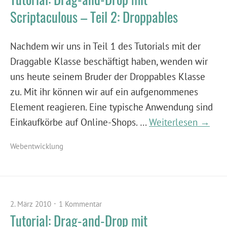
Scriptaculous – Teil 2: Droppables
Nachdem wir uns in Teil 1 des Tutorials mit der
Draggable Klasse beschäftigt haben, wenden wir
uns heute seinem Bruder der Droppables Klasse
zu. Mit ihr können wir auf ein aufgenommenes
Element reagieren. Eine typische Anwendung sind
Einkaufkörbe auf Online-Shops. …
Weiterlesen →
Webentwicklung
2. März 2010
1 Kommentar
Tutorial: Drag-and-Drop mit