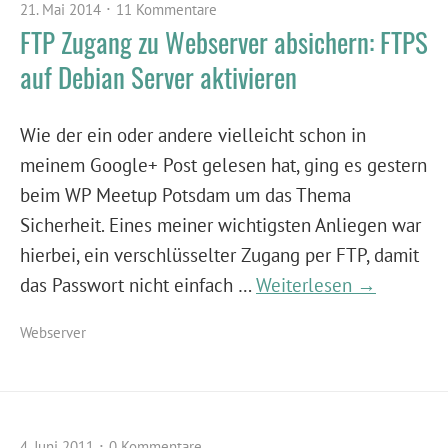
21. Mai 2014
11 Kommentare
FTP Zugang zu Webserver absichern: FTPS
auf Debian Server aktivieren
Wie der ein oder andere vielleicht schon in
meinem Google+ Post gelesen hat, ging es gestern
beim WP Meetup Potsdam um das Thema
Sicherheit. Eines meiner wichtigsten Anliegen war
hierbei, ein verschlüsselter Zugang per FTP, damit
das Passwort nicht einfach …
Weiterlesen →
Webserver
4. Juni 2011
0 Kommentare