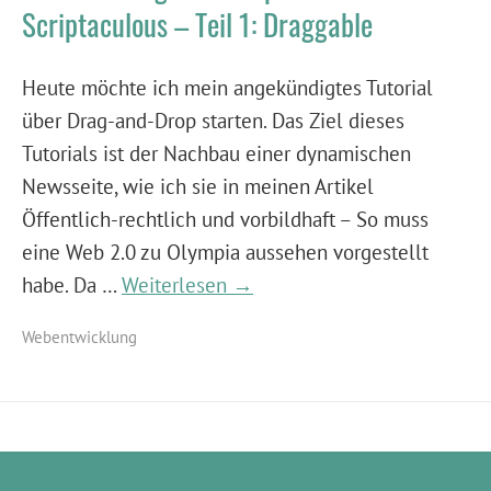
Scriptaculous – Teil 1: Draggable
Heute möchte ich mein angekündigtes Tutorial
über Drag-and-Drop starten. Das Ziel dieses
Tutorials ist der Nachbau einer dynamischen
Newsseite, wie ich sie in meinen Artikel
Öffentlich-rechtlich und vorbildhaft – So muss
eine Web 2.0 zu Olympia aussehen vorgestellt
habe. Da …
Weiterlesen →
Webentwicklung