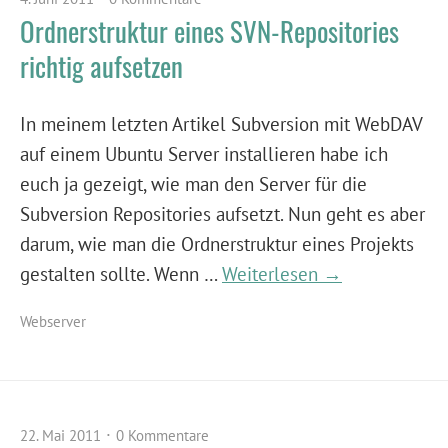
Ordnerstruktur eines SVN-Repositories
richtig aufsetzen
In meinem letzten Artikel Subversion mit WebDAV
auf einem Ubuntu Server installieren habe ich
euch ja gezeigt, wie man den Server für die
Subversion Repositories aufsetzt. Nun geht es aber
darum, wie man die Ordnerstruktur eines Projekts
gestalten sollte. Wenn …
Weiterlesen →
Webserver
22. Mai 2011
0 Kommentare