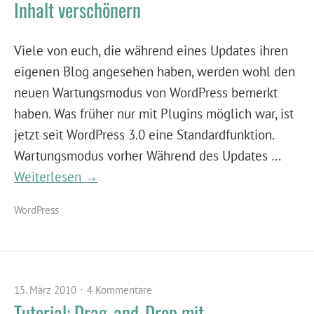
Inhalt verschönern
Viele von euch, die während eines Updates ihren
eigenen Blog angesehen haben, werden wohl den
neuen Wartungsmodus von WordPress bemerkt
haben. Was früher nur mit Plugins möglich war, ist
jetzt seit WordPress 3.0 eine Standardfunktion.
Wartungsmodus vorher Während des Updates …
Weiterlesen →
WordPress
15. März 2010
4 Kommentare
Tutorial: Drag-and-Drop mit