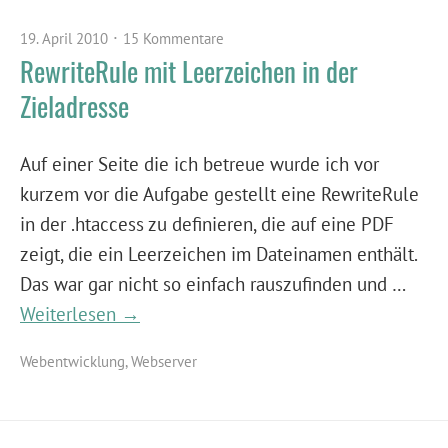
19. April 2010
15 Kommentare
RewriteRule mit Leerzeichen in der
Zieladresse
Auf einer Seite die ich betreue wurde ich vor
kurzem vor die Aufgabe gestellt eine RewriteRule
in der .htaccess zu definieren, die auf eine PDF
zeigt, die ein Leerzeichen im Dateinamen enthält.
Das war gar nicht so einfach rauszufinden und …
Weiterlesen →
Webentwicklung
,
Webserver