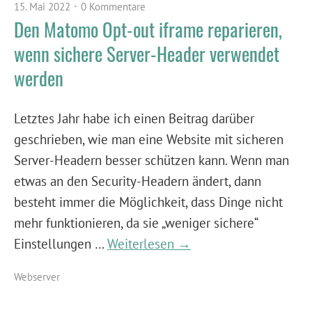
15. Mai 2022
0 Kommentare
Den Matomo Opt-out iframe reparieren,
wenn sichere Server-Header verwendet
werden
Letztes Jahr habe ich einen Beitrag darüber
geschrieben, wie man eine Website mit sicheren
Server-Headern besser schützen kann. Wenn man
etwas an den Security-Headern ändert, dann
besteht immer die Möglichkeit, dass Dinge nicht
mehr funktionieren, da sie „weniger sichere“
Einstellungen …
Weiterlesen →
Webserver