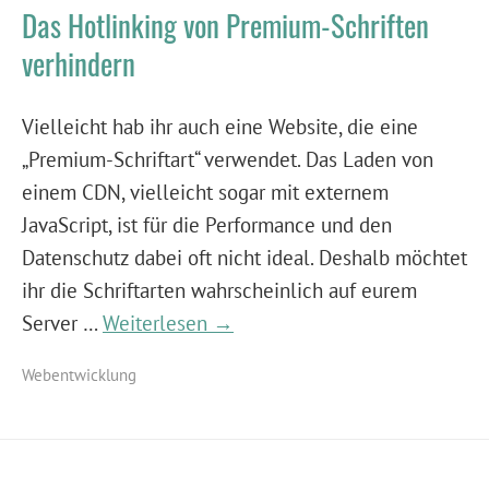
Das Hotlinking von Premium-Schriften
verhindern
Vielleicht hab ihr auch eine Website, die eine
„Premium-Schriftart“ verwendet. Das Laden von
einem CDN, vielleicht sogar mit externem
JavaScript, ist für die Performance und den
Datenschutz dabei oft nicht ideal. Deshalb möchtet
ihr die Schriftarten wahrscheinlich auf eurem
Server …
Weiterlesen →
Webentwicklung