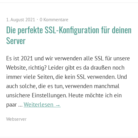
1. August 2021
0 Kommentare
Die perfekte SSL-Konfiguration für deinen
Server
Es ist 2021 und wir verwenden alle SSL für unsere
Website, richtig? Leider gibt es da draußen noch
immer viele Seiten, die kein SSL verwenden. Und
auch solche, die es tun, verwenden manchmal
unsichere Einstellungen. Heute möchte ich ein
paar …
Weiterlesen →
Webserver