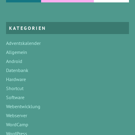
KATEGORIEN
Adventskalender
Allgemein
Android
Datenbank
Hardware
Shortcut
Software
Webentwicklung
Webserver
WordCamp
WordPress