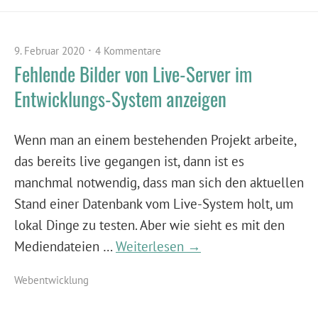
9. Februar 2020
4 Kommentare
Fehlende Bilder von Live-Server im
Entwicklungs-System anzeigen
Wenn man an einem bestehenden Projekt arbeite,
das bereits live gegangen ist, dann ist es
manchmal notwendig, dass man sich den aktuellen
Stand einer Datenbank vom Live-System holt, um
lokal Dinge zu testen. Aber wie sieht es mit den
Mediendateien …
Weiterlesen →
Webentwicklung