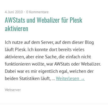
4. Juni 2010
0 Kommentare
AWStats und Webalizer für Plesk
aktivieren
Ich nutze auf dem Server, auf dem dieser Blog
läuft Plesk. Ich konnte dort bereits vieles
aktivieren, aber eine Sache, die einfach nicht
funktionieren wollte, war AWStats oder Webalizer.
Dabei war es mir eigentlich egal, welchen der
beiden Statistiken läuft, …
Weiterlesen →
Webserver