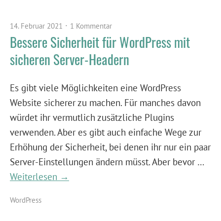
14. Februar 2021
1 Kommentar
Bessere Sicherheit für WordPress mit
sicheren Server-Headern
Es gibt viele Möglichkeiten eine WordPress
Website sicherer zu machen. Für manches davon
würdet ihr vermutlich zusätzliche Plugins
verwenden. Aber es gibt auch einfache Wege zur
Erhöhung der Sicherheit, bei denen ihr nur ein paar
Server-Einstellungen ändern müsst. Aber bevor …
Weiterlesen →
WordPress