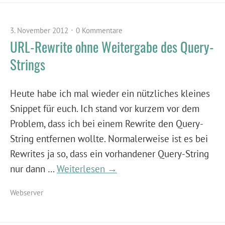
3. November 2012
0 Kommentare
URL-Rewrite ohne Weitergabe des Query-
Strings
Heute habe ich mal wieder ein nützliches kleines
Snippet für euch. Ich stand vor kurzem vor dem
Problem, dass ich bei einem Rewrite den Query-
String entfernen wollte. Normalerweise ist es bei
Rewrites ja so, dass ein vorhandener Query-String
nur dann …
Weiterlesen →
Webserver