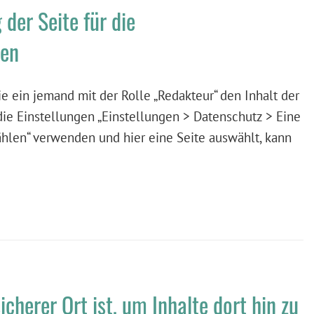
der Seite für die
ben
e ein jemand mit der Rolle „Redakteur“ den Inhalt der
ie Einstellungen „Einstellungen > Datenschutz > Eine
ählen“ verwenden und hier eine Seite auswählt, kann
cherer Ort ist, um Inhalte dort hin zu