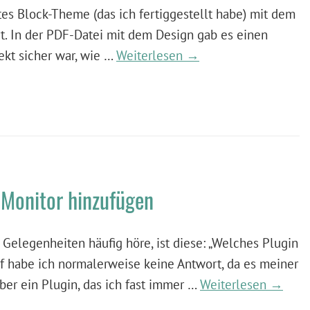
tes Block-Theme (das ich fertiggestellt habe) mit dem
. In der PDF-Datei mit dem Design gab es einen
rekt sicher war, wie …
Weiterlesen →
 Monitor hinzufügen
 Gelegenheiten häufig höre, ist diese: „Welches Plugin
uf habe ich normalerweise keine Antwort, da es meiner
Aber ein Plugin, das ich fast immer …
Weiterlesen →