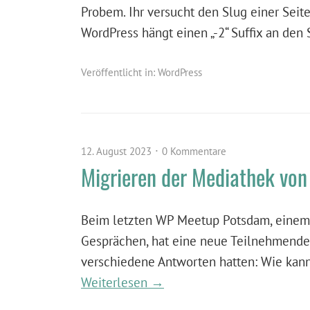
Probem. Ihr versucht den Slug einer Seit
WordPress hängt einen „-2“ Suffix an den 
Veröffentlicht in:
WordPress
12. August 2023
0 Kommentare
Migrieren der Mediathek von 
Beim letzten WP Meetup Potsdam, einem g
Gesprächen, hat eine neue Teilnehmende e
verschiedene Antworten hatten: Wie kann 
Weiterlesen →