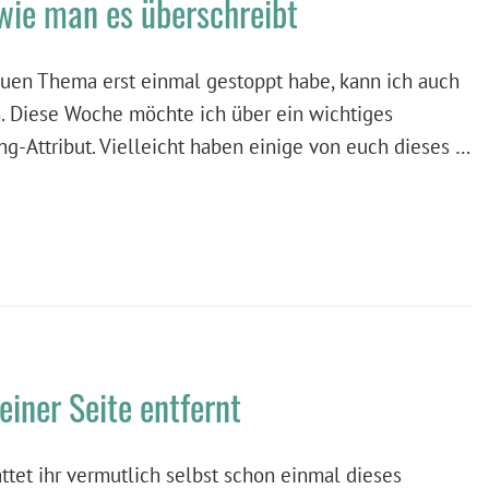
wie man es überschreibt
euen Thema erst einmal gestoppt habe, kann ich auch
. Diese Woche möchte ich über ein wichtiges
ng-Attribut. Vielleicht haben einige von euch dieses …
einer Seite entfernt
ttet ihr vermutlich selbst schon einmal dieses