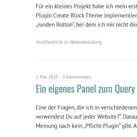
Für ein kleines Projekt habe ich mein ers
Plugin Create Block Theme implementiert
„runden Button“, bei dem ich mir nicht di
Veröffentlicht in:
Webentwicklung
1. Mai 2025
0 Kommentare
Ein eigenes Panel zum Query
Eine der Fragen, die ich in verschiedenen
verwendest Du auf jeder Website?“. Dara
Meinung nach kein „Pflicht-Plugin“ gibt. 