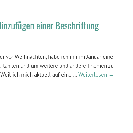
inzufügen einer Beschriftung
r vor Weihnachten, habe ich mir im Januar eine
u tanken und um weitere und andere Themen zu
Weil ich mich aktuell auf eine …
Weiterlesen →