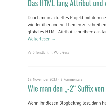
Das HTML lang Attribut und 
Da ich mein aktuelles Projekt mit dem n
wieder über andere Themen zu schreiben
globales HTML-Attribut schreiben: das la
Weiterlesen →
Veröffentlicht in:
WordPress
19. November 2023
3 Kommentare
Wie man den „-2“ Suffix von 
Wenn ihr diesen Blogbeitrag lest, dann ha