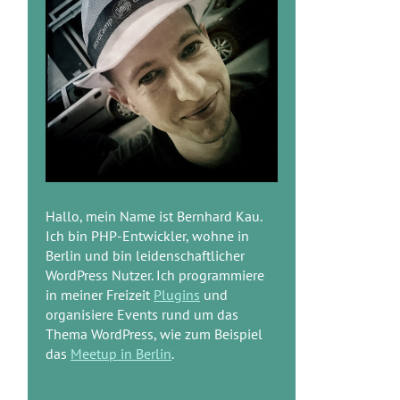
Hallo, mein Name ist Bernhard Kau.
Ich bin PHP-Entwickler, wohne in
Berlin und bin leidenschaftlicher
WordPress Nutzer. Ich programmiere
in meiner Freizeit
Plugins
und
organisiere Events rund um das
Thema WordPress, wie zum Beispiel
das
Meetup in Berlin
.