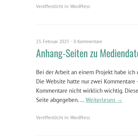
Veröffentlicht in:
WordPress
23. Februar 2025
0 Kommentare
Anhang-Seiten zu Mediendat
Bei der Arbeit an einem Projekt habe ic
Die Website hatte nur zwei Kommentare 
Kommentare nicht wirklich wichtig. Die
Seite abgegeben. …
Weiterlesen →
Veröffentlicht in:
WordPress