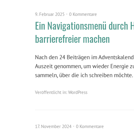
9. Februar 2025
0 Kommentare
Ein Navigationsmenü durch H
barrierefreier machen
Nach den 24 Beiträgen im Adventskalende
Auszeit genommen, um wieder Energie z
sammeln, über die ich schreiben möchte. 
Veröffentlicht in:
WordPress
17. November 2024
0 Kommentare