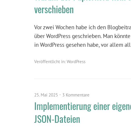
verschieben
Vor zwei Wochen habe ich den Blogbeitra
über WordPress geschrieben. Man könnte a
in WordPress gesehen habe, vor allem all
Veröffentlicht in:
WordPress
25. Mai 2025
3 Kommentare
Implementierung einer eigen
JSON-Dateien