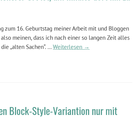
g zum 16. Geburtstag meiner Arbeit mit und Bloggen
lso meinen, dass ich nach einer so langen Zeit alles
 die „alten Sachen“. …
Weiterlesen →
en Block-Style-Variantion nur mit