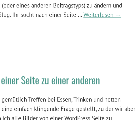
e (oder eines anderen Beitragstyps) zu ändern und
Slug. Ihr sucht nach einer Seite …
Weiterlesen →
einer Seite zu einer anderen
emütlich Treffen bei Essen, Trinken und netten
ine einfach klingende Frage gestellt, zu der wir aber
ich alle Bilder von einer WordPress Seite zu …