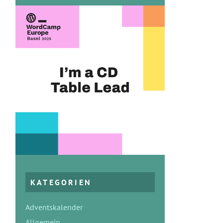
KATEGORIEN
Adventskalender
Allgemein