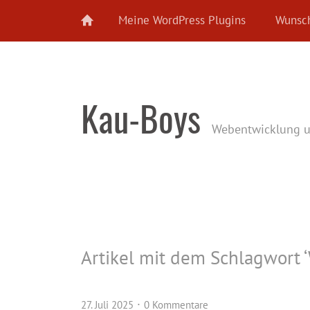
Meine WordPress Plugins
Wunsch
Kau-Boys
Webentwicklung 
Artikel mit dem Schlagwort ‘
27. Juli 2025
0 Kommentare