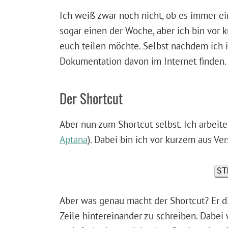
Ich weiß zwar noch nicht, ob es immer ei
sogar einen der Woche, aber ich bin vor 
euch teilen möchte. Selbst nachdem ich i
Dokumentation davon im Internet finden.
Der Shortcut
Aber nun zum Shortcut selbst. Ich arbeite
Aptana
). Dabei bin ich vor kurzem aus V
ST
Aber was genau macht der Shortcut? Er di
Zeile hintereinander zu schreiben. Dabei