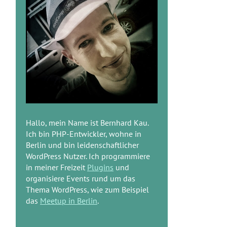
Hallo, mein Name ist Bernhard Kau.
Ich bin PHP-Entwickler, wohne in
Berlin und bin leidenschaftlicher
WordPress Nutzer. Ich programmiere
in meiner Freizeit
Plugins
und
organisiere Events rund um das
Thema WordPress, wie zum Beispiel
das
Meetup in Berlin
.