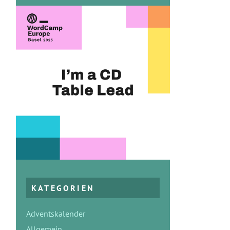
KATEGORIEN
Adventskalender
Allgemein