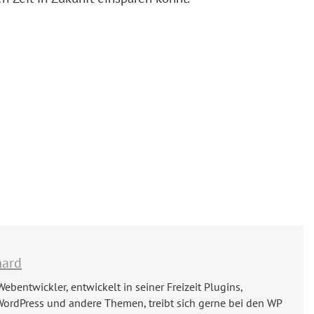
hard
Webentwickler, entwickelt in seiner Freizeit Plugins,
WordPress und andere Themen, treibt sich gerne bei den WP