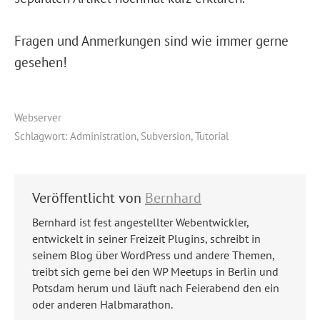
Fragen und Anmerkungen sind wie immer gerne
gesehen!
Webserver
Schlagwort:
Administration
,
Subversion
,
Tutorial
Veröffentlicht von
Bernhard
Bernhard ist fest angestellter Webentwickler,
entwickelt in seiner Freizeit Plugins, schreibt in
seinem Blog über WordPress und andere Themen,
treibt sich gerne bei den WP Meetups in Berlin und
Potsdam herum und läuft nach Feierabend den ein
oder anderen Halbmarathon.