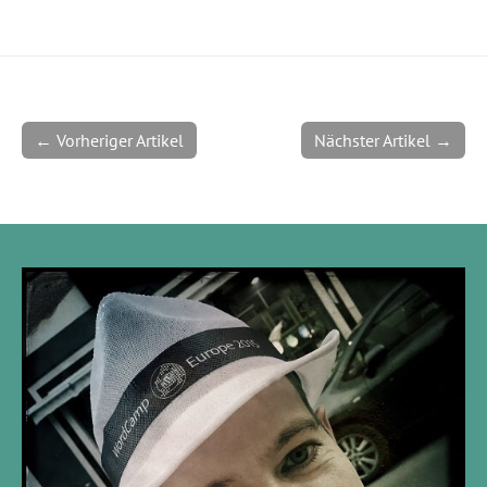
← Vorheriger Artikel
Nächster Artikel →