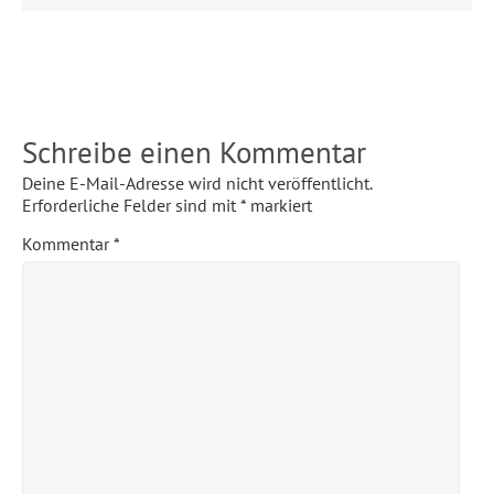
Schreibe einen Kommentar
Deine E-Mail-Adresse wird nicht veröffentlicht.
Erforderliche Felder sind mit
*
markiert
Kommentar
*