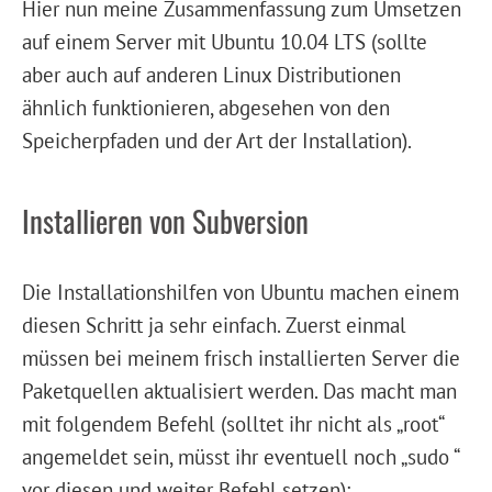
Hier nun meine Zusammenfassung zum Umsetzen
auf einem Server mit Ubuntu 10.04 LTS (sollte
aber auch auf anderen Linux Distributionen
ähnlich funktionieren, abgesehen von den
Speicherpfaden und der Art der Installation).
Installieren von Subversion
Die Installationshilfen von Ubuntu machen einem
diesen Schritt ja sehr einfach. Zuerst einmal
müssen bei meinem frisch installierten Server die
Paketquellen aktualisiert werden. Das macht man
mit folgendem Befehl (solltet ihr nicht als „root“
angemeldet sein, müsst ihr eventuell noch „sudo “
vor diesen und weiter Befehl setzen):