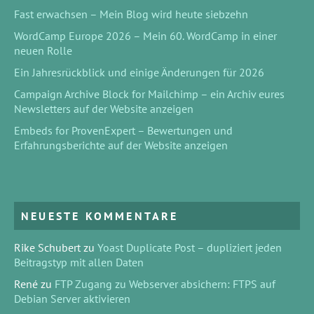
Fast erwachsen – Mein Blog wird heute siebzehn
WordCamp Europe 2026 – Mein 60. WordCamp in einer
neuen Rolle
Ein Jahresrückblick und einige Änderungen für 2026
Campaign Archive Block for Mailchimp – ein Archiv eures
Newsletters auf der Website anzeigen
Embeds for ProvenExpert – Bewertungen und
Erfahrungsberichte auf der Website anzeigen
NEUESTE KOMMENTARE
Rike Schubert
zu
Yoast Duplicate Post – dupliziert jeden
Beitragstyp mit allen Daten
René
zu
FTP Zugang zu Webserver absichern: FTPS auf
Debian Server aktivieren