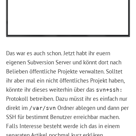
Das war es auch schon. Jetzt habt ihr euern
eigenen Subversion Server und könnt dort nach
Belieben öffentliche Projekte verwalten. Solltet
ihr aber mal ein nicht öffentliches Projekt haben,
könnte ihr dieses weiterhin über das
svn+ssh:
Protokoll betreiben. Dazu müsst ihr es einfach nur
direkt im
Ordner ablegen und dann per
/var/svn
SSH für bestimmt Benutzer erreichbar machen.
Falls Interesse besteht werde ich das in einem
separaten Artikel nochmal kurz erklären.