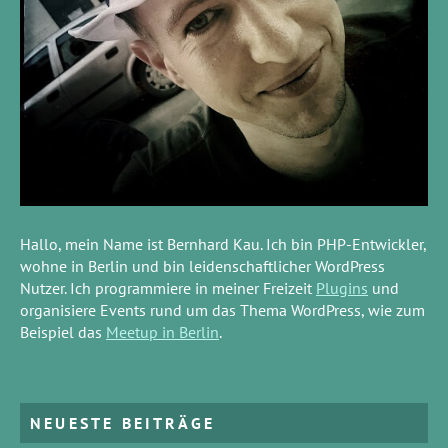
Hallo, mein Name ist Bernhard Kau. Ich bin PHP-Entwickler,
wohne in Berlin und bin leidenschaftlicher WordPress
Nutzer. Ich programmiere in meiner Freizeit
Plugins
und
organisiere Events rund um das Thema WordPress, wie zum
Beispiel das
Meetup in Berlin
.
NEUESTE BEITRÄGE