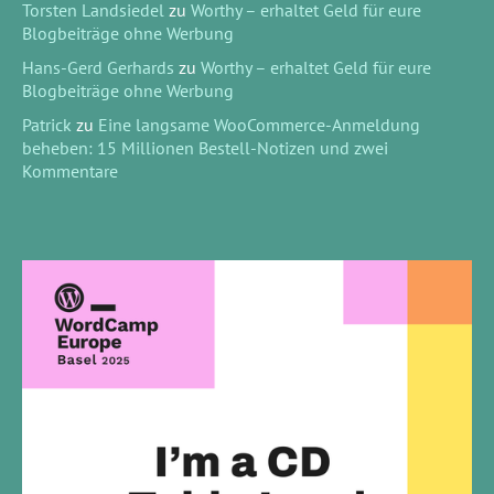
Torsten Landsiedel
zu
Worthy – erhaltet Geld für eure
Blogbeiträge ohne Werbung
Hans-Gerd Gerhards
zu
Worthy – erhaltet Geld für eure
Blogbeiträge ohne Werbung
Patrick
zu
Eine langsame WooCommerce-Anmeldung
beheben: 15 Millionen Bestell-Notizen und zwei
Kommentare