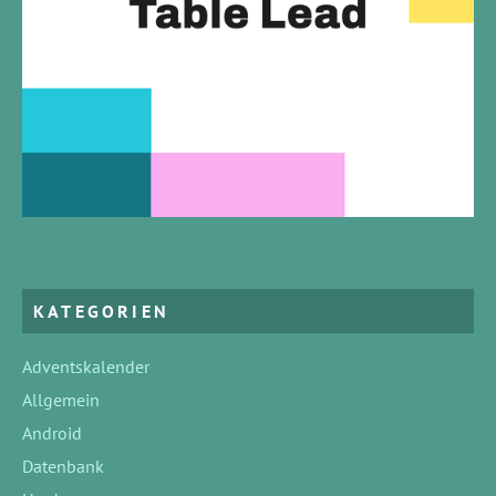
KATEGORIEN
Adventskalender
Allgemein
Android
Datenbank