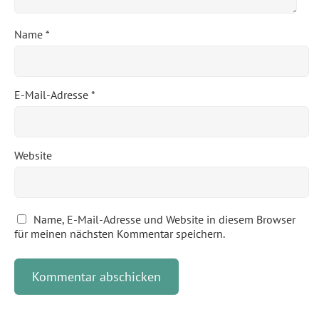
Name
*
E-Mail-Adresse
*
Website
Name, E-Mail-Adresse und Website in diesem Browser
für meinen nächsten Kommentar speichern.