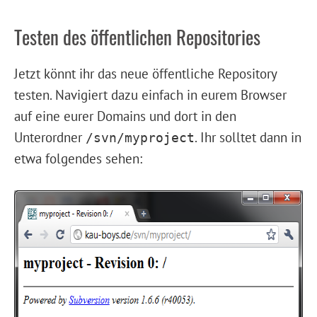
Testen des öffentlichen Repositories
Jetzt könnt ihr das neue öffentliche Repository
testen. Navigiert dazu einfach in eurem Browser
auf eine eurer Domains und dort in den
Unterordner
. Ihr solltet dann in
/svn/myproject
etwa folgendes sehen: