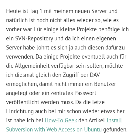
Heute ist Tag 1 mit meinem neuen Server und
natürlich ist noch nicht alles wieder so, wie es
vorher war. Für einige kleine Projekte benötige ich
ein SVN-Repository und da ich einen eigenen
Server habe lohnt es sich ja auch diesen dafür zu
verwenden. Da einige Projekte eventuell auch für
die Allgemeinheit verfügbar sein sollen, möchte
ich diesmal gleich den Zugriff per DAV
ermöglichen, damit nicht immer ein Benutzer
angelegt oder ein zentrales Passwort
veröffentlicht werden muss. Da die letze
Einrichtung auch bei mir schon wieder etwas her
ist habe ich bei
How-To Geek
den Artikel
Install
Subversion with Web Access on Ubuntu
gefunden.