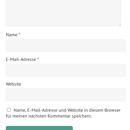
Name
*
E-Mail-Adresse
*
Website
Name, E-Mail-Adresse und Website in diesem Browser
für meinen nächsten Kommentar speichern.