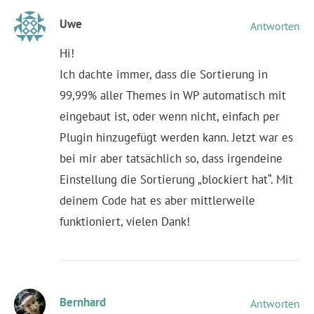
Uwe
Antworten
Hi!
Ich dachte immer, dass die Sortierung in
99,99% aller Themes in WP automatisch mit
eingebaut ist, oder wenn nicht, einfach per
Plugin hinzugefügt werden kann. Jetzt war es
bei mir aber tatsächlich so, dass irgendeine
Einstellung die Sortierung „blockiert hat“. Mit
deinem Code hat es aber mittlerweile
funktioniert, vielen Dank!
Bernhard
Antworten