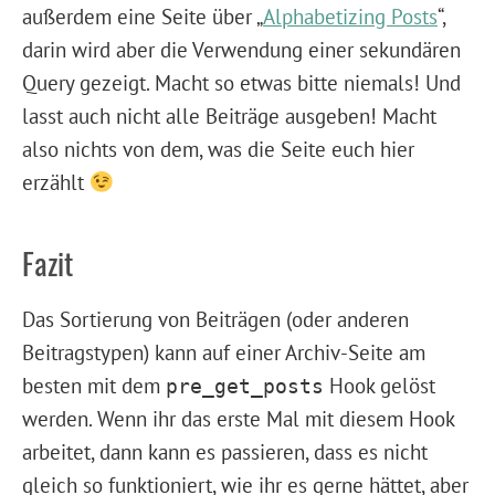
außerdem eine Seite über „
Alphabetizing Posts
“,
darin wird aber die Verwendung einer sekundären
Query gezeigt. Macht so etwas bitte niemals! Und
lasst auch nicht alle Beiträge ausgeben! Macht
also nichts von dem, was die Seite euch hier
erzählt
Fazit
Das Sortierung von Beiträgen (oder anderen
Beitragstypen) kann auf einer Archiv-Seite am
besten mit dem
Hook gelöst
pre_get_posts
werden. Wenn ihr das erste Mal mit diesem Hook
arbeitet, dann kann es passieren, dass es nicht
gleich so funktioniert, wie ihr es gerne hättet, aber