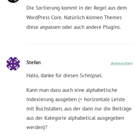
Die Sortierung kommt in der Regel aus dem
WordPress Core. Natürlich können Themes
diese anpassen oder auch andere Plugins.
Stefan
Antworten
Hallo, danke für diesen Schnipsel.
Kann man dazu auch eine alphabetische
Indexierung ausgeben (= horizontale Leiste
mit Buchstaben, aus der dann nur die Beiträge
aus der Kategorie alphabetical ausgegeben
werden)?