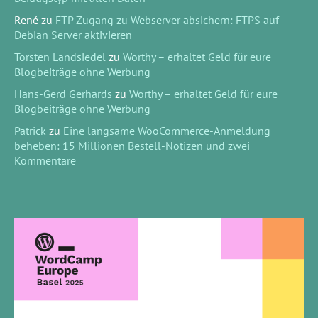
René
zu
FTP Zugang zu Webserver absichern: FTPS auf
Debian Server aktivieren
Torsten Landsiedel
zu
Worthy – erhaltet Geld für eure
Blogbeiträge ohne Werbung
Hans-Gerd Gerhards
zu
Worthy – erhaltet Geld für eure
Blogbeiträge ohne Werbung
Patrick
zu
Eine langsame WooCommerce-Anmeldung
beheben: 15 Millionen Bestell-Notizen und zwei
Kommentare