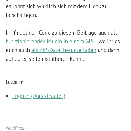
es lohnt sich wirklich sich mit dem Hook zu
beschäftigen.
Ihr findet den Code zu diesem Beitrage auch als
funktionierendes Plugin in einem GIST
, wo ihr es
euch auch
als ZIP-Datei herunterladen
und dann
auf eurer Seite installieren könnt.
Lesen in:
English (United States)
WordPress