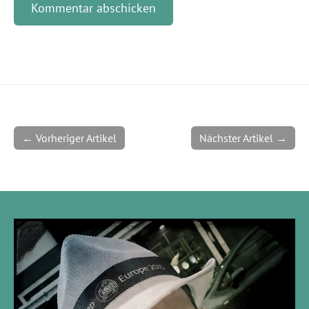
← Vorheriger Artikel
Nächster Artikel →