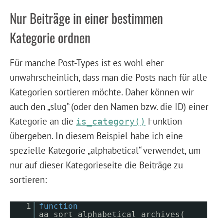
Nur Beiträge in einer bestimmen
Kategorie ordnen
Für manche Post-Types ist es wohl eher
unwahrscheinlich, dass man die Posts nach für alle
Kategorien sortieren möchte. Daher können wir
auch den „slug“ (oder den Namen bzw. die ID) einer
Kategorie an die
Funktion
is_category()
übergeben. In diesem Beispiel habe ich eine
spezielle Kategorie „alphabetical“ verwendet, um
nur auf dieser Kategorieseite die Beiträge zu
sortieren:
1
function
aa_sort_alphabetical_archives(