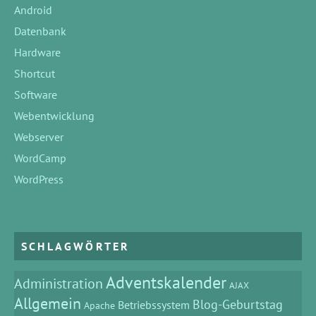
Android
Datenbank
Hardware
Shortcut
Software
Webentwicklung
Webserver
WordCamp
WordPress
SCHLAGWÖRTER
Adventskalender
Administration
AJAX
Allgemein
Blog-Geburtstag
Betriebssystem
Apache