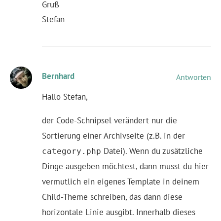
Gruß
Stefan
Bernhard
Antworten
Hallo Stefan,
der Code-Schnipsel verändert nur die
Sortierung einer Archivseite (z.B. in der
Datei). Wenn du zusätzliche
category.php
Dinge ausgeben möchtest, dann musst du hier
vermutlich ein eigenes Template in deinem
Child-Theme schreiben, das dann diese
horizontale Linie ausgibt. Innerhalb dieses