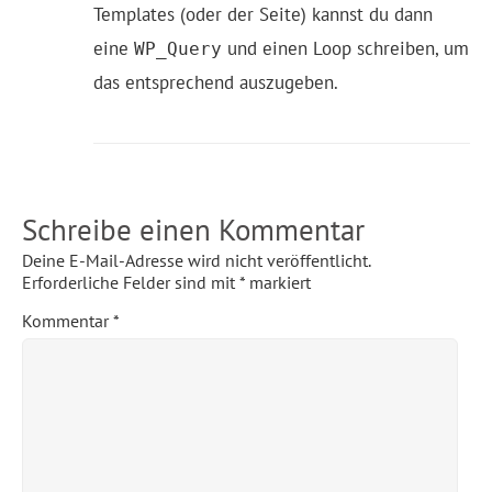
Templates (oder der Seite) kannst du dann
eine
und einen Loop schreiben, um
WP_Query
das entsprechend auszugeben.
Schreibe einen Kommentar
Deine E-Mail-Adresse wird nicht veröffentlicht.
Erforderliche Felder sind mit
*
markiert
Kommentar
*