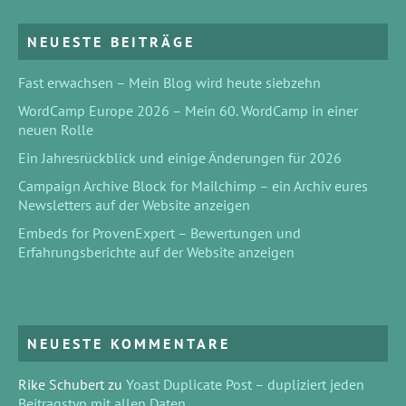
NEUESTE BEITRÄGE
Fast erwachsen – Mein Blog wird heute siebzehn
WordCamp Europe 2026 – Mein 60. WordCamp in einer
neuen Rolle
Ein Jahresrückblick und einige Änderungen für 2026
Campaign Archive Block for Mailchimp – ein Archiv eures
Newsletters auf der Website anzeigen
Embeds for ProvenExpert – Bewertungen und
Erfahrungsberichte auf der Website anzeigen
NEUESTE KOMMENTARE
Rike Schubert
zu
Yoast Duplicate Post – dupliziert jeden
Beitragstyp mit allen Daten