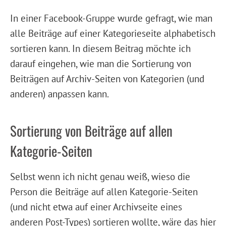
In einer Facebook-Gruppe wurde gefragt, wie man
alle Beiträge auf einer Kategorieseite alphabetisch
sortieren kann. In diesem Beitrag möchte ich
darauf eingehen, wie man die Sortierung von
Beiträgen auf Archiv-Seiten von Kategorien (und
anderen) anpassen kann.
Sortierung von Beiträge auf allen
Kategorie-Seiten
Selbst wenn ich nicht genau weiß, wieso die
Person die Beiträge auf allen Kategorie-Seiten
(und nicht etwa auf einer Archivseite eines
anderen Post-Types) sortieren wollte, wäre das hier