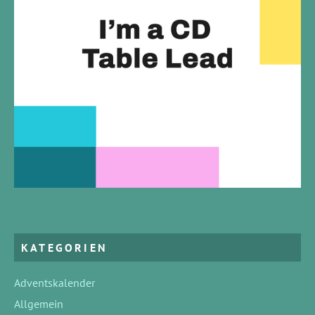
KATEGORIEN
Adventskalender
Allgemein