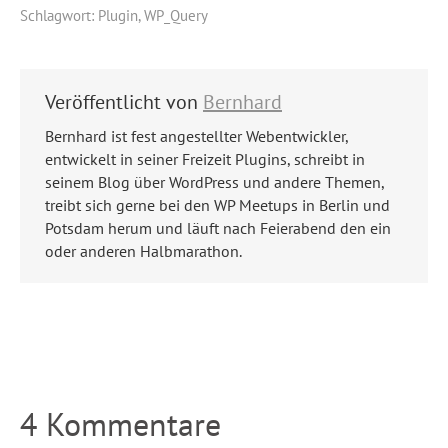
Schlagwort:
Plugin
,
WP_Query
Veröffentlicht von
Bernhard
Bernhard ist fest angestellter Webentwickler,
entwickelt in seiner Freizeit Plugins, schreibt in
seinem Blog über WordPress und andere Themen,
treibt sich gerne bei den WP Meetups in Berlin und
Potsdam herum und läuft nach Feierabend den ein
oder anderen Halbmarathon.
4 Kommentare