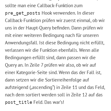
sollte man eine Callback-Funktion zum
Hook verwenden. In dieser
pre_get_posts
Callback-Funktion prüfen wir zuerst einmal, ob wir
uns in der Haupt-Query befinden. Dann prüfen wir
mit einer weiteren Bedingung nach für unseren
Anwendungsfall. Ist diese Bedingung nicht erfüllt,
verlassen wir die Funktion ebenfalls. Wenn alle
Bedingungen erfüllt sind, dann passen wir die
Query an. In Zeile 7 prüfen wir also, ob wir auf
einer Kategorie-Seite sind. Wenn das der Fall ist,
dann setzen wir die Sortierreihenfolge auf
aufsteigend („ascending“) in Zeile 11 und das Feld,
nach dem sortiert werden soll in Zeile 12 auf das
Feld. Das war’s!
post_title