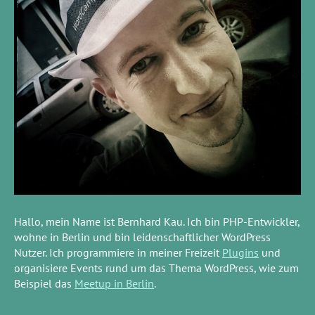
Hallo, mein Name ist Bernhard Kau. Ich bin PHP-Entwickler,
wohne in Berlin und bin leidenschaftlicher WordPress
Nutzer. Ich programmiere in meiner Freizeit
Plugins
und
organisiere Events rund um das Thema WordPress, wie zum
Beispiel das
Meetup in Berlin
.