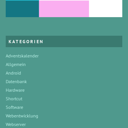
KATEGORIEN
Adventskalender
Allgemein
Android
Datenbank
Hardware
Shortcut
Software
Webentwicklung
Webserver