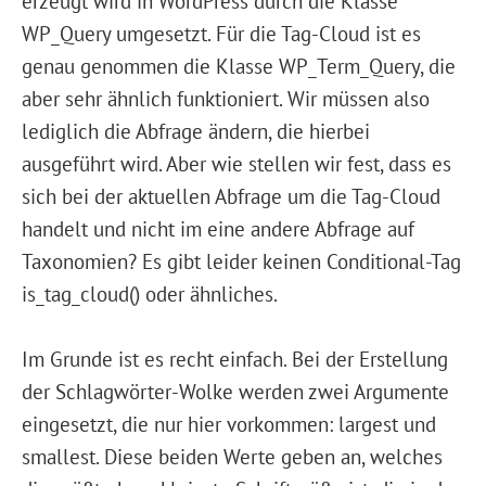
erzeugt wird in WordPress durch die Klasse
WP_Query umgesetzt. Für die Tag-Cloud ist es
genau genommen die Klasse WP_Term_Query, die
aber sehr ähnlich funktioniert. Wir müssen also
lediglich die Abfrage ändern, die hierbei
ausgeführt wird. Aber wie stellen wir fest, dass es
sich bei der aktuellen Abfrage um die Tag-Cloud
handelt und nicht im eine andere Abfrage auf
Taxonomien? Es gibt leider keinen Conditional-Tag
is_tag_cloud() oder ähnliches.
Im Grunde ist es recht einfach. Bei der Erstellung
der Schlagwörter-Wolke werden zwei Argumente
eingesetzt, die nur hier vorkommen: largest und
smallest. Diese beiden Werte geben an, welches