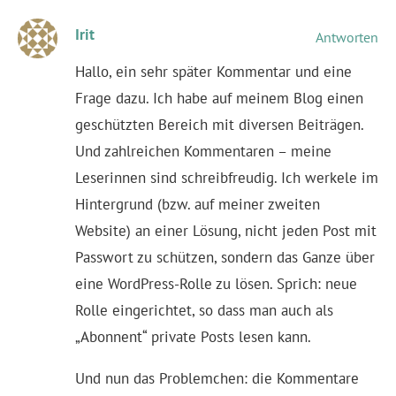
Irit
Antworten
Hallo, ein sehr später Kommentar und eine
Frage dazu. Ich habe auf meinem Blog einen
geschützten Bereich mit diversen Beiträgen.
Und zahlreichen Kommentaren – meine
Leserinnen sind schreibfreudig. Ich werkele im
Hintergrund (bzw. auf meiner zweiten
Website) an einer Lösung, nicht jeden Post mit
Passwort zu schützen, sondern das Ganze über
eine WordPress-Rolle zu lösen. Sprich: neue
Rolle eingerichtet, so dass man auch als
„Abonnent“ private Posts lesen kann.
Und nun das Problemchen: die Kommentare