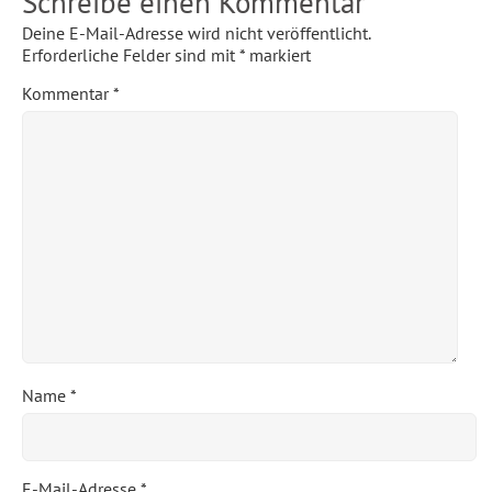
Schreibe einen Kommentar
Deine E-Mail-Adresse wird nicht veröffentlicht.
Erforderliche Felder sind mit
*
markiert
Kommentar
*
Name
*
E-Mail-Adresse
*