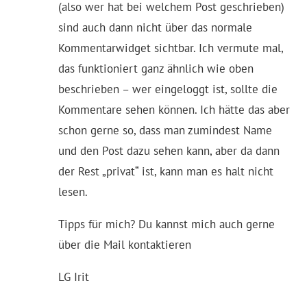
(also wer hat bei welchem Post geschrieben)
sind auch dann nicht über das normale
Kommentarwidget sichtbar. Ich vermute mal,
das funktioniert ganz ähnlich wie oben
beschrieben – wer eingeloggt ist, sollte die
Kommentare sehen können. Ich hätte das aber
schon gerne so, dass man zumindest Name
und den Post dazu sehen kann, aber da dann
der Rest „privat“ ist, kann man es halt nicht
lesen.
Tipps für mich? Du kannst mich auch gerne
über die Mail kontaktieren
LG Irit