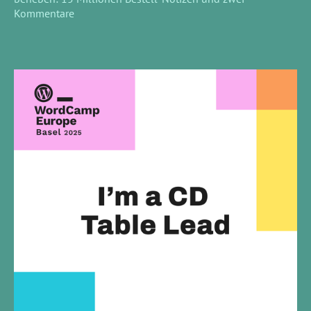
Kommentare