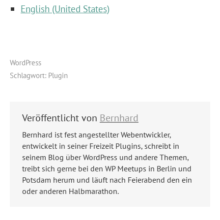
English (United States)
WordPress
Schlagwort:
Plugin
Veröffentlicht von
Bernhard
Bernhard ist fest angestellter Webentwickler,
entwickelt in seiner Freizeit Plugins, schreibt in
seinem Blog über WordPress und andere Themen,
treibt sich gerne bei den WP Meetups in Berlin und
Potsdam herum und läuft nach Feierabend den ein
oder anderen Halbmarathon.