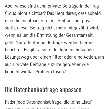
Aber wieso sind dann private Beiträge in der Tag-
Cloud nicht sichtbar? Das liegt daran, dass sobald
man die Sichtbarkeit eines Beitrags auf privat
stellt, dieser Beitrag nicht mehr mitgezählt wird,
wenn es um die Ermittlung der Gesamtanzahl
geht. Nur öffentliche Beiträge werden hierbei
beachtet. Es gibt also leider keinen einfachen
Lösungsweg über einen Filter oder eine Action, um
auch private Beiträge anzuzeigen. Aber wie
können wir das Problem lösen?
Die Datenbankabfrage anpassen
Fadst jede Datenbankabfrage, die „eine Liste“