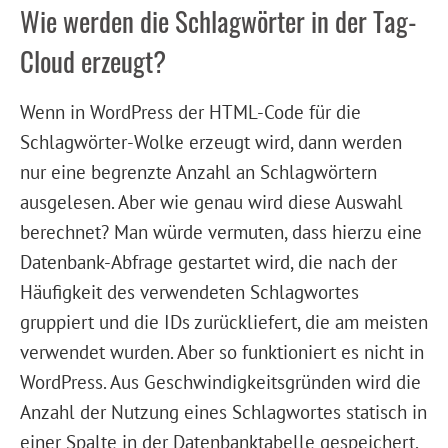
Wie werden die Schlagwörter in der Tag-
Cloud erzeugt?
Wenn in WordPress der HTML-Code für die
Schlagwörter-Wolke erzeugt wird, dann werden
nur eine begrenzte Anzahl an Schlagwörtern
ausgelesen. Aber wie genau wird diese Auswahl
berechnet? Man würde vermuten, dass hierzu eine
Datenbank-Abfrage gestartet wird, die nach der
Häufigkeit des verwendeten Schlagwortes
gruppiert und die IDs zurückliefert, die am meisten
verwendet wurden. Aber so funktioniert es nicht in
WordPress. Aus Geschwindigkeitsgründen wird die
Anzahl der Nutzung eines Schlagwortes statisch in
einer Spalte in der Datenbanktabelle gespeichert.