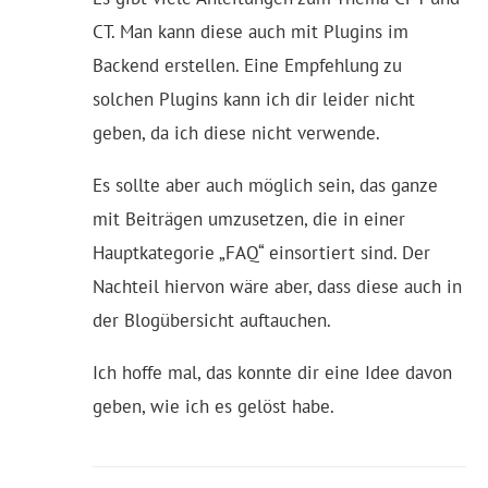
CT. Man kann diese auch mit Plugins im
Backend erstellen. Eine Empfehlung zu
solchen Plugins kann ich dir leider nicht
geben, da ich diese nicht verwende.
Es sollte aber auch möglich sein, das ganze
mit Beiträgen umzusetzen, die in einer
Hauptkategorie „FAQ“ einsortiert sind. Der
Nachteil hiervon wäre aber, dass diese auch in
der Blogübersicht auftauchen.
Ich hoffe mal, das konnte dir eine Idee davon
geben, wie ich es gelöst habe.