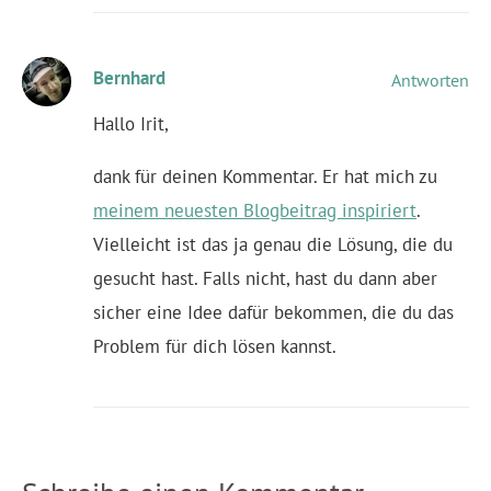
Bernhard
Antworten
Hallo Irit,
dank für deinen Kommentar. Er hat mich zu
meinem neuesten Blogbeitrag inspiriert
.
Vielleicht ist das ja genau die Lösung, die du
gesucht hast. Falls nicht, hast du dann aber
sicher eine Idee dafür bekommen, die du das
Problem für dich lösen kannst.