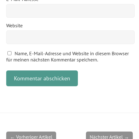
Website
Name, E-Mail-Adresse und Website in diesem Browser
für meinen nächsten Kommentar speichern.
← Vorheriger Artikel
Nächster Artikel →