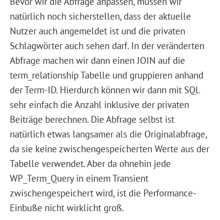
Bevor wir die Abfrage anpassen, müssen wir
natürlich noch sicherstellen, dass der aktuelle
Nutzer auch angemeldet ist und die privaten
Schlagwörter auch sehen darf. In der veränderten
Abfrage machen wir dann einen JOIN auf die
term_relationship Tabelle und gruppieren anhand
der Term-ID. Hierdurch können wir dann mit SQL
sehr einfach die Anzahl inklusive der privaten
Beiträge berechnen. Die Abfrage selbst ist
natürlich etwas langsamer als die Originalabfrage,
da sie keine zwischengespeicherten Werte aus der
Tabelle verwendet. Aber da ohnehin jede
WP_Term_Query in einem Transient
zwischengespeichert wird, ist die Performance-
Einbuße nicht wirklicht groß.