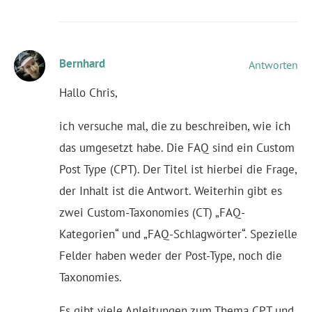
Bernhard
Antworten
Hallo Chris,
ich versuche mal, die zu beschreiben, wie ich
das umgesetzt habe. Die FAQ sind ein Custom
Post Type (CPT). Der Titel ist hierbei die Frage,
der Inhalt ist die Antwort. Weiterhin gibt es
zwei Custom-Taxonomies (CT) „FAQ-
Kategorien“ und „FAQ-Schlagwörter“. Spezielle
Felder haben weder der Post-Type, noch die
Taxonomies.
Es gibt viele Anleitungen zum Thema CPT und