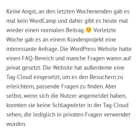
Keine Angst, an den letzten Wochenenden gab es
mal kein WordCamp und daher gibt es heute mal
wieder einen normalen Beitrag
Vorletzte
Woche gab es an einem Kundenprojekt eine
interessante Anfrage. Die WordPress Website hatte
einen FAQ-Bereich und manche Fragen waren auf
privat gesetzt. Die Website hat außerdeme eine
Tag-Cloud eingesetzt, um es den Besuchern zu
erleichtern, passende Fragen zu finden. Aber
selbst, wenn sich die Nutzer angemeldet haben,
konnten sie keine Schlagwörter in der Tag-Cloud
sehen, die lediglich in privaten Fragen verwendet
wurden.