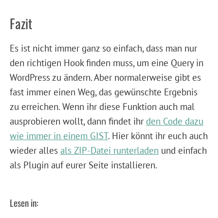
Fazit
Es ist nicht immer ganz so einfach, dass man nur
den richtigen Hook finden muss, um eine Query in
WordPress zu ändern. Aber normalerweise gibt es
fast immer einen Weg, das gewünschte Ergebnis
zu erreichen. Wenn ihr diese Funktion auch mal
ausprobieren wollt, dann findet ihr
den Code dazu
wie immer in einem GIST
. Hier könnt ihr euch auch
wieder alles
als ZIP-Datei runterladen
und einfach
als Plugin auf eurer Seite installieren.
Lesen in: