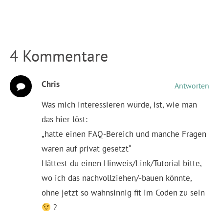
4 Kommentare
Chris
Antworten
Was mich interessieren würde, ist, wie man
das hier löst:
„hatte einen FAQ-Bereich und manche Fragen
waren auf privat gesetzt“
Hättest du einen Hinweis/Link/Tutorial bitte,
wo ich das nachvollziehen/-bauen könnte,
ohne jetzt so wahnsinnig fit im Coden zu sein
?