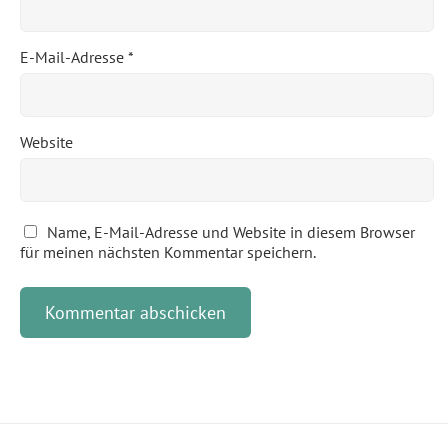
E-Mail-Adresse
*
Website
Name, E-Mail-Adresse und Website in diesem Browser
für meinen nächsten Kommentar speichern.