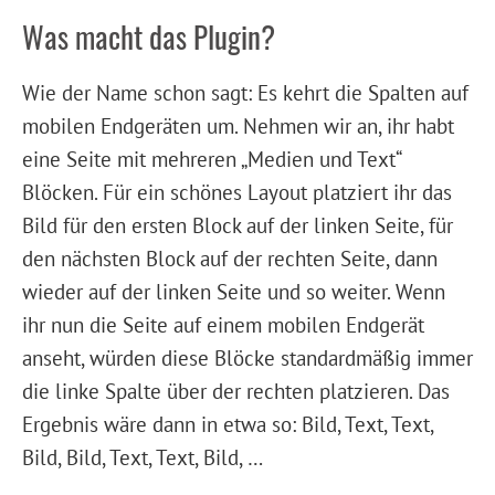
Was macht das Plugin?
Wie der Name schon sagt: Es kehrt die Spalten auf
mobilen Endgeräten um. Nehmen wir an, ihr habt
eine Seite mit mehreren „Medien und Text“
Blöcken. Für ein schönes Layout platziert ihr das
Bild für den ersten Block auf der linken Seite, für
den nächsten Block auf der rechten Seite, dann
wieder auf der linken Seite und so weiter. Wenn
ihr nun die Seite auf einem mobilen Endgerät
anseht, würden diese Blöcke standardmäßig immer
die linke Spalte über der rechten platzieren. Das
Ergebnis wäre dann in etwa so: Bild, Text, Text,
Bild, Bild, Text, Text, Bild, …