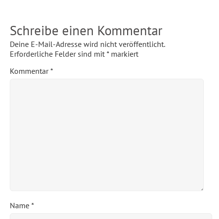
Schreibe einen Kommentar
Deine E-Mail-Adresse wird nicht veröffentlicht.
Erforderliche Felder sind mit
*
markiert
Kommentar
*
Name
*