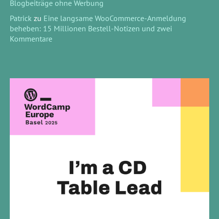
Blogbeiträge ohne Werbung
Patrick
zu
Eine langsame WooCommerce-Anmeldung
beheben: 15 Millionen Bestell-Notizen und zwei
Kommentare