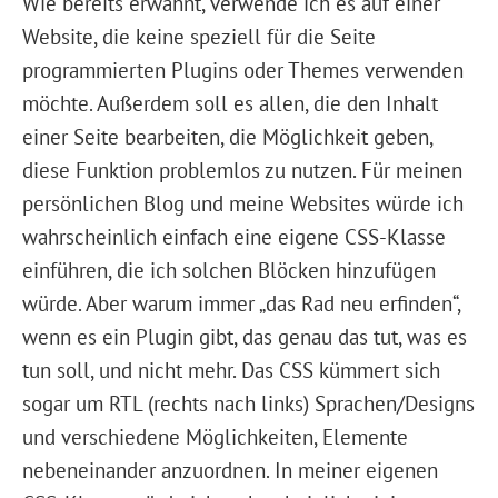
Wie bereits erwähnt, verwende ich es auf einer
Website, die keine speziell für die Seite
programmierten Plugins oder Themes verwenden
möchte. Außerdem soll es allen, die den Inhalt
einer Seite bearbeiten, die Möglichkeit geben,
diese Funktion problemlos zu nutzen. Für meinen
persönlichen Blog und meine Websites würde ich
wahrscheinlich einfach eine eigene CSS-Klasse
einführen, die ich solchen Blöcken hinzufügen
würde. Aber warum immer „das Rad neu erfinden“,
wenn es ein Plugin gibt, das genau das tut, was es
tun soll, und nicht mehr. Das CSS kümmert sich
sogar um RTL (rechts nach links) Sprachen/Designs
und verschiedene Möglichkeiten, Elemente
nebeneinander anzuordnen. In meiner eigenen