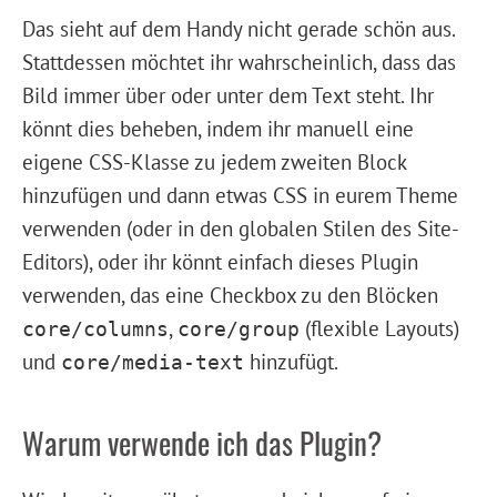
Das sieht auf dem Handy nicht gerade schön aus.
Stattdessen möchtet ihr wahrscheinlich, dass das
Bild immer über oder unter dem Text steht. Ihr
könnt dies beheben, indem ihr manuell eine
eigene CSS-Klasse zu jedem zweiten Block
hinzufügen und dann etwas CSS in eurem Theme
verwenden (oder in den globalen Stilen des Site-
Editors), oder ihr könnt einfach dieses Plugin
verwenden, das eine Checkbox zu den Blöcken
,
(flexible Layouts)
core/columns
core/group
und
hinzufügt.
core/media-text
Warum verwende ich das Plugin?