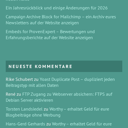
Ein Jahresrückblick und einige Änderungen für 2026
Campaign Archive Block for Mailchimp – ein Archiv eures
Newsletters auf der Website anzeigen
Embeds for ProvenExpert – Bewertungen und
Erfahrungsberichte auf der Website anzeigen
NEUESTE KOMMENTARE
Rike Schubert
zu
Yoast Duplicate Post – dupliziert jeden
Beitragstyp mit allen Daten
René
zu
FTP Zugang zu Webserver absichern: FTPS auf
Debian Server aktivieren
Torsten Landsiedel
zu
Worthy – erhaltet Geld für eure
Blogbeiträge ohne Werbung
Hans-Gerd Gerhards
zu
Worthy – erhaltet Geld für eure