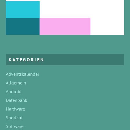
KATEGORIEN
Adventskalender
Allgemein
Android
Datenbank
Hardware
Shortcut
Software