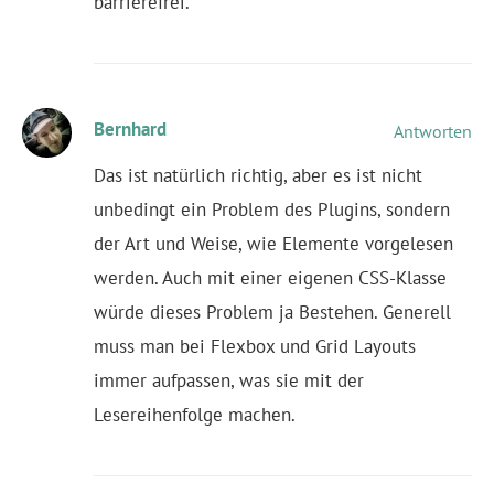
barrierefrei.
Bernhard
Antworten
Das ist natürlich richtig, aber es ist nicht
unbedingt ein Problem des Plugins, sondern
der Art und Weise, wie Elemente vorgelesen
werden. Auch mit einer eigenen CSS-Klasse
würde dieses Problem ja Bestehen. Generell
muss man bei Flexbox und Grid Layouts
immer aufpassen, was sie mit der
Lesereihenfolge machen.