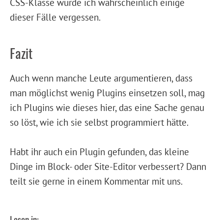
CSS-Klasse würde ich wahrscheinlich einige
dieser Fälle vergessen.
Fazit
Auch wenn manche Leute argumentieren, dass
man möglichst wenig Plugins einsetzen soll, mag
ich Plugins wie dieses hier, das eine Sache genau
so löst, wie ich sie selbst programmiert hätte.
Habt ihr auch ein Plugin gefunden, das kleine
Dinge im Block- oder Site-Editor verbessert? Dann
teilt sie gerne in einem Kommentar mit uns.
Lesen in: