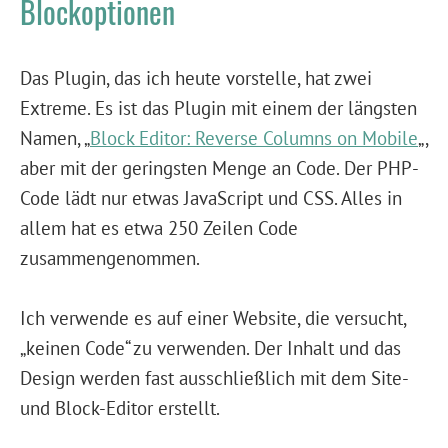
Blockoptionen
Das Plugin, das ich heute vorstelle, hat zwei
Extreme. Es ist das Plugin mit einem der längsten
Namen, „
Block Editor: Reverse Columns on Mobile
„,
aber mit der geringsten Menge an Code. Der PHP-
Code lädt nur etwas JavaScript und CSS. Alles in
allem hat es etwa 250 Zeilen Code
zusammengenommen.
Ich verwende es auf einer Website, die versucht,
„keinen Code“ zu verwenden. Der Inhalt und das
Design werden fast ausschließlich mit dem Site-
und Block-Editor erstellt.