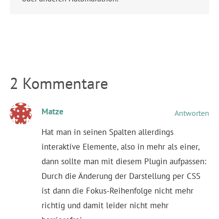
2 Kommentare
Matze
Antworten
Hat man in seinen Spalten allerdings
interaktive Elemente, also in mehr als einer,
dann sollte man mit diesem Plugin aufpassen:
Durch die Änderung der Darstellung per CSS
ist dann die Fokus-Reihenfolge nicht mehr
richtig und damit leider nicht mehr