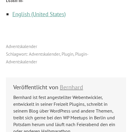
English (United States)
Adventskalender
Schlagwort:
Adventskalender
,
Plugin
,
Plugin-
Adventskalender
Veröffentlicht von
Bernhard
Bernhard ist fest angestellter Webentwickler,
entwickelt in seiner Freizeit Plugins, schreibt in
seinem Blog über WordPress und andere Themen,
treibt sich gerne bei den WP Meetups in Berlin und
Potsdam herum und läuft nach Feierabend den ein
oder anderen Halbmarathon.