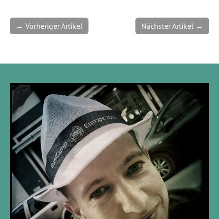
← Vorheriger Artikel
Nächster Artikel →