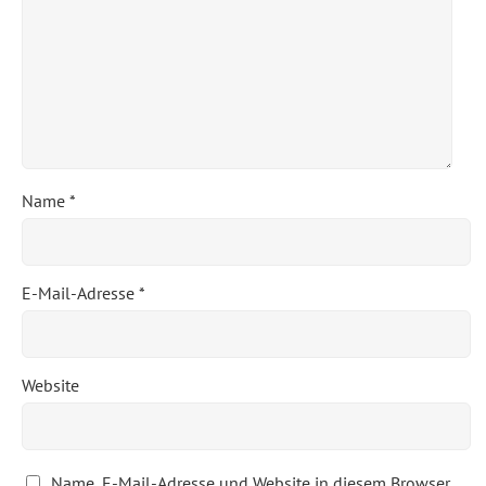
Name
*
E-Mail-Adresse
*
Website
Name, E-Mail-Adresse und Website in diesem Browser