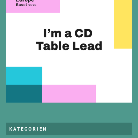
KATEGORIEN