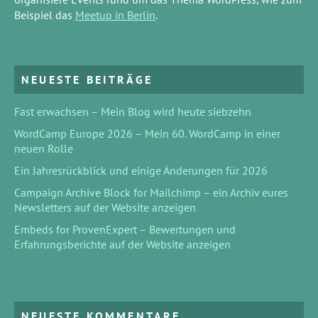
Beispiel das
Meetup in Berlin
.
NEUESTE BEITRÄGE
Fast erwachsen – Mein Blog wird heute siebzehn
WordCamp Europe 2026 – Mein 60. WordCamp in einer
neuen Rolle
Ein Jahresrückblick und einige Änderungen für 2026
Campaign Archive Block for Mailchimp – ein Archiv eures
Newsletters auf der Website anzeigen
Embeds for ProvenExpert – Bewertungen und
Erfahrungsberichte auf der Website anzeigen
NEUESTE KOMMENTARE