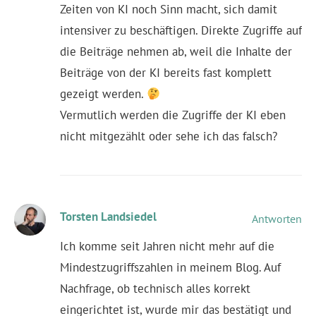
Zeiten von KI noch Sinn macht, sich damit
intensiver zu beschäftigen. Direkte Zugriffe auf
die Beiträge nehmen ab, weil die Inhalte der
Beiträge von der KI bereits fast komplett
gezeigt werden.
Vermutlich werden die Zugriffe der KI eben
nicht mitgezählt oder sehe ich das falsch?
Torsten Landsiedel
Antworten
Ich komme seit Jahren nicht mehr auf die
Mindestzugriffszahlen in meinem Blog. Auf
Nachfrage, ob technisch alles korrekt
eingerichtet ist, wurde mir das bestätigt und