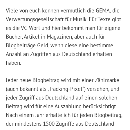
Viele von euch kennen vermutlich die GEMA, die
Verwertungsgesellschaft für Musik. Für Texte gibt
es die VG Wort und hier bekommt man für eigene
Bücher, Artikel in Magazinen, aber auch für
Blogbeiträge Geld, wenn diese eine bestimme
Anzahl an Zugriffen aus Deutschland erhalten
haben.
Jeder neue Blogbeitrag wird mit einer Zählmarke
(auch bekannt als „Tracking-Pixel“) versehen, und
jeder Zugriff aus Deutschland auf einen solchen
Beitrag wird für eine Auszahlung berücksichtigt.
Nach einem Jahr erhalte ich für jeden Blogbeitrag,
der mindestens 1500 Zugriffe aus Deutschland