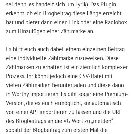
sei denn, es handelt sich um Lyrik). Das Plugin
erkennt, ob ein Blogbeitrag diese Länge erreicht
hat und bietet dann einen Link oder eine Radiobox
zum Hinzufügen einer Zählmarke an.
Es hilft euch auch dabei, einem einzelnen Beitrag
eine individuelle Zählmarke zuzuweisen. Diese
Zählmarken zu erhalten ist ein ziemlich komplexer
Prozess. Ihr könnt jedoch eine CSV-Datei mit
vielen Zählmarken herunterladen und diese dann
in Worthy importieren. Es gibt sogar eine Premium-
Version, die es euch ermöglicht, sie automatisch
von einer API importieren zu lassen und die URL
des Blogbeitrags an die VG Wort zu „melden“,
sobald der Blogbeitrag zum ersten Mal die