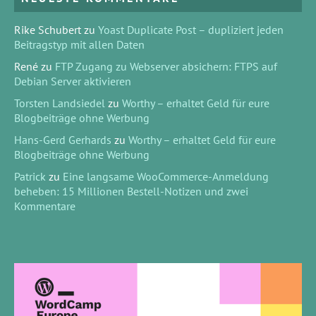
Rike Schubert
zu
Yoast Duplicate Post – dupliziert jeden
Beitragstyp mit allen Daten
René
zu
FTP Zugang zu Webserver absichern: FTPS auf
Debian Server aktivieren
Torsten Landsiedel
zu
Worthy – erhaltet Geld für eure
Blogbeiträge ohne Werbung
Hans-Gerd Gerhards
zu
Worthy – erhaltet Geld für eure
Blogbeiträge ohne Werbung
Patrick
zu
Eine langsame WooCommerce-Anmeldung
beheben: 15 Millionen Bestell-Notizen und zwei
Kommentare