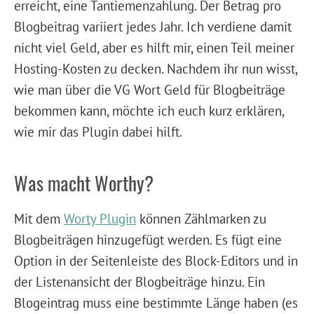
erreicht, eine Tantiemenzahlung. Der Betrag pro
Blogbeitrag variiert jedes Jahr. Ich verdiene damit
nicht viel Geld, aber es hilft mir, einen Teil meiner
Hosting-Kosten zu decken. Nachdem ihr nun wisst,
wie man über die VG Wort Geld für Blogbeiträge
bekommen kann, möchte ich euch kurz erklären,
wie mir das Plugin dabei hilft.
Was macht Worthy?
Mit dem
Worty Plugin
können Zählmarken zu
Blogbeiträgen hinzugefügt werden. Es fügt eine
Option in der Seitenleiste des Block-Editors und in
der Listenansicht der Blogbeiträge hinzu. Ein
Blogeintrag muss eine bestimmte Länge haben (es