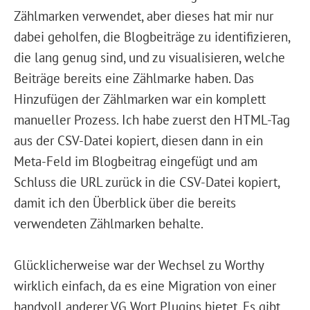
Zählmarken verwendet, aber dieses hat mir nur
dabei geholfen, die Blogbeiträge zu identifizieren,
die lang genug sind, und zu visualisieren, welche
Beiträge bereits eine Zählmarke haben. Das
Hinzufügen der Zählmarken war ein komplett
manueller Prozess. Ich habe zuerst den HTML-Tag
aus der CSV-Datei kopiert, diesen dann in ein
Meta-Feld im Blogbeitrag eingefügt und am
Schluss die URL zurück in die CSV-Datei kopiert,
damit ich den Überblick über die bereits
verwendeten Zählmarken behalte.
Glücklicherweise war der Wechsel zu Worthy
wirklich einfach, da es eine Migration von einer
handvoll anderer VG Wort Plugins bietet. Es gibt