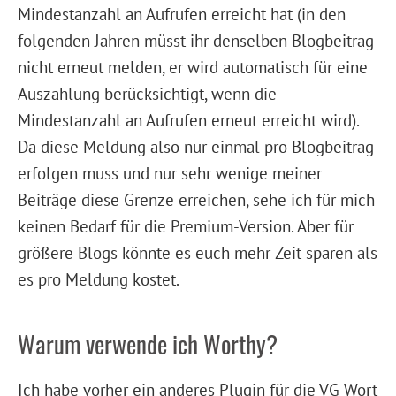
Mindestanzahl an Aufrufen erreicht hat (in den
folgenden Jahren müsst ihr denselben Blogbeitrag
nicht erneut melden, er wird automatisch für eine
Auszahlung berücksichtigt, wenn die
Mindestanzahl an Aufrufen erneut erreicht wird).
Da diese Meldung also nur einmal pro Blogbeitrag
erfolgen muss und nur sehr wenige meiner
Beiträge diese Grenze erreichen, sehe ich für mich
keinen Bedarf für die Premium-Version. Aber für
größere Blogs könnte es euch mehr Zeit sparen als
es pro Meldung kostet.
Warum verwende ich Worthy?
Ich habe vorher ein anderes Plugin für die VG Wort