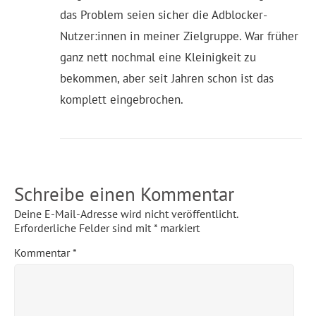
das Problem seien sicher die Adblocker-
Nutzer:innen in meiner Zielgruppe. War früher
ganz nett nochmal eine Kleinigkeit zu
bekommen, aber seit Jahren schon ist das
komplett eingebrochen.
Schreibe einen Kommentar
Deine E-Mail-Adresse wird nicht veröffentlicht.
Erforderliche Felder sind mit
*
markiert
Kommentar
*