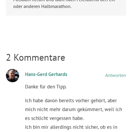
oder anderen Halbmarathon.
2 Kommentare
Hans-Gerd Gerhards
Antworten
Danke für den Tipp.
Ich habe davon bereits vorher gehört, aber
mich nicht mehr darum gekümmert, weil ich
es schlicht vergessen habe.
Ich bin mir allerdings nicht sicher, ob es in