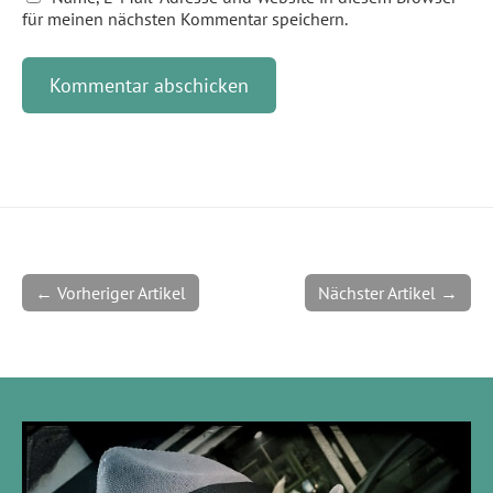
für meinen nächsten Kommentar speichern.
← Vorheriger Artikel
Nächster Artikel →