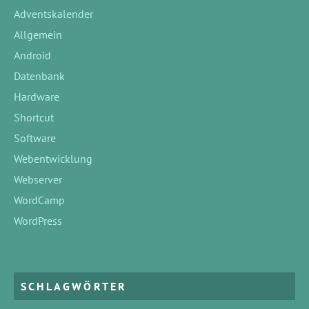
Adventskalender
Allgemein
Android
Datenbank
Hardware
Shortcut
Software
Webentwicklung
Webserver
WordCamp
WordPress
SCHLAGWÖRTER