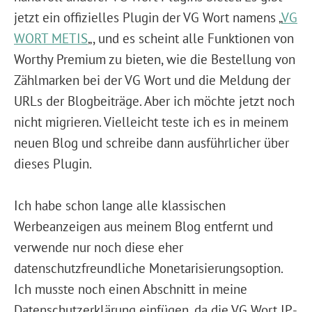
jetzt ein offizielles Plugin der VG Wort namens „
VG
WORT METIS
„, und es scheint alle Funktionen von
Worthy Premium zu bieten, wie die Bestellung von
Zählmarken bei der VG Wort und die Meldung der
URLs der Blogbeiträge. Aber ich möchte jetzt noch
nicht migrieren. Vielleicht teste ich es in meinem
neuen Blog und schreibe dann ausführlicher über
dieses Plugin.
Ich habe schon lange alle klassischen
Werbeanzeigen aus meinem Blog entfernt und
verwende nur noch diese eher
datenschutzfreundliche Monetarisierungsoption.
Ich musste noch einen Abschnitt in meine
Datenschutzerklärung einfügen, da die VG Wort IP-