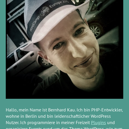
Hallo, mein Name ist Bernhard Kau. Ich bin PHP-Entwickler,
wohne in Berlin und bin leidenschaftlicher WordPress
Nutzer. Ich programmiere in meiner Freizeit
Plugins
und
organisiere Events rund um das Thema WordPress, wie zum