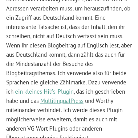
Adressen verarbeiten muss, um herauszufinden, ob
ein Zugriff aus Deutschland kommt. Eine
interessante Tatsache ist, dass der Inhalt, den ihr
schreiben, nicht auf Deutsch verfasst sein muss.
Wenn ihr diesen Blogbeitrag auf Englisch lest, aber
aus Deutschland kommt, dann zählt das auch für
die Mindestanzahl der Besuche des
Blogbeitragsthemas. Ich verwende also für beide
Sprachen die gleiche Zählmarke. Dazu verwende
ich
ein kleines Hilfs-Plugin
, das ich geschrieben
habe und das
MultilingualPress
und Worthy
miteinander verbindet. Ich werde dieses Plugin
möglicherweise erweitern, damit es auch mit
anderen VG Wort Plugins oder anderen
Übersetzungsplugins funktioniert.