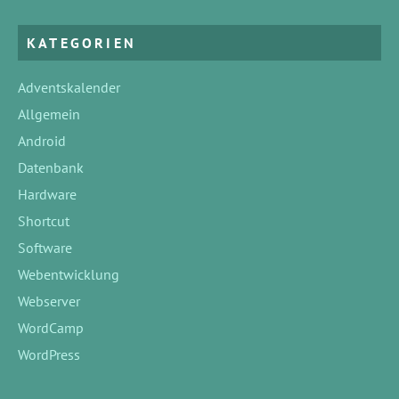
KATEGORIEN
Adventskalender
Allgemein
Android
Datenbank
Hardware
Shortcut
Software
Webentwicklung
Webserver
WordCamp
WordPress