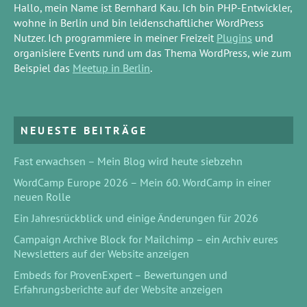
Hallo, mein Name ist Bernhard Kau. Ich bin PHP-Entwickler,
wohne in Berlin und bin leidenschaftlicher WordPress
Nutzer. Ich programmiere in meiner Freizeit
Plugins
und
organisiere Events rund um das Thema WordPress, wie zum
Beispiel das
Meetup in Berlin
.
NEUESTE BEITRÄGE
Fast erwachsen – Mein Blog wird heute siebzehn
WordCamp Europe 2026 – Mein 60. WordCamp in einer
neuen Rolle
Ein Jahresrückblick und einige Änderungen für 2026
Campaign Archive Block for Mailchimp – ein Archiv eures
Newsletters auf der Website anzeigen
Embeds for ProvenExpert – Bewertungen und
Erfahrungsberichte auf der Website anzeigen