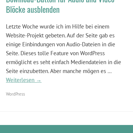
Blöcke ausblenden
Letzte Woche wurde ich im Hilfe bei einem
Website-Projekt gebeten. Auf der Seite gab es
einige Einbindungen von Audio-Dateien in die
Seite. Dieses tolle Feature von WordPress
ermöglicht es seht einfach Mediendateien in die
Seite einzubetten. Aber manche mögen es …
Weiterlesen →
WordPress