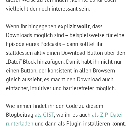
vielleicht dennoch interessant sein.
Wenn ihr hingegeben explizit
wollt
, dass
Downloads möglich sind – beispielsweise für eine
Episode eures Podcasts – dann solltet ihr
stattdessen aktiv einen Download-Button über den
„Datei“ Block hinzufügen. Damit habt ihr nicht nur
einen Button, der konsistent in allen Browsern
gleich aussieht, es macht den Download auch
einfacher, intuitiver und barrierefreier möglich.
Wie immer findet ihr den Code zu diesem
Blogbeitrag
als GIST
, wo ihr es auch
als ZIP-Datei
runterladen
und dann als Plugin installieren könnt.