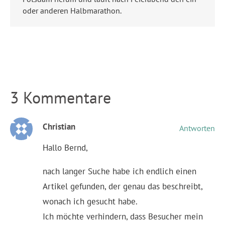
oder anderen Halbmarathon.
3 Kommentare
Christian
Antworten
Hallo Bernd,
nach langer Suche habe ich endlich einen
Artikel gefunden, der genau das beschreibt,
wonach ich gesucht habe.
Ich möchte verhindern, dass Besucher mein