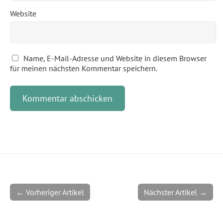
Website
Name, E-Mail-Adresse und Website in diesem Browser
für meinen nächsten Kommentar speichern.
← Vorheriger Artikel
Nächster Artikel →