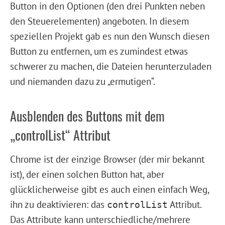
Button in den Optionen (den drei Punkten neben
den Steuerelementen) angeboten. In diesem
speziellen Projekt gab es nun den Wunsch diesen
Button zu entfernen, um es zumindest etwas
schwerer zu machen, die Dateien herunterzuladen
und niemanden dazu zu „ermutigen“.
Ausblenden des Buttons mit dem
„controlList“ Attribut
Chrome ist der einzige Browser (der mir bekannt
ist), der einen solchen Button hat, aber
glücklicherweise gibt es auch einen einfach Weg,
ihn zu deaktivieren: das
Attribut.
controlList
Das Attribute kann unterschiedliche/mehrere