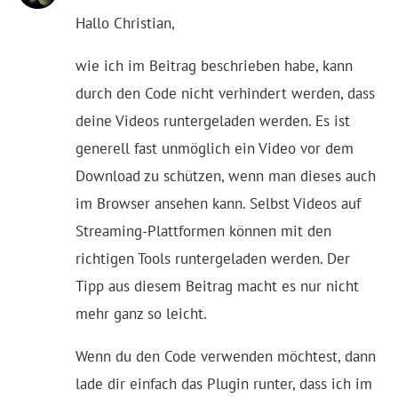
Hallo Christian,
wie ich im Beitrag beschrieben habe, kann
durch den Code nicht verhindert werden, dass
deine Videos runtergeladen werden. Es ist
generell fast unmöglich ein Video vor dem
Download zu schützen, wenn man dieses auch
im Browser ansehen kann. Selbst Videos auf
Streaming-Plattformen können mit den
richtigen Tools runtergeladen werden. Der
Tipp aus diesem Beitrag macht es nur nicht
mehr ganz so leicht.
Wenn du den Code verwenden möchtest, dann
lade dir einfach das Plugin runter, dass ich im