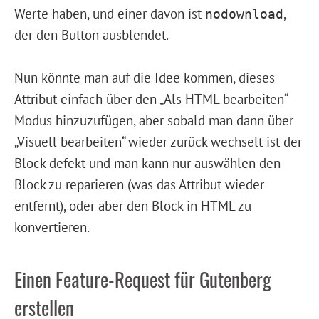
Werte haben, und einer davon ist
,
nodownload
der den Button ausblendet.
Nun könnte man auf die Idee kommen, dieses
Attribut einfach über den „Als HTML bearbeiten“
Modus hinzuzufügen, aber sobald man dann über
„Visuell bearbeiten“ wieder zurück wechselt ist der
Block defekt und man kann nur auswählen den
Block zu reparieren (was das Attribut wieder
entfernt), oder aber den Block in HTML zu
konvertieren.
Einen Feature-Request für Gutenberg
erstellen