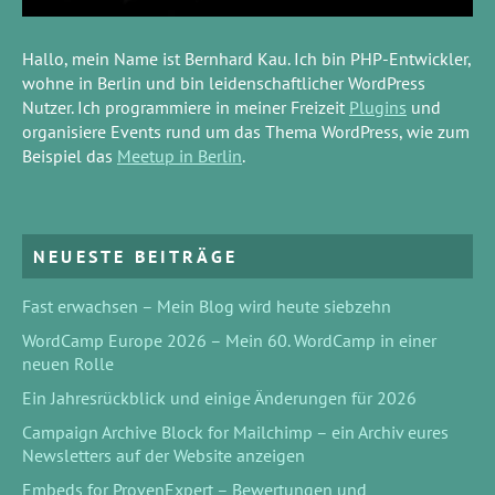
Hallo, mein Name ist Bernhard Kau. Ich bin PHP-Entwickler,
wohne in Berlin und bin leidenschaftlicher WordPress
Nutzer. Ich programmiere in meiner Freizeit
Plugins
und
organisiere Events rund um das Thema WordPress, wie zum
Beispiel das
Meetup in Berlin
.
NEUESTE BEITRÄGE
Fast erwachsen – Mein Blog wird heute siebzehn
WordCamp Europe 2026 – Mein 60. WordCamp in einer
neuen Rolle
Ein Jahresrückblick und einige Änderungen für 2026
Campaign Archive Block for Mailchimp – ein Archiv eures
Newsletters auf der Website anzeigen
Embeds for ProvenExpert – Bewertungen und