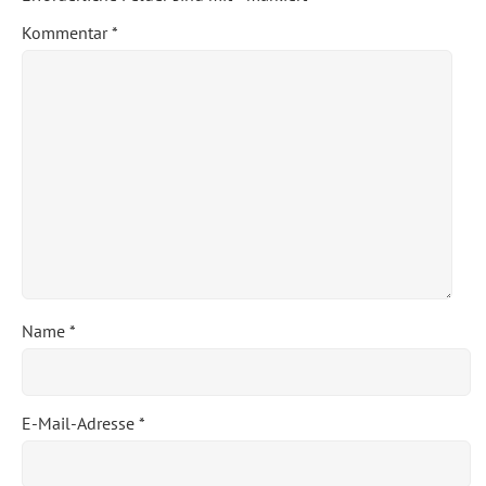
Kommentar
*
Name
*
E-Mail-Adresse
*