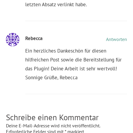
letzten Absatz verlinkt habe.
Rebecca
Antworten
Ein herzliches Dankeschön für diesen
hilfreichen Post sowie die Bereitstellung für
das Plugin! Deine Arbeit ist sehr wertvoll!
Sonnige Grüße, Rebecca
Schreibe einen Kommentar
Deine E-Mail-Adresse wird nicht veröffentlicht.
Erforderliche Felder sind mit
*
markiert