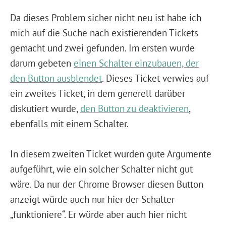
Da dieses Problem sicher nicht neu ist habe ich
mich auf die Suche nach existierenden Tickets
gemacht und zwei gefunden. Im ersten wurde
darum gebeten
einen Schalter einzubauen, der
den Button ausblendet
. Dieses Ticket verwies auf
ein zweites Ticket, in dem generell darüber
diskutiert wurde,
den Button zu deaktivieren
,
ebenfalls mit einem Schalter.
In diesem zweiten Ticket wurden gute Argumente
aufgeführt, wie ein solcher Schalter nicht gut
wäre. Da nur der Chrome Browser diesen Button
anzeigt würde auch nur hier der Schalter
„funktioniere“. Er würde aber auch hier nicht