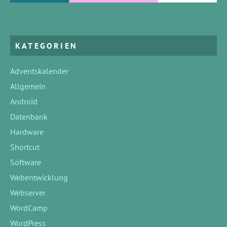
KATEGORIEN
Adventskalender
Allgemein
Android
Datenbank
Hardware
Shortcut
Software
Webentwicklung
Webserver
WordCamp
WordPress