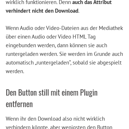
wirklich funktionieren. Denn
auch das Attribut
verhindert nicht den Download
.
Wenn Audio oder Video-Dateien aus der Mediathek
über einen Audio oder Video HTML Tag
eingebunden werden, dann können sie auch
runtergeladen werden. Sie werden im Grunde auch
automatisch „runtergeladen“, sobald sie abgespielt
werden.
Den Button still mit einem Plugin
entfernen
Wenn ihr den Download also nicht wirklich
verhindern könnte, aber wenigsten den Button