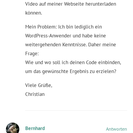
Video auf meiner Webseite herunterladen
können.
Mein Problem: Ich bin lediglich ein
WordPress-Anwender und habe keine
weitergehenden Kenntnisse. Daher meine
Frage:
Wie und wo soll ich deinen Code einbinden,
um das gewünschte Ergebnis zu erzielen?
Viele Grüße,
Christian
Bernhard
Antworten