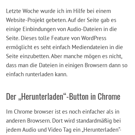
Letzte Woche wurde ich im Hilfe bei einem
Website-Projekt gebeten. Auf der Seite gab es
einige Einbindungen von Audio-Dateien in die
Seite. Dieses tolle Feature von WordPress
ermöglicht es seht einfach Mediendateien in die
Seite einzubetten. Aber manche mögen es nicht,
dass man die Dateien in einigen Browsern dann so
einfach runterladen kann.
Der „Herunterladen“-Button in Chrome
Im Chrome browser ist es noch einfacher als in
anderen Browsern. Dort wird standardmäßig bei
jedem Audio und Video Tag ein „Herunterladen“-