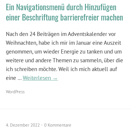
Ein Navigationsmenü durch Hinzufügen
einer Beschriftung barrierefreier machen
Nach den 24 Beiträgen im Adventskalender vor
Weihnachten, habe ich mir im Januar eine Auszeit
genommen, um wieder Energie zu tanken und um
weitere und andere Themen zu sammeln, über die
ich schreiben möchte. Weil ich mich aktuell auf
eine …
Weiterlesen →
WordPress
4. Dezember 2022
0 Kommentare