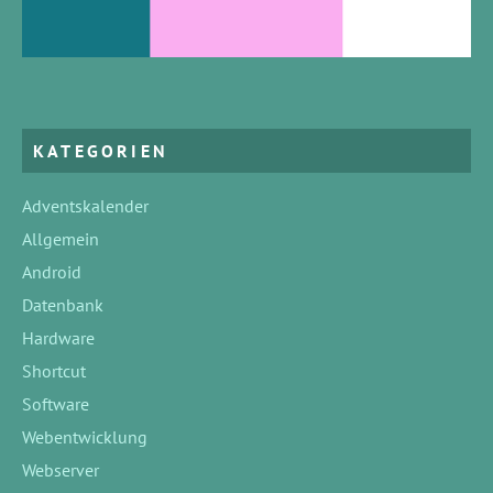
KATEGORIEN
Adventskalender
Allgemein
Android
Datenbank
Hardware
Shortcut
Software
Webentwicklung
Webserver