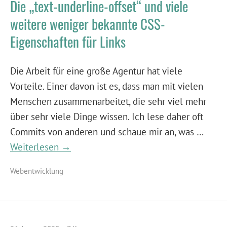
Die „text-underline-offset“ und viele
weitere weniger bekannte CSS-
Eigenschaften für Links
Die Arbeit für eine große Agentur hat viele
Vorteile. Einer davon ist es, dass man mit vielen
Menschen zusammenarbeitet, die sehr viel mehr
über sehr viele Dinge wissen. Ich lese daher oft
Commits von anderen und schaue mir an, was …
Weiterlesen →
Webentwicklung