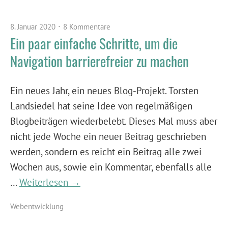
8. Januar 2020
8 Kommentare
Ein paar einfache Schritte, um die
Navigation barrierefreier zu machen
Ein neues Jahr, ein neues Blog-Projekt. Torsten
Landsiedel hat seine Idee von regelmäßigen
Blogbeiträgen wiederbelebt. Dieses Mal muss aber
nicht jede Woche ein neuer Beitrag geschrieben
werden, sondern es reicht ein Beitrag alle zwei
Wochen aus, sowie ein Kommentar, ebenfalls alle
…
Weiterlesen →
Webentwicklung