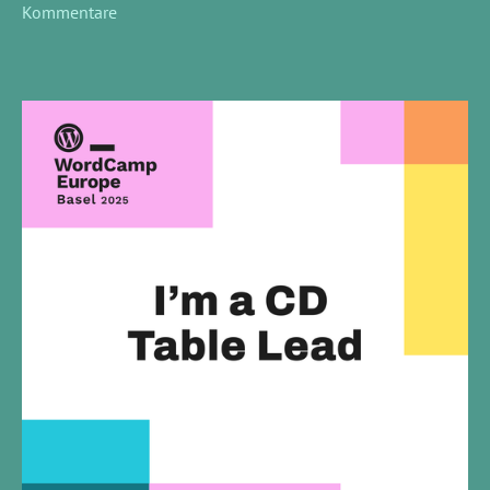
Kommentare