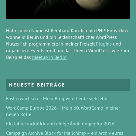
Hallo, mein Name ist Bernhard Kau. Ich bin PHP-Entwickler,
wohne in Berlin und bin leidenschaftlicher WordPress
Nutzer. Ich programmiere in meiner Freizeit
Plugins
und
organisiere Events rund um das Thema WordPress, wie zum
Beispiel das
Meetup in Berlin
.
NEUESTE BEITRÄGE
Fast erwachsen – Mein Blog wird heute siebzehn
WordCamp Europe 2026 – Mein 60. WordCamp in einer
neuen Rolle
Ein Jahresrückblick und einige Änderungen für 2026
Campaign Archive Block for Mailchimp – ein Archiv eures