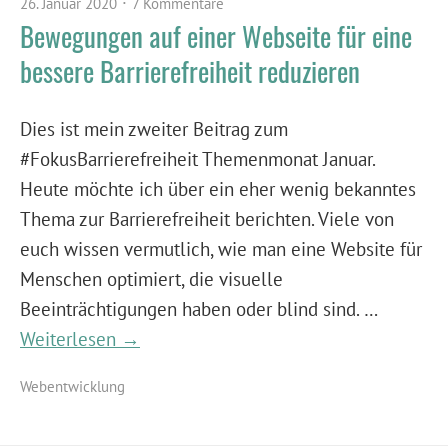
26. Januar 2020
7 Kommentare
Bewegungen auf einer Webseite für eine
bessere Barrierefreiheit reduzieren
Dies ist mein zweiter Beitrag zum
#FokusBarrierefreiheit Themenmonat Januar.
Heute möchte ich über ein eher wenig bekanntes
Thema zur Barrierefreiheit berichten. Viele von
euch wissen vermutlich, wie man eine Website für
Menschen optimiert, die visuelle
Beeinträchtigungen haben oder blind sind. …
Weiterlesen →
Webentwicklung