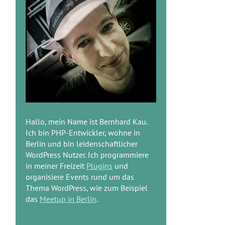
Hallo, mein Name ist Bernhard Kau.
Ich bin PHP-Entwickler, wohne in
Berlin und bin leidenschaftlicher
WordPress Nutzer. Ich programmiere
in meiner Freizeit
Plugins
und
organisiere Events rund um das
Thema WordPress, wie zum Beispiel
das
Meetup in Berlin
.