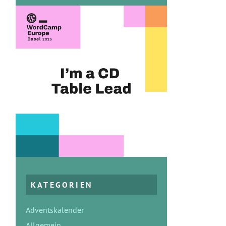
KATEGORIEN
Adventskalender
Allgemein