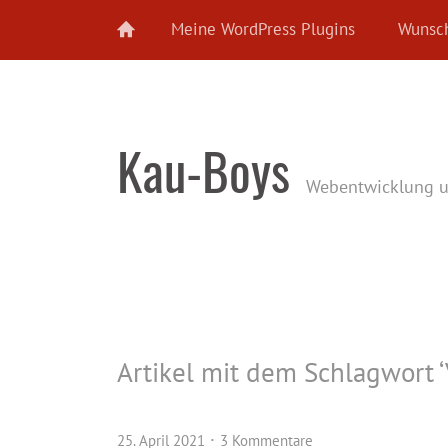
Meine WordPress Plugins
Wunsch
Kau-Boys
Webentwicklung 
Artikel mit dem Schlagwort ‘
25. April 2021
3 Kommentare