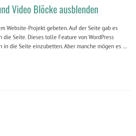
und Video Blöcke ausblenden
m Website-Projekt gebeten. Auf der Seite gab es
 die Seite. Dieses tolle Feature von WordPress
n in die Seite einzubetten. Aber manche mögen es …