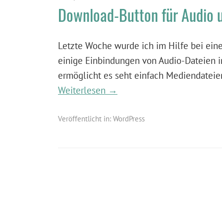
Download-Button für Audio 
Letzte Woche wurde ich im Hilfe bei eine
einige Einbindungen von Audio-Dateien in
ermöglicht es seht einfach Mediendateie
Weiterlesen →
Veröffentlicht in:
WordPress