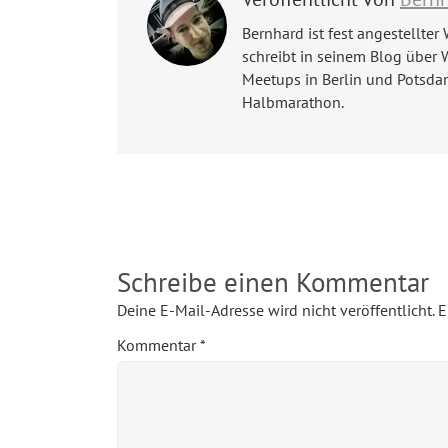
Bernhard ist fest angestellter 
schreibt in seinem Blog über 
Meetups in Berlin und Potsda
Halbmarathon.
Schreibe einen Kommentar
Deine E-Mail-Adresse wird nicht veröffentlicht.
E
Kommentar
*