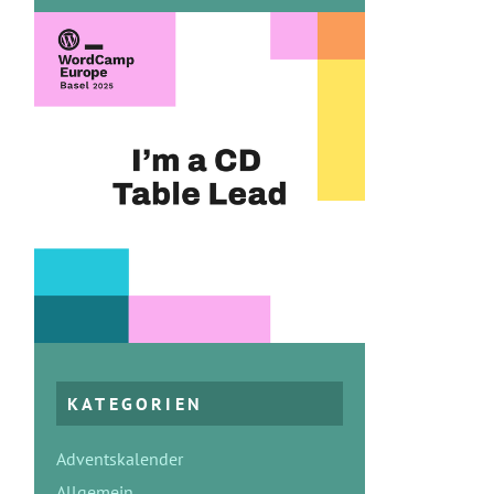
KATEGORIEN
Adventskalender
Allgemein