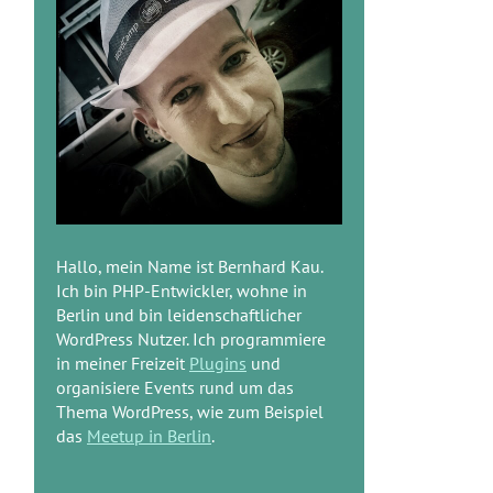
Hallo, mein Name ist Bernhard Kau.
Ich bin PHP-Entwickler, wohne in
Berlin und bin leidenschaftlicher
WordPress Nutzer. Ich programmiere
in meiner Freizeit
Plugins
und
organisiere Events rund um das
Thema WordPress, wie zum Beispiel
das
Meetup in Berlin
.