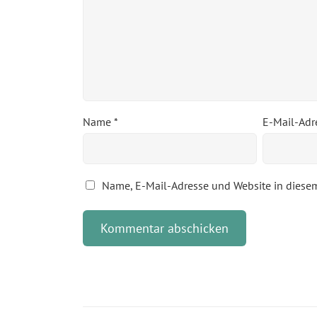
Name
*
E-Mail-Ad
Name, E-Mail-Adresse und Website in diese