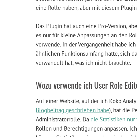
eine Rolle haben, aber mit diesem Plugi
Das Plugin hat auch eine Pro-Version, abe
es nur für kleine Anpassungen an den Ro
verwende. In der Vergangenheit habe ic
ähnlichen Funktionsumfang hatte, sich d
verwandelt hat, was ich nicht brauchte.
Wozu verwende ich User Role Edit
Auf einer Website, auf der ich Koko Anal
Blogbeitrag geschrieben habe
), hat die P
Administratorrolle. Da
die Statistiken nur
Rollen und Berechtigungen anpassen. Ich