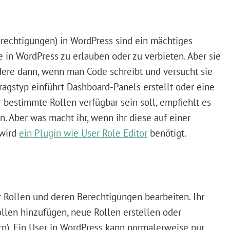
rechtigungen) in WordPress sind ein mächtiges
in WordPress zu erlauben oder zu verbieten. Aber sie
dere dann, wenn man Code schreibt und versucht sie
agstyp einführt Dashboard-Panels erstellt oder eine
ür bestimmte Rollen verfügbar sein soll, empfiehlt es
. Aber was macht ihr, wenn ihr diese auf einer
 wird
ein Plugin wie User Role Editor
benötigt.
t Rollen und deren Berechtigungen bearbeiten. Ihr
len hinzufügen, neue Rollen erstellen oder
n). Ein User in WordPress kann normalerweise nur