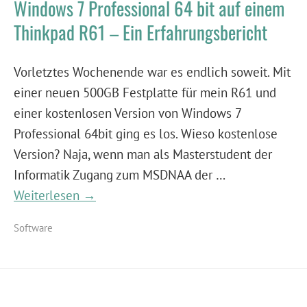
Windows 7 Professional 64 bit auf einem
Thinkpad R61 – Ein Erfahrungsbericht
Vorletztes Wochenende war es endlich soweit. Mit
einer neuen 500GB Festplatte für mein R61 und
einer kostenlosen Version von Windows 7
Professional 64bit ging es los. Wieso kostenlose
Version? Naja, wenn man als Masterstudent der
Informatik Zugang zum MSDNAA der …
Weiterlesen →
Software