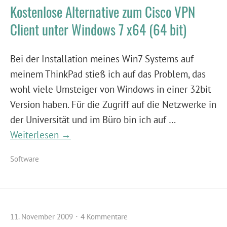
Kostenlose Alternative zum Cisco VPN
Client unter Windows 7 x64 (64 bit)
Bei der Installation meines Win7 Systems auf
meinem ThinkPad stieß ich auf das Problem, das
wohl viele Umsteiger von Windows in einer 32bit
Version haben. Für die Zugriff auf die Netzwerke in
der Universität und im Büro bin ich auf …
Weiterlesen →
Software
11. November 2009
4 Kommentare