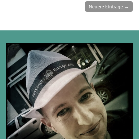
Neuere Einträge →