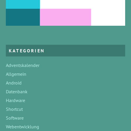
KATEGORIEN
Adventskalender
Allgemein
Android
Datenbank
Hardware
Shortcut
Software
Webentwicklung