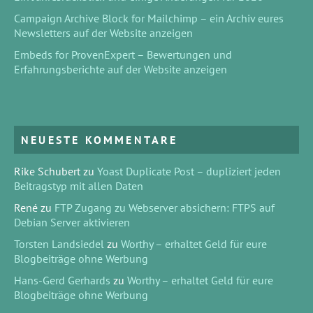
Campaign Archive Block for Mailchimp – ein Archiv eures
Newsletters auf der Website anzeigen
Embeds for ProvenExpert – Bewertungen und
Erfahrungsberichte auf der Website anzeigen
NEUESTE KOMMENTARE
Rike Schubert
zu
Yoast Duplicate Post – dupliziert jeden
Beitragstyp mit allen Daten
René
zu
FTP Zugang zu Webserver absichern: FTPS auf
Debian Server aktivieren
Torsten Landsiedel
zu
Worthy – erhaltet Geld für eure
Blogbeiträge ohne Werbung
Hans-Gerd Gerhards
zu
Worthy – erhaltet Geld für eure
Blogbeiträge ohne Werbung