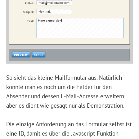
So sieht das kleine Mailformular aus. Natürlich
könnte man es noch um die Felder für den
Absender und dessen E-Mail-Adresse erweitern,
aber es dient wie gesagt nur als Demonstration.
Die einzige Anforderung an das Formular selbst ist
eine ID, damit es über die Javascript-Funktion