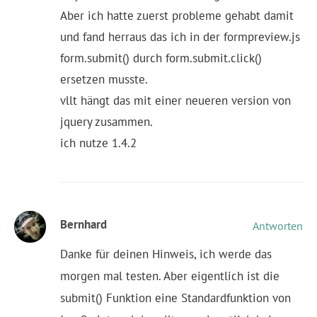
Aber ich hatte zuerst probleme gehabt damit
und fand herraus das ich in der formpreview.js
form.submit() durch form.submit.click()
ersetzen musste.
vllt hängt das mit einer neueren version von
jquery zusammen.
ich nutze 1.4.2
Bernhard
Antworten
Danke für deinen Hinweis, ich werde das
morgen mal testen. Aber eigentlich ist die
submit() Funktion eine Standardfunktion von