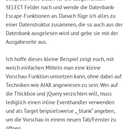
SELECT Felder nach und wende die Datenbank-
Escape-Funktionen an. Danach füge ich alles zu
einer Datenstruktur zusammen, die so auch aus der
Datenbank ausgelesen wird und gebe sie mit der
Ausgabeseite aus.
Ich hoffe dieses kleine Beispiel zeigt euch, mit
welch einfachen Mitteln man eine kleine
Vorschau-Funktion umsetzen kann, ohne dabei auf
Techniken wie AJAX angewiesen zu sein. Wer auf
die Thickbox und jQuery verzichten will, muss
lediglich einen inline Eventhandler verwenden
und als Target beipsielsweise „_blank“ angeben,
um die Vorschau in einem neuen Tab/Fenster zu
öffnen.