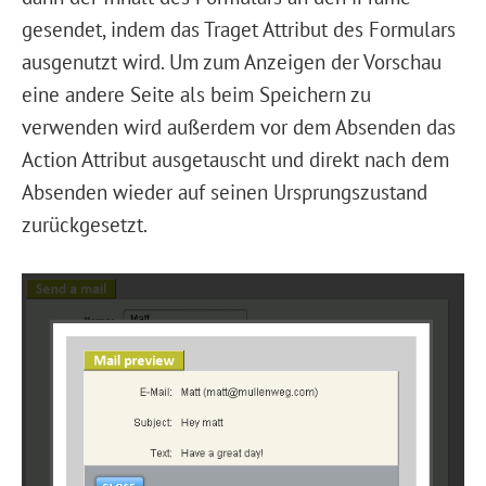
gesendet, indem das Traget Attribut des Formulars
ausgenutzt wird. Um zum Anzeigen der Vorschau
eine andere Seite als beim Speichern zu
verwenden wird außerdem vor dem Absenden das
Action Attribut ausgetauscht und direkt nach dem
Absenden wieder auf seinen Ursprungszustand
zurückgesetzt.