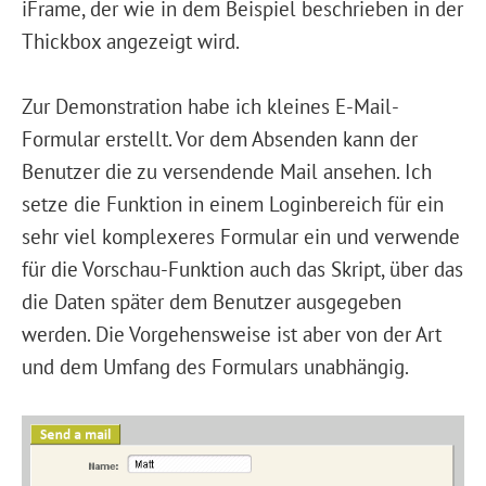
iFrame, der wie in dem Beispiel beschrieben in der
Thickbox angezeigt wird.
Zur Demonstration habe ich kleines E-Mail-
Formular erstellt. Vor dem Absenden kann der
Benutzer die zu versendende Mail ansehen. Ich
setze die Funktion in einem Loginbereich für ein
sehr viel komplexeres Formular ein und verwende
für die Vorschau-Funktion auch das Skript, über das
die Daten später dem Benutzer ausgegeben
werden. Die Vorgehensweise ist aber von der Art
und dem Umfang des Formulars unabhängig.