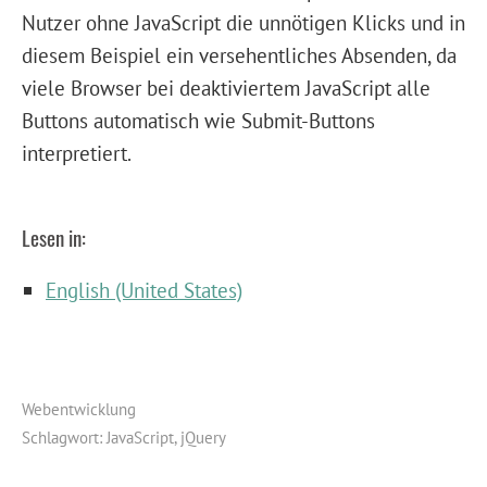
Nutzer ohne JavaScript die unnötigen Klicks und in
diesem Beispiel ein versehentliches Absenden, da
viele Browser bei deaktiviertem JavaScript alle
Buttons automatisch wie Submit-Buttons
interpretiert.
Lesen in:
English (United States)
Webentwicklung
Schlagwort:
JavaScript
,
jQuery