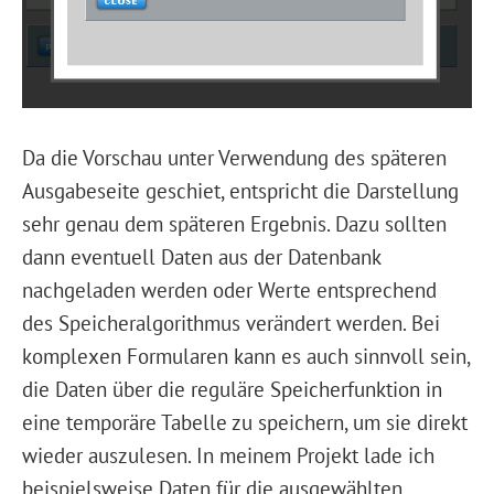
Da die Vorschau unter Verwendung des späteren
Ausgabeseite geschiet, entspricht die Darstellung
sehr genau dem späteren Ergebnis. Dazu sollten
dann eventuell Daten aus der Datenbank
nachgeladen werden oder Werte entsprechend
des Speicheralgorithmus verändert werden. Bei
komplexen Formularen kann es auch sinnvoll sein,
die Daten über die reguläre Speicherfunktion in
eine temporäre Tabelle zu speichern, um sie direkt
wieder auszulesen. In meinem Projekt lade ich
beispielsweise Daten für die ausgewählten