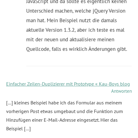
JavaScript und da sollte es eigentlich keinen
Unterschied machen, welche jQuery Version
man hat. Mein Beispiel nutzt die damals
aktuelle Version 1.3.2, aber ich teste es mal
mit der neuen und aktualisiere meinen
Quellcode, falls es wirklich Änderungen gibt.
Einfacher Zeilen-Duplizierer mit Prototype « Kau-Boys blog
Antworten
[…] kleines Beispiel habe ich das Formular aus meinem
vorherigen Post etwas umgebaut und die Funktion zum
Hinzufügen einer E-Mail-Adresse eingesetzt. Hier das
Beispiel […]