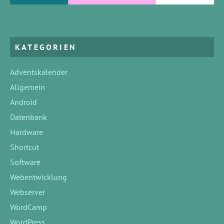
KATEGORIEN
Adventskalender
Allgemein
Android
Datenbank
Hardware
Shortcut
Software
Webentwicklung
Webserver
WordCamp
WordPress