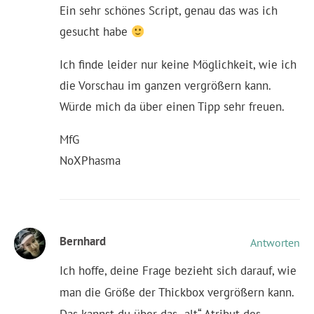
Ein sehr schönes Script, genau das was ich
gesucht habe
Ich finde leider nur keine Möglichkeit, wie ich
die Vorschau im ganzen vergrößern kann.
Würde mich da über einen Tipp sehr freuen.
MfG
NoXPhasma
Bernhard
Antworten
Ich hoffe, deine Frage bezieht sich darauf, wie
man die Größe der Thickbox vergrößern kann.
Das kannst du über das „alt“ Atribut des