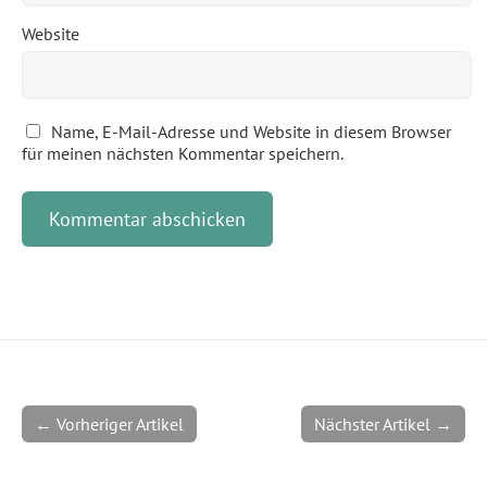
Website
Name, E-Mail-Adresse und Website in diesem Browser
für meinen nächsten Kommentar speichern.
← Vorheriger Artikel
Nächster Artikel →