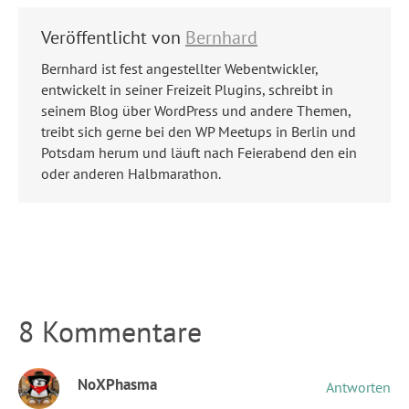
Veröffentlicht von
Bernhard
Bernhard ist fest angestellter Webentwickler,
entwickelt in seiner Freizeit Plugins, schreibt in
seinem Blog über WordPress und andere Themen,
treibt sich gerne bei den WP Meetups in Berlin und
Potsdam herum und läuft nach Feierabend den ein
oder anderen Halbmarathon.
8 Kommentare
NoXPhasma
Antworten