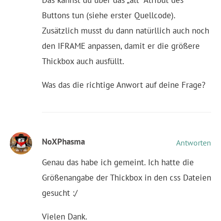
Buttons tun (siehe erster Quellcode).
Zusätzlich musst du dann natürllich auch noch
den IFRAME anpassen, damit er die größere
Thickbox auch ausfüllt.
Was das die richtige Anwort auf deine Frage?
NoXPhasma
Antworten
Genau das habe ich gemeint. Ich hatte die
Größenangabe der Thickbox in den css Dateien
gesucht :/
Vielen Dank.