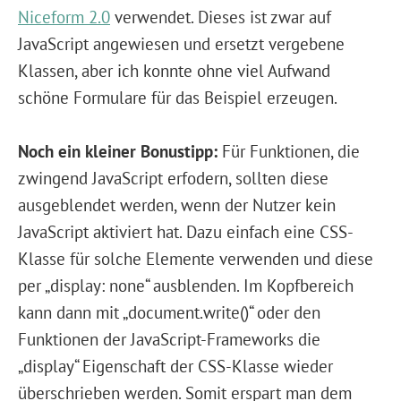
Niceform 2.0
verwendet. Dieses ist zwar auf
JavaScript angewiesen und ersetzt vergebene
Klassen, aber ich konnte ohne viel Aufwand
schöne Formulare für das Beispiel erzeugen.
Noch ein kleiner Bonustipp:
Für Funktionen, die
zwingend JavaScript erfodern, sollten diese
ausgeblendet werden, wenn der Nutzer kein
JavaScript aktiviert hat. Dazu einfach eine CSS-
Klasse für solche Elemente verwenden und diese
per „display: none“ ausblenden. Im Kopfbereich
kann dann mit „document.write()“ oder den
Funktionen der JavaScript-Frameworks die
„display“ Eigenschaft der CSS-Klasse wieder
überschrieben werden. Somit erspart man dem