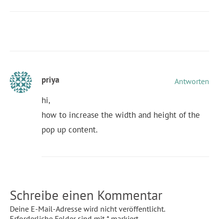
priya
Antworten
hi,
how to increase the width and height of the
pop up content.
Schreibe einen Kommentar
Deine E-Mail-Adresse wird nicht veröffentlicht.
Erforderliche Felder sind mit
*
markiert