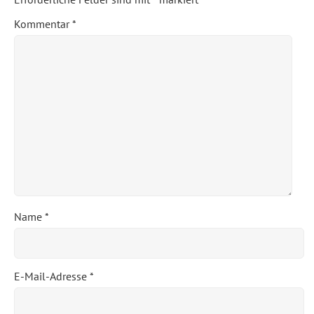
Kommentar
*
Name
*
E-Mail-Adresse
*