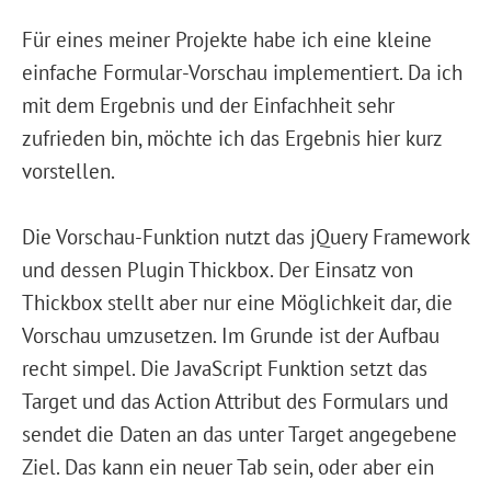
Für eines meiner Projekte habe ich eine kleine
einfache Formular-Vorschau implementiert. Da ich
mit dem Ergebnis und der Einfachheit sehr
zufrieden bin, möchte ich das Ergebnis hier kurz
vorstellen.
Die Vorschau-Funktion nutzt das jQuery Framework
und dessen Plugin Thickbox. Der Einsatz von
Thickbox stellt aber nur eine Möglichkeit dar, die
Vorschau umzusetzen. Im Grunde ist der Aufbau
recht simpel. Die JavaScript Funktion setzt das
Target und das Action Attribut des Formulars und
sendet die Daten an das unter Target angegebene
Ziel. Das kann ein neuer Tab sein, oder aber ein