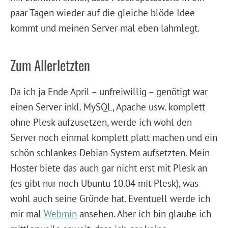
paar Tagen wieder auf die gleiche blöde Idee
kommt und meinen Server mal eben lahmlegt.
Zum Allerletzten
Da ich ja Ende April – unfreiwillig – genötigt war
einen Server inkl. MySQL, Apache usw. komplett
ohne Plesk aufzusetzen, werde ich wohl den
Server noch einmal komplett platt machen und ein
schön schlankes Debian System aufsetzten. Mein
Hoster biete das auch gar nicht erst mit Plesk an
(es gibt nur noch Ubuntu 10.04 mit Plesk), was
wohl auch seine Gründe hat. Eventuell werde ich
mir mal
Webmin
ansehen. Aber ich bin glaube ich