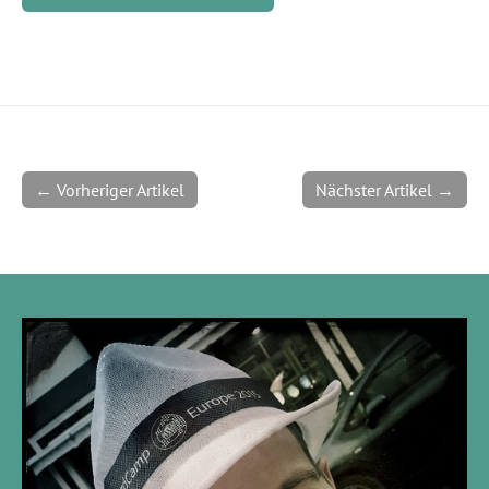
← Vorheriger Artikel
Nächster Artikel →