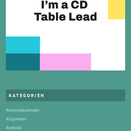
KATEGORIEN
Adventskalender
Allgemein
Android