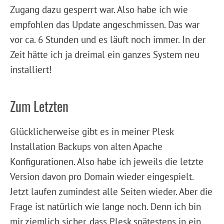
Zugang dazu gesperrt war. Also habe ich wie
empfohlen das Update angeschmissen. Das war
vor ca. 6 Stunden und es läuft noch immer. In der
Zeit hätte ich ja dreimal ein ganzes System neu
installiert!
Zum Letzten
Glücklicherweise gibt es in meiner Plesk
Installation Backups von alten Apache
Konfigurationen. Also habe ich jeweils die letzte
Version davon pro Domain wieder eingespielt.
Jetzt laufen zumindest alle Seiten wieder. Aber die
Frage ist natürlich wie lange noch. Denn ich bin
mir ziemlich sicher, dass Plesk spätestens in ein