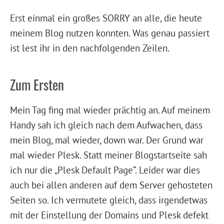
Erst einmal ein großes SORRY an alle, die heute
meinem Blog nutzen konnten. Was genau passiert
ist lest ihr in den nachfolgenden Zeilen.
Zum Ersten
Mein Tag fing mal wieder prächtig an. Auf meinem
Handy sah ich gleich nach dem Aufwachen, dass
mein Blog, mal wieder, down war. Der Grund war
mal wieder Plesk. Statt meiner Blogstartseite sah
ich nur die „Plesk Default Page“. Leider war dies
auch bei allen anderen auf dem Server gehosteten
Seiten so. Ich vermutete gleich, dass irgendetwas
mit der Einstellung der Domains und Plesk defekt