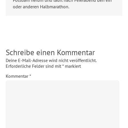
oder anderen Halbmarathon.
Schreibe einen Kommentar
Deine E-Mail-Adresse wird nicht veröffentlicht.
Erforderliche Felder sind mit
*
markiert
Kommentar
*