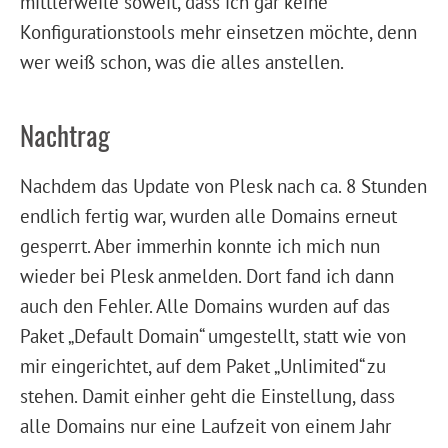
mittlerweile soweit, dass ich gar keine
Konfigurationstools mehr einsetzen möchte, denn
wer weiß schon, was die alles anstellen.
Nachtrag
Nachdem das Update von Plesk nach ca. 8 Stunden
endlich fertig war, wurden alle Domains erneut
gesperrt. Aber immerhin konnte ich mich nun
wieder bei Plesk anmelden. Dort fand ich dann
auch den Fehler. Alle Domains wurden auf das
Paket „Default Domain“ umgestellt, statt wie von
mir eingerichtet, auf dem Paket „Unlimited“ zu
stehen. Damit einher geht die Einstellung, dass
alle Domains nur eine Laufzeit von einem Jahr