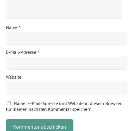
Name
*
E-Mail-Adresse
*
Website
Name, E-Mail-Adresse und Website in diesem Browser
für meinen nächsten Kommentar speichern.