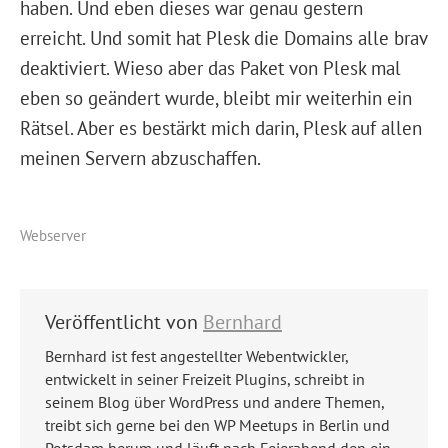
haben. Und eben dieses war genau gestern
erreicht. Und somit hat Plesk die Domains alle brav
deaktiviert. Wieso aber das Paket von Plesk mal
eben so geändert wurde, bleibt mir weiterhin ein
Rätsel. Aber es bestärkt mich darin, Plesk auf allen
meinen Servern abzuschaffen.
Webserver
Veröffentlicht von
Bernhard
Bernhard ist fest angestellter Webentwickler,
entwickelt in seiner Freizeit Plugins, schreibt in
seinem Blog über WordPress und andere Themen,
treibt sich gerne bei den WP Meetups in Berlin und
Potsdam herum und läuft nach Feierabend den ein