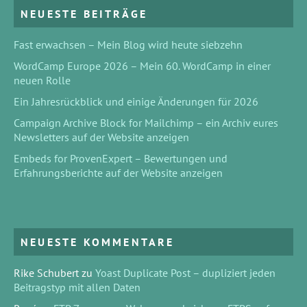
NEUESTE BEITRÄGE
Fast erwachsen – Mein Blog wird heute siebzehn
WordCamp Europe 2026 – Mein 60. WordCamp in einer
neuen Rolle
Ein Jahresrückblick und einige Änderungen für 2026
Campaign Archive Block for Mailchimp – ein Archiv eures
Newsletters auf der Website anzeigen
Embeds for ProvenExpert – Bewertungen und
Erfahrungsberichte auf der Website anzeigen
NEUESTE KOMMENTARE
Rike Schubert
zu
Yoast Duplicate Post – dupliziert jeden
Beitragstyp mit allen Daten