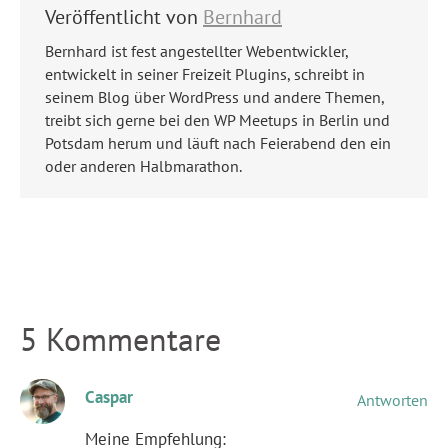
Veröffentlicht von
Bernhard
Bernhard ist fest angestellter Webentwickler,
entwickelt in seiner Freizeit Plugins, schreibt in
seinem Blog über WordPress und andere Themen,
treibt sich gerne bei den WP Meetups in Berlin und
Potsdam herum und läuft nach Feierabend den ein
oder anderen Halbmarathon.
5 Kommentare
Caspar
Antworten
Meine Empfehlung: