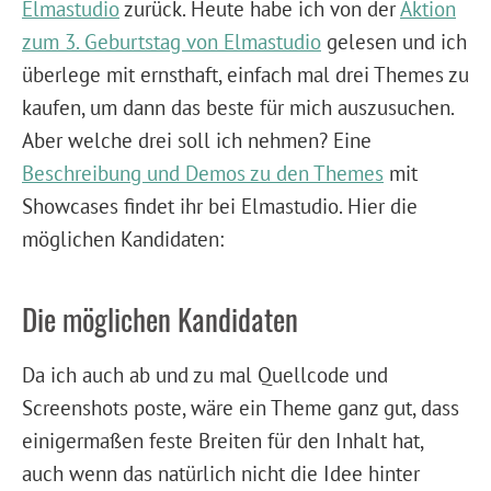
Elmastudio
zurück. Heute habe ich von der
Aktion
zum 3. Geburtstag von Elmastudio
gelesen und ich
überlege mit ernsthaft, einfach mal drei Themes zu
kaufen, um dann das beste für mich auszusuchen.
Aber welche drei soll ich nehmen? Eine
Beschreibung und Demos zu den Themes
mit
Showcases findet ihr bei Elmastudio. Hier die
möglichen Kandidaten:
Die möglichen Kandidaten
Da ich auch ab und zu mal Quellcode und
Screenshots poste, wäre ein Theme ganz gut, dass
einigermaßen feste Breiten für den Inhalt hat,
auch wenn das natürlich nicht die Idee hinter