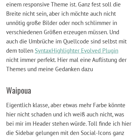
einem responsive Theme ist. Ganz fest soll die
Breite nicht sein, aber ich möchte auch nicht
unnötig große Bilder oder noch schlimmer in
verschiedenen Größen erzeugen müssen. Und
auch die Umbrüche im Quellcode sind selbst mit
dem tollen
SyntaxHighlighter Evolved Plugin
nicht immer perfekt. Hier mal eine Auflistung der
Themes und meine Gedanken dazu
Waipoua
Eigentlich klasse, aber etwas mehr Farbe könnte
hier nicht schaden und ich weiß auch nicht, was
bei mir im Header stehen würde. Toll finde ich hier
die Sidebar gelungen mit den Social-Icons ganz