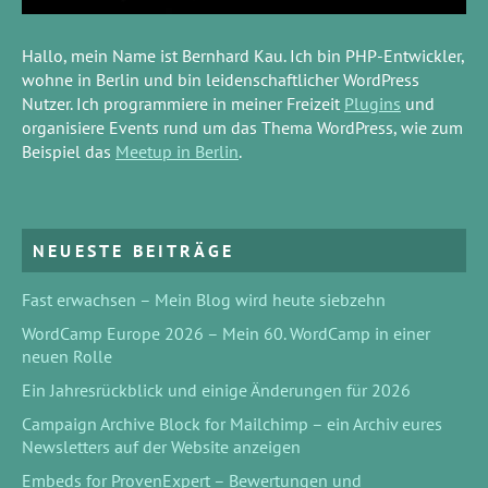
Hallo, mein Name ist Bernhard Kau. Ich bin PHP-Entwickler,
wohne in Berlin und bin leidenschaftlicher WordPress
Nutzer. Ich programmiere in meiner Freizeit
Plugins
und
organisiere Events rund um das Thema WordPress, wie zum
Beispiel das
Meetup in Berlin
.
NEUESTE BEITRÄGE
Fast erwachsen – Mein Blog wird heute siebzehn
WordCamp Europe 2026 – Mein 60. WordCamp in einer
neuen Rolle
Ein Jahresrückblick und einige Änderungen für 2026
Campaign Archive Block for Mailchimp – ein Archiv eures
Newsletters auf der Website anzeigen
Embeds for ProvenExpert – Bewertungen und