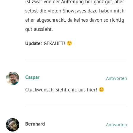
ist zwar von der Aufteilung her ganz gut, aber
selbst die vielen Showcases dazu haben mich
eher abgeschreckt, da keines davon so richtig
gut aussieht.
Update:
GEKAUFT!
Caspar
Antworten
Glückwunsch, sieht chic aus hier!
Bernhard
Antworten