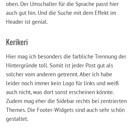
oben. Der Umschalter für die Sprache passt hier
auch gut hin. Und die Suche mit dem Effekt im
Header ist genial.
Kerikeri
Hier mag ich besonders die farbliche Trennung der
Hintergründe toll. Somit ist jeder Post gut als
solcher vom anderen getrennt. Aber ich habe
leider noch immer kein Logo für links und weiß
auch nicht, was dort sonst erscheinen könnte.
Zudem mag eher die Sidebar rechts bei zentrierten
Themes. Die Footer-Widgets sind auch sehr schön
gestaltet.