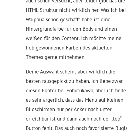
auch schon versucht, aber leider gibt das die
HTML Struktur nicht wirklich her. Was ich bei
Waipoua schon geschafft habe ist eine
Hintergrundfarbe für den Body und einen
weißen für den Content. Ich möchte meine
lieb gewonnenen Farben des aktuellen
Themes gerne mitnehmen.
Deine Auswahl scheint aber wirklich die
besten rausgepickt zu haben. Ich liebe zwar
diesen Footer bei Pohutukawa, aber ich finde
es sehr ärgerlich, dass das Menü auf kleinen
Bildschirmen nur per Anker nach unter
erreichbar ist und dann auch noch der „top“
Button fehlt. Das auch noch favorisierte Bugis