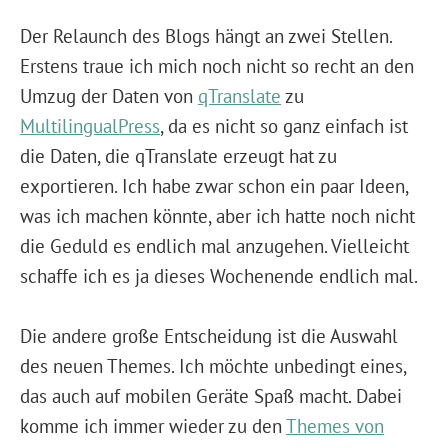
Der Relaunch des Blogs hängt an zwei Stellen.
Erstens traue ich mich noch nicht so recht an den
Umzug der Daten von
qTranslate
zu
MultilingualPress
, da es nicht so ganz einfach ist
die Daten, die qTranslate erzeugt hat zu
exportieren. Ich habe zwar schon ein paar Ideen,
was ich machen könnte, aber ich hatte noch nicht
die Geduld es endlich mal anzugehen. Vielleicht
schaffe ich es ja dieses Wochenende endlich mal.
Die andere große Entscheidung ist die Auswahl
des neuen Themes. Ich möchte unbedingt eines,
das auch auf mobilen Geräte Spaß macht. Dabei
komme ich immer wieder zu den
Themes von