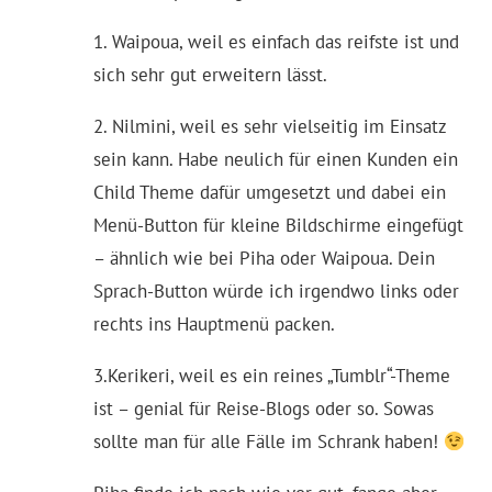
1. Waipoua, weil es einfach das reifste ist und
sich sehr gut erweitern lässt.
2. Nilmini, weil es sehr vielseitig im Einsatz
sein kann. Habe neulich für einen Kunden ein
Child Theme dafür umgesetzt und dabei ein
Menü-Button für kleine Bildschirme eingefügt
– ähnlich wie bei Piha oder Waipoua. Dein
Sprach-Button würde ich irgendwo links oder
rechts ins Hauptmenü packen.
3.Kerikeri, weil es ein reines „Tumblr“-Theme
ist – genial für Reise-Blogs oder so. Sowas
sollte man für alle Fälle im Schrank haben!