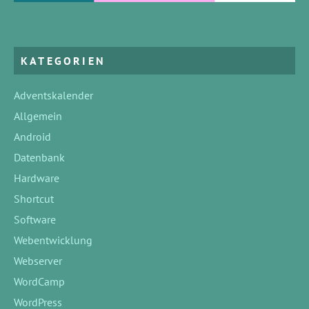
KATEGORIEN
Adventskalender
Allgemein
Android
Datenbank
Hardware
Shortcut
Software
Webentwicklung
Webserver
WordCamp
WordPress