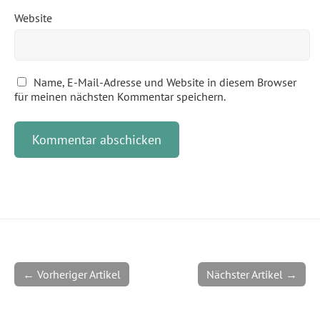
Website
Name, E-Mail-Adresse und Website in diesem Browser
für meinen nächsten Kommentar speichern.
← Vorheriger Artikel
Nächster Artikel →