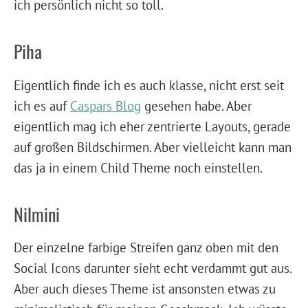
ich persönlich nicht so toll.
Piha
Eigentlich finde ich es auch klasse, nicht erst seit
ich es auf
Caspars Blog
gesehen habe. Aber
eigentlich mag ich eher zentrierte Layouts, gerade
auf großen Bildschirmen. Aber vielleicht kann man
das ja in einem Child Theme noch einstellen.
Nilmini
Der einzelne farbige Streifen ganz oben mit den
Social Icons darunter sieht echt verdammt gut aus.
Aber auch dieses Theme ist ansonsten etwas zu