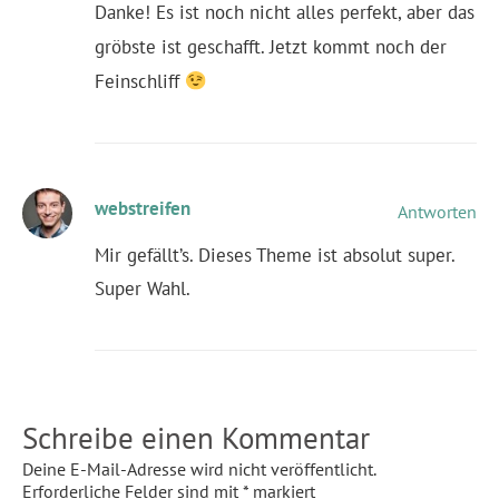
Danke! Es ist noch nicht alles perfekt, aber das
gröbste ist geschafft. Jetzt kommt noch der
Feinschliff
webstreifen
Antworten
Mir gefällt’s. Dieses Theme ist absolut super.
Super Wahl.
Schreibe einen Kommentar
Deine E-Mail-Adresse wird nicht veröffentlicht.
Erforderliche Felder sind mit
*
markiert