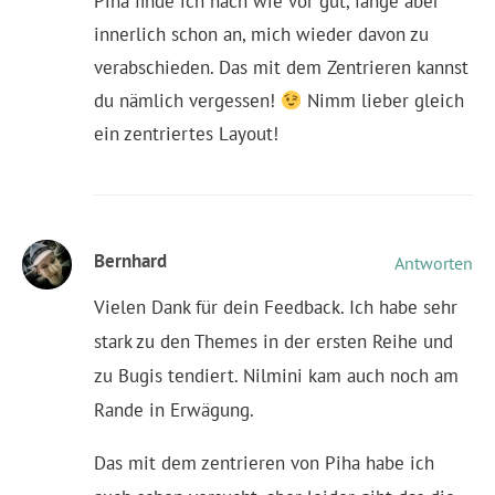
Piha finde ich nach wie vor gut, fange aber
innerlich schon an, mich wieder davon zu
verabschieden. Das mit dem Zentrieren kannst
du nämlich vergessen!
Nimm lieber gleich
ein zentriertes Layout!
Bernhard
Antworten
Vielen Dank für dein Feedback. Ich habe sehr
stark zu den Themes in der ersten Reihe und
zu Bugis tendiert. Nilmini kam auch noch am
Rande in Erwägung.
Das mit dem zentrieren von Piha habe ich