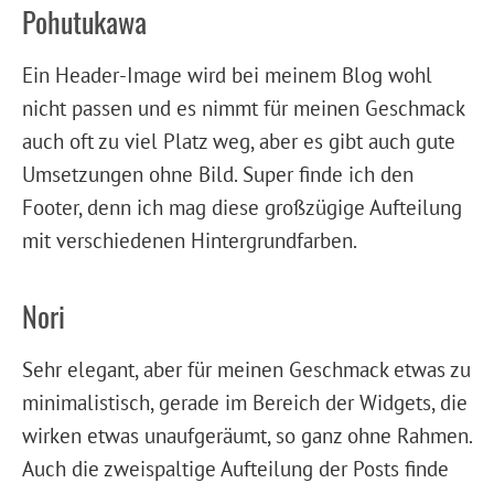
Pohutukawa
Ein Header-Image wird bei meinem Blog wohl
nicht passen und es nimmt für meinen Geschmack
auch oft zu viel Platz weg, aber es gibt auch gute
Umsetzungen ohne Bild. Super finde ich den
Footer, denn ich mag diese großzügige Aufteilung
mit verschiedenen Hintergrundfarben.
Nori
Sehr elegant, aber für meinen Geschmack etwas zu
minimalistisch, gerade im Bereich der Widgets, die
wirken etwas unaufgeräumt, so ganz ohne Rahmen.
Auch die zweispaltige Aufteilung der Posts finde