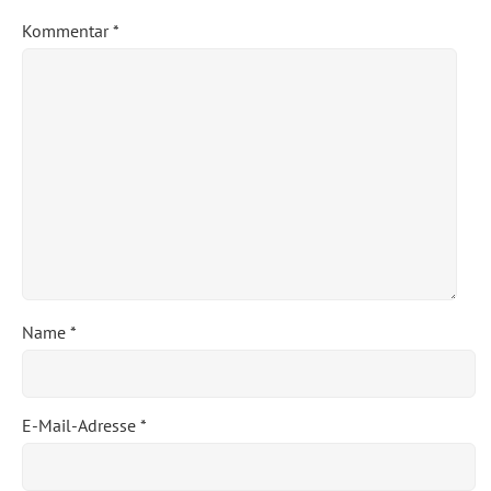
Kommentar
*
Name
*
E-Mail-Adresse
*