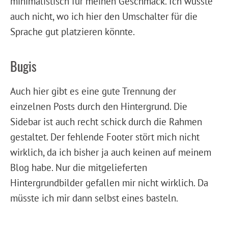
minimalistisch für meinen Geschmack. Ich wüsste
auch nicht, wo ich hier den Umschalter für die
Sprache gut platzieren könnte.
Bugis
Auch hier gibt es eine gute Trennung der
einzelnen Posts durch den Hintergrund. Die
Sidebar ist auch recht schick durch die Rahmen
gestaltet. Der fehlende Footer stört mich nicht
wirklich, da ich bisher ja auch keinen auf meinem
Blog habe. Nur die mitgelieferten
Hintergrundbilder gefallen mir nicht wirklich. Da
müsste ich mir dann selbst eines basteln.