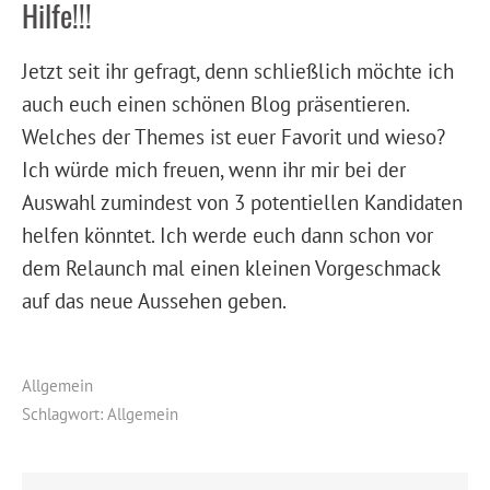
Hilfe!!!
Jetzt seit ihr gefragt, denn schließlich möchte ich
auch euch einen schönen Blog präsentieren.
Welches der Themes ist euer Favorit und wieso?
Ich würde mich freuen, wenn ihr mir bei der
Auswahl zumindest von 3 potentiellen Kandidaten
helfen könntet. Ich werde euch dann schon vor
dem Relaunch mal einen kleinen Vorgeschmack
auf das neue Aussehen geben.
Allgemein
Schlagwort:
Allgemein