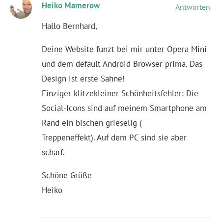
Heiko Mamerow
Antworten
Hallo Bernhard,
Deine Website funzt bei mir unter Opera Mini
und dem default Android Browser prima. Das
Design ist erste Sahne!
Einziger klitzekleiner Schönheitsfehler: Die
Social-Icons sind auf meinem Smartphone am
Rand ein bischen grieselig (
Treppeneffekt). Auf dem PC sind sie aber
scharf.
Schöne Grüße
Heiko