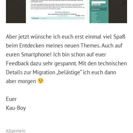
Aber jetzt wünsche ich euch erst einmal viel Spaß
beim Entdecken meines neuen Themes. Auch auf
euren Smartphone! Ich bin schon auf euer
Feedback dazu sehr gespannt. Mit den technischen
Details zur Migration „belästige“ ich euch dann
aber morgen
Euer
Kau-Boy
Allgemein