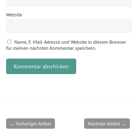
Website
Name, E-Mail-Adresse und Website in diesem Browser
für meinen nächsten Kommentar speichern.
← Vorheriger Artikel
Nächster Artikel →