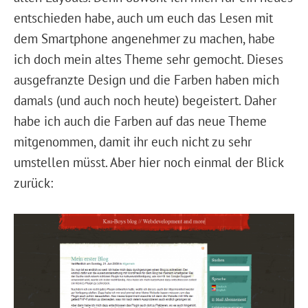
entschieden habe, auch um euch das Lesen mit
dem Smartphone angenehmer zu machen, habe
ich doch mein altes Theme sehr gemocht. Dieses
ausgefranzte Design und die Farben haben mich
damals (und auch noch heute) begeistert. Daher
habe ich auch die Farben auf das neue Theme
mitgenommen, damit ihr euch nicht zu sehr
umstellen müsst. Aber hier noch einmal der Blick
zurück: