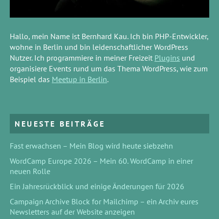
Hallo, mein Name ist Bernhard Kau. Ich bin PHP-Entwickler,
wohne in Berlin und bin leidenschaftlicher WordPress
Nutzer. Ich programmiere in meiner Freizeit
Plugins
und
organisiere Events rund um das Thema WordPress, wie zum
Beispiel das
Meetup in Berlin
.
NEUESTE BEITRÄGE
Fast erwachsen – Mein Blog wird heute siebzehn
WordCamp Europe 2026 – Mein 60. WordCamp in einer
neuen Rolle
Ein Jahresrückblick und einige Änderungen für 2026
Campaign Archive Block for Mailchimp – ein Archiv eures
Newsletters auf der Website anzeigen