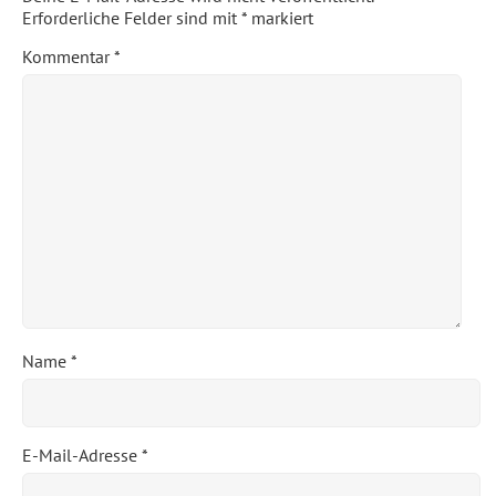
Erforderliche Felder sind mit
*
markiert
Kommentar
*
Name
*
E-Mail-Adresse
*