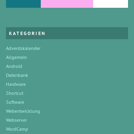
KATEGORIEN
Adventskalender
Allgemein
Android
Datenbank
Hardware
Shortcut
Software
Webentwicklung
Webserver
WordCamp