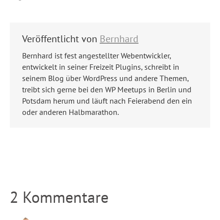
Veröffentlicht von
Bernhard
Bernhard ist fest angestellter Webentwickler,
entwickelt in seiner Freizeit Plugins, schreibt in
seinem Blog über WordPress und andere Themen,
treibt sich gerne bei den WP Meetups in Berlin und
Potsdam herum und läuft nach Feierabend den ein
oder anderen Halbmarathon.
2 Kommentare