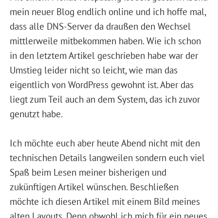
mein neuer Blog endlich online und ich hoffe mal,
dass alle DNS-Server da draußen den Wechsel
mittlerweile mitbekommen haben. Wie ich schon
in den letztem Artikel geschrieben habe war der
Umstieg leider nicht so leicht, wie man das
eigentlich von WordPress gewohnt ist. Aber das
liegt zum Teil auch an dem System, das ich zuvor
genutzt habe.
Ich möchte euch aber heute Abend nicht mit den
technischen Details langweilen sondern euch viel
Spaß beim Lesen meiner bisherigen und
zukünftigen Artikel wünschen. Beschließen
möchte ich diesen Artikel mit einem Bild meines
alten Layouts. Denn obwohl ich mich für ein neues