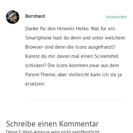
Bernhard
Antworten
Danke für den Hinweis Heiko. Was für ein
Smartphone hast du denn und unter welchem
Browser sind denn die Icons ausgefranzt?
Kannst du mir davon mal einen Screenshot
schicken? Die Icons kommen zwar aus dem
Parent-Theme, aber vielleicht kann ich sie ja
ersetzen.
Schreibe einen Kommentar
Deine E-Mail-Adresse wird nicht veröffentlicht.