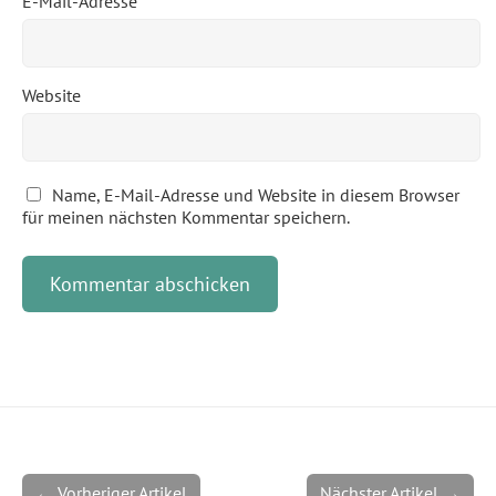
E-Mail-Adresse
*
Website
Name, E-Mail-Adresse und Website in diesem Browser
für meinen nächsten Kommentar speichern.
← Vorheriger Artikel
Nächster Artikel →