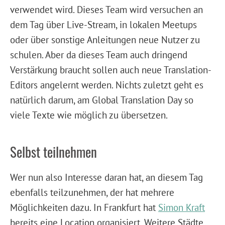
verwendet wird. Dieses Team wird versuchen an
dem Tag über Live-Stream, in lokalen Meetups
oder über sonstige Anleitungen neue Nutzer zu
schulen. Aber da dieses Team auch dringend
Verstärkung braucht sollen auch neue Translation-
Editors angelernt werden. Nichts zuletzt geht es
natürlich darum, am Global Translation Day so
viele Texte wie möglich zu übersetzen.
Selbst teilnehmen
Wer nun also Interesse daran hat, an diesem Tag
ebenfalls teilzunehmen, der hat mehrere
Möglichkeiten dazu. In Frankfurt hat
Simon Kraft
bereits eine Location organisiert. Weitere Städte