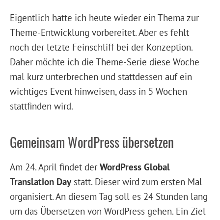
Eigentlich hatte ich heute wieder ein Thema zur
Theme-Entwicklung vorbereitet. Aber es fehlt
noch der letzte Feinschliff bei der Konzeption.
Daher möchte ich die Theme-Serie diese Woche
mal kurz unterbrechen und stattdessen auf ein
wichtiges Event hinweisen, dass in 5 Wochen
stattfinden wird.
Gemeinsam WordPress übersetzen
Am 24. April findet der
WordPress Global
Translation Day
statt. Dieser wird zum ersten Mal
organisiert. An diesem Tag soll es 24 Stunden lang
um das Übersetzen von WordPress gehen. Ein Ziel