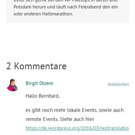
Potsdam herum und läuft nach Feierabend den ein
oder anderen Halbmarathon.
2 Kommentare
Birgit Olzem
Antworten
Hallo Bernhard,
es gibt noch mehr lokale Events, sowie auch
remote Events. Siehe auch hier
https://de.wordpress.org/2016/03/wptranslationd