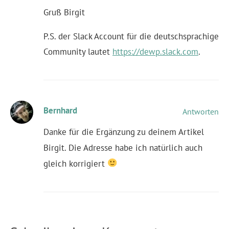
Gruß Birgit
P.S. der Slack Account für die deutschsprachige
Community lautet
https://dewp.slack.com
.
Bernhard
Antworten
Danke für die Ergänzung zu deinem Artikel
Birgit. Die Adresse habe ich natürlich auch
gleich korrigiert