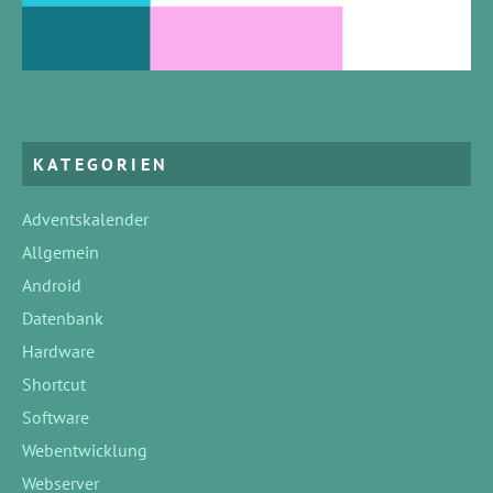
KATEGORIEN
Adventskalender
Allgemein
Android
Datenbank
Hardware
Shortcut
Software
Webentwicklung
Webserver