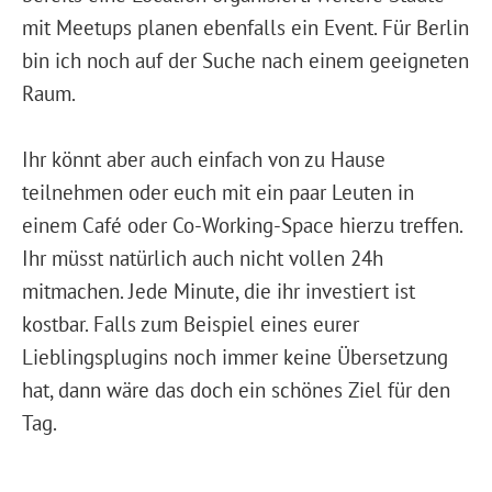
mit Meetups planen ebenfalls ein Event. Für Berlin
bin ich noch auf der Suche nach einem geeigneten
Raum.
Ihr könnt aber auch einfach von zu Hause
teilnehmen oder euch mit ein paar Leuten in
einem Café oder Co-Working-Space hierzu treffen.
Ihr müsst natürlich auch nicht vollen 24h
mitmachen. Jede Minute, die ihr investiert ist
kostbar. Falls zum Beispiel eines eurer
Lieblingsplugins noch immer keine Übersetzung
hat, dann wäre das doch ein schönes Ziel für den
Tag.