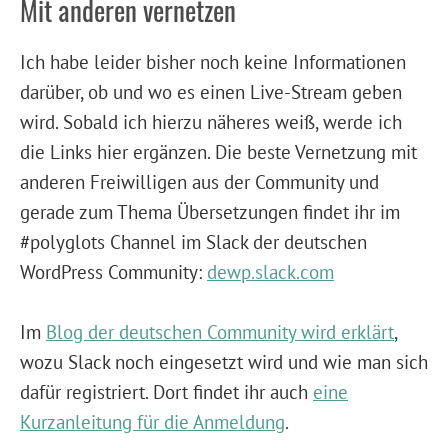
Mit anderen vernetzen
Ich habe leider bisher noch keine Informationen
darüber, ob und wo es einen Live-Stream geben
wird. Sobald ich hierzu näheres weiß, werde ich
die Links hier ergänzen. Die beste Vernetzung mit
anderen Freiwilligen aus der Community und
gerade zum Thema Übersetzungen findet ihr im
#polyglots Channel im Slack der deutschen
WordPress Community:
dewp.slack.com
Im
Blog der deutschen Community wird erklärt
,
wozu Slack noch eingesetzt wird und wie man sich
dafür registriert. Dort findet ihr auch
eine
Kurzanleitung für die Anmeldung
.