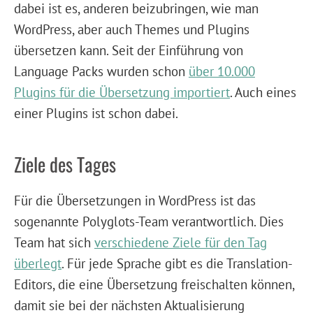
dabei ist es, anderen beizubringen, wie man
WordPress, aber auch Themes und Plugins
übersetzen kann. Seit der Einführung von
Language Packs wurden schon
über 10.000
Plugins für die Übersetzung importiert
. Auch eines
einer Plugins ist schon dabei.
Ziele des Tages
Für die Übersetzungen in WordPress ist das
sogenannte Polyglots-Team verantwortlich. Dies
Team hat sich
verschiedene Ziele für den Tag
überlegt
. Für jede Sprache gibt es die Translation-
Editors, die eine Übersetzung freischalten können,
damit sie bei der nächsten Aktualisierung