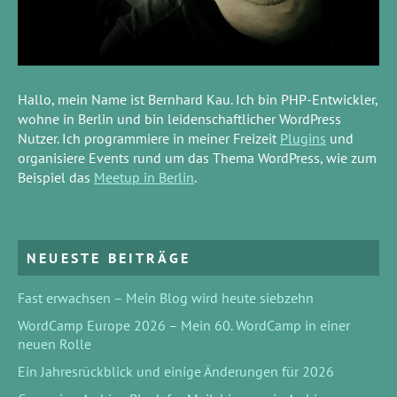
Hallo, mein Name ist Bernhard Kau. Ich bin PHP-Entwickler,
wohne in Berlin und bin leidenschaftlicher WordPress
Nutzer. Ich programmiere in meiner Freizeit
Plugins
und
organisiere Events rund um das Thema WordPress, wie zum
Beispiel das
Meetup in Berlin
.
NEUESTE BEITRÄGE
Fast erwachsen – Mein Blog wird heute siebzehn
WordCamp Europe 2026 – Mein 60. WordCamp in einer
neuen Rolle
Ein Jahresrückblick und einige Änderungen für 2026