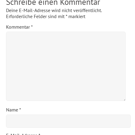
Schreibe einen Kommentar
Deine E-Mail-Adresse wird nicht veröffentlicht.
Erforderliche Felder sind mit
*
markiert
Kommentar
*
Name
*