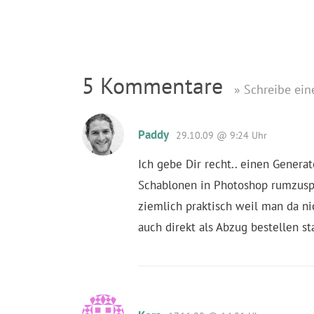
5 Kommentare
» Schreibe ei
Paddy
29.10.09 @ 9:24 Uhr
Ich gebe Dir recht.. einen Generat
Schablonen in Photoshop rumzuspi
ziemlich praktisch weil man da n
auch direkt als Abzug bestellen st