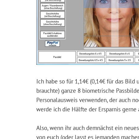
Ich habe so für 1,14€ (0,14€ für das Bild
brauchte) ganze 8 biometrische Passbild
Personalausweis verwenden, der auch no
werde ich die Hälfte der Ersparnis gerne
Also, wenn ihr auch demnächst ein neues 
von euch (oder lasst es jemanden machen