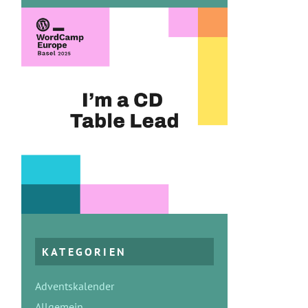
KATEGORIEN
Adventskalender
Allgemein