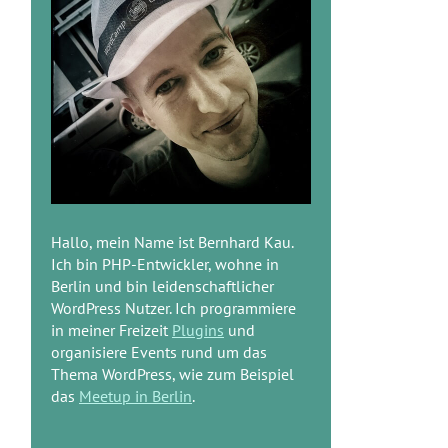
Hallo, mein Name ist Bernhard Kau.
Ich bin PHP-Entwickler, wohne in
Berlin und bin leidenschaftlicher
WordPress Nutzer. Ich programmiere
in meiner Freizeit
Plugins
und
organisiere Events rund um das
Thema WordPress, wie zum Beispiel
das
Meetup in Berlin
.