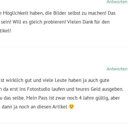
Antworten
die Möglichkeit haben, die Bilder selbst zu machen! Das
sein! Will es gleich probieren! Vielen Dank für den
tikel!
Antworten
ist wirklich gut und viele Leute haben ja auch gute
da erst ins Fotostudio laufen und teures Geld ausgeben.
 das selbe. Mein Pass ist zwar noch 4 Jahre gültig, aber
 dann ja noch an diesen Artikel