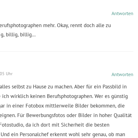
Antworten
erufsphotographen mehr. Okay, rennt doch alle zu
, billig, billig…
:05 Uhr
Antworten
alles selbst zu Hause zu machen. Aber für ein Passbild in
ich wirklich keinen Berufsphotographen. Wer es günstig
ar in einer Fotobox mittlerweile Bilder bekommen, die
 eignen. Für Bewerbungsfotos oder Bilder in hoher Qualität
otostudio, da ich dort mit Sicherheit die besten
Und ein Personalchef erkennt wohl sehr genau, ob man