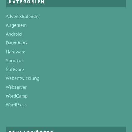
KATEGORIEN
Adventskalender
Allgemein
Android
Datenbank
Hardware
Shortcut
Software
Webentwicklung
Webserver
WordCamp
WordPress