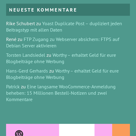
NEUESTE KOMMENTARE
Rike Schubert
zu
Yoast Duplicate Post – dupliziert jeden
Beitragstyp mit allen Daten
René
zu
FTP Zugang zu Webserver absichern: FTPS auf
Debian Server aktivieren
Torsten Landsiedel
zu
Worthy – erhaltet Geld für eure
Blogbeiträge ohne Werbung
Hans-Gerd Gerhards
zu
Worthy – erhaltet Geld für eure
Blogbeiträge ohne Werbung
Patrick
zu
Eine langsame WooCommerce-Anmeldung
beheben: 15 Millionen Bestell-Notizen und zwei
Kommentare