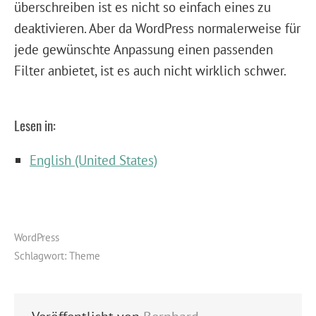
überschreiben ist es nicht so einfach eines zu
deaktivieren. Aber da WordPress normalerweise für
jede gewünschte Anpassung einen passenden
Filter anbietet, ist es auch nicht wirklich schwer.
Lesen in:
English (United States)
WordPress
Schlagwort:
Theme