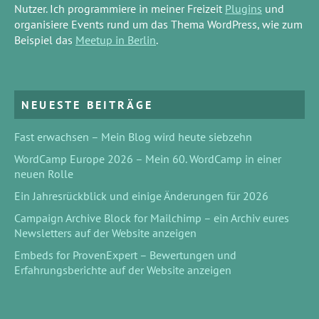
Nutzer. Ich programmiere in meiner Freizeit
Plugins
und
organisiere Events rund um das Thema WordPress, wie zum
Beispiel das
Meetup in Berlin
.
NEUESTE BEITRÄGE
Fast erwachsen – Mein Blog wird heute siebzehn
WordCamp Europe 2026 – Mein 60. WordCamp in einer
neuen Rolle
Ein Jahresrückblick und einige Änderungen für 2026
Campaign Archive Block for Mailchimp – ein Archiv eures
Newsletters auf der Website anzeigen
Embeds for ProvenExpert – Bewertungen und
Erfahrungsberichte auf der Website anzeigen