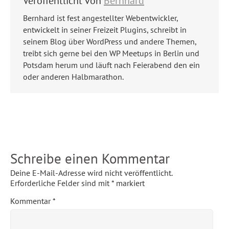
Veröffentlicht von
Bernhard
Bernhard ist fest angestellter Webentwickler,
entwickelt in seiner Freizeit Plugins, schreibt in
seinem Blog über WordPress und andere Themen,
treibt sich gerne bei den WP Meetups in Berlin und
Potsdam herum und läuft nach Feierabend den ein
oder anderen Halbmarathon.
Schreibe einen Kommentar
Deine E-Mail-Adresse wird nicht veröffentlicht.
Erforderliche Felder sind mit
*
markiert
Kommentar
*