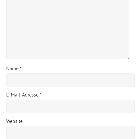
Name
*
E-Mail-Adresse
*
Website