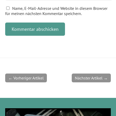
Name, E-Mail-Adresse und Website in diesem Browser
für meinen nächsten Kommentar speichern.
← Vorheriger Artikel
Nächster Artikel →