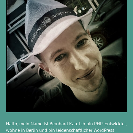
Hallo, mein Name ist Bernhard Kau. Ich bin PHP-Entwickler,
wohne in Berlin und bin leidenschaftlicher WordPress