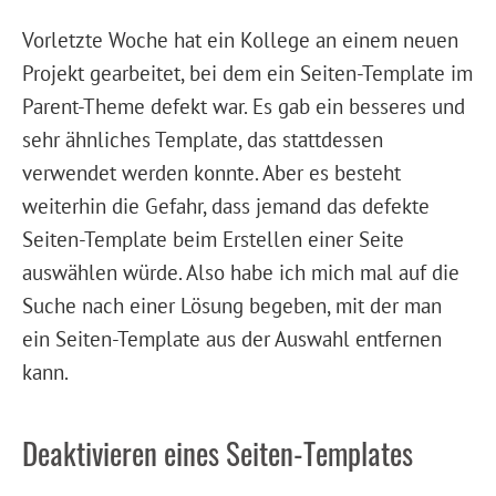
Vorletzte Woche hat ein Kollege an einem neuen
Projekt gearbeitet, bei dem ein Seiten-Template im
Parent-Theme defekt war. Es gab ein besseres und
sehr ähnliches Template, das stattdessen
verwendet werden konnte. Aber es besteht
weiterhin die Gefahr, dass jemand das defekte
Seiten-Template beim Erstellen einer Seite
auswählen würde. Also habe ich mich mal auf die
Suche nach einer Lösung begeben, mit der man
ein Seiten-Template aus der Auswahl entfernen
kann.
Deaktivieren eines Seiten-Templates