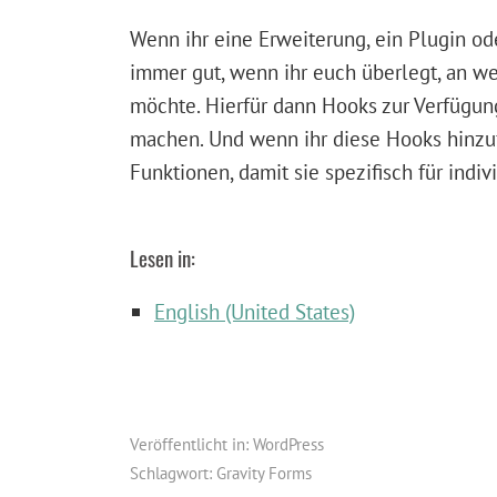
Wenn ihr eine Erweiterung, ein Plugin ode
immer gut, wenn ihr euch überlegt, an w
möchte. Hierfür dann Hooks zur Verfügung
machen. Und wenn ihr diese Hooks hinzu
Funktionen, damit sie spezifisch für ind
Lesen in:
English (United States)
Veröffentlicht in:
WordPress
Schlagwort:
Gravity Forms