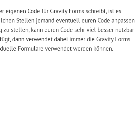
r eigenen Code für Gravity Forms schreibt, ist es
elchen Stellen jemand eventuell euren Code anpassen
 zu stellen, kann euren Code sehr viel besser nutzbar
fügt, dann verwendet dabei immer die Gravity Forms
ividuelle Formulare verwendet werden können.