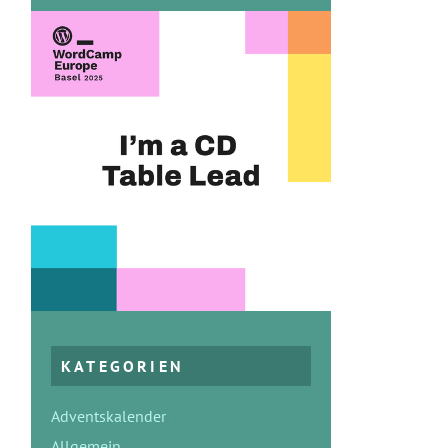
KATEGORIEN
Adventskalender
Allgemein