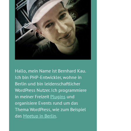
Hallo, mein Name ist Bernhard Kau.
Ich bin PHP-Entwickler, wohne in
Berlin und bin leidenschaftlicher
WordPress Nutzer. Ich programmiere
in meiner Freizeit
Plugins
und
organisiere Events rund um das
Thema WordPress, wie zum Beispiel
das
Meetup in Berlin
.