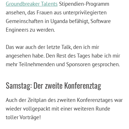
Groundbreaker Talents
Stipendien-Programm
ansehen, das Frauen aus unterprivilegierten
Gemeinschaften in Uganda befähigt, Software
Engineers zu werden.
Das war auch der letzte Talk, den ich mir
angesehen habe. Den Rest des Tages habe ich mir
mehr Teilnehmenden und Sponsoren gesprochen.
Samstag: Der zweite Konferenztag
Auch der Zeitplan des zweiten Konferenztages war
wieder vollgepackt mit einer weiteren Runde
toller Vorträge!