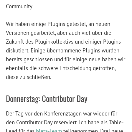
Community.
Wir haben einige Plugins getestet, an neuen
Versionen gearbeitet, aber auch viel über die
Zukunft des Pluginkollektivs und einiger Plugins
diskutiert. Einige übernommene Plugins wurden
bereits geschlossen und für einige neue haben wir
ebenfalls die schwere Entscheidung getroffen,
diese zu schließen.
Donnerstag: Contributor Day
Der Tag vor den Konferenztagen war wieder für
den Contributor Day reserviert. Ich habe als Table-
Lead für das
Meta-Team
teilgenommen. Drei neue