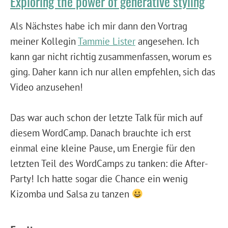
Exploring the power of generative styling
Als Nächstes habe ich mir dann den Vortrag
meiner Kollegin
Tammie Lister
angesehen. Ich
kann gar nicht richtig zusammenfassen, worum es
ging. Daher kann ich nur allen empfehlen, sich das
Video anzusehen!
Das war auch schon der letzte Talk für mich auf
diesem WordCamp. Danach brauchte ich erst
einmal eine kleine Pause, um Energie für den
letzten Teil des WordCamps zu tanken: die After-
Party! Ich hatte sogar die Chance ein wenig
Kizomba und Salsa zu tanzen