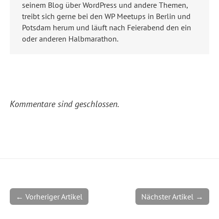
seinem Blog über WordPress und andere Themen,
treibt sich gerne bei den WP Meetups in Berlin und
Potsdam herum und läuft nach Feierabend den ein
oder anderen Halbmarathon.
Kommentare sind geschlossen.
← Vorheriger Artikel
Nächster Artikel →