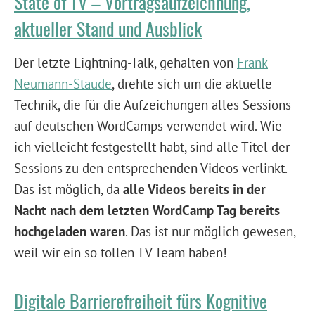
State of TV – Vortragsaufzeichnung,
aktueller Stand und Ausblick
Der letzte Lightning-Talk, gehalten von
Frank
Neumann-Staude
, drehte sich um die aktuelle
Technik, die für die Aufzeichungen alles Sessions
auf deutschen WordCamps verwendet wird. Wie
ich vielleicht festgestellt habt, sind alle Titel der
Sessions zu den entsprechenden Videos verlinkt.
Das ist möglich, da
alle Videos bereits in der
Nacht nach dem letzten WordCamp Tag bereits
hochgeladen waren
. Das ist nur möglich gewesen,
weil wir ein so tollen TV Team haben!
Digitale Barrierefreiheit fürs Kognitive