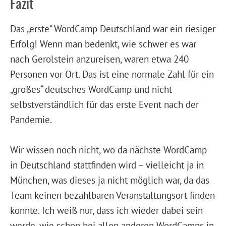
Fazit
Das „erste“ WordCamp Deutschland war ein riesiger
Erfolg! Wenn man bedenkt, wie schwer es war
nach Gerolstein anzureisen, waren etwa 240
Personen vor Ort. Das ist eine normale Zahl für ein
„großes“ deutsches WordCamp und nicht
selbstverständlich für das erste Event nach der
Pandemie.
Wir wissen noch nicht, wo da nächste WordCamp
in Deutschland stattfinden wird – vielleicht ja in
München, was dieses ja nicht möglich war, da das
Team keinen bezahlbaren Veranstaltungsort finden
konnte. Ich weiß nur, dass ich wieder dabei sein
werde, wie schon bei allen anderen WordCamps in