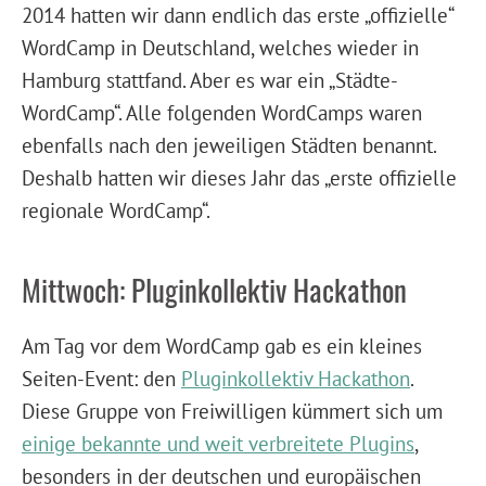
2014 hatten wir dann endlich das erste „offizielle“
WordCamp in Deutschland, welches wieder in
Hamburg stattfand. Aber es war ein „Städte-
WordCamp“. Alle folgenden WordCamps waren
ebenfalls nach den jeweiligen Städten benannt.
Deshalb hatten wir dieses Jahr das „erste offizielle
regionale WordCamp“.
Mittwoch: Pluginkollektiv Hackathon
Am Tag vor dem WordCamp gab es ein kleines
Seiten-Event: den
Pluginkollektiv Hackathon
.
Diese Gruppe von Freiwilligen kümmert sich um
einige bekannte und weit verbreitete Plugins
,
besonders in der deutschen und europäischen