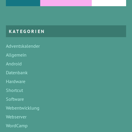
KATEGORIEN
Adventskalender
Allgemein
Android
Datenbank
Hardware
Shortcut
Software
Webentwicklung
Webserver
WordCamp