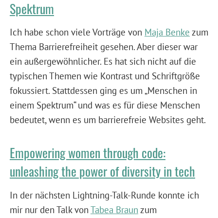
Spektrum
Ich habe schon viele Vorträge von
Maja Benke
zum
Thema Barrierefreiheit gesehen. Aber dieser war
ein außergewöhnlicher. Es hat sich nicht auf die
typischen Themen wie Kontrast und Schriftgröße
fokussiert. Stattdessen ging es um „Menschen in
einem Spektrum“ und was es für diese Menschen
bedeutet, wenn es um barrierefreie Websites geht.
Empowering women through code:
unleashing the power of diversity in tech
In der nächsten Lightning-Talk-Runde konnte ich
mir nur den Talk von
Tabea Braun
zum