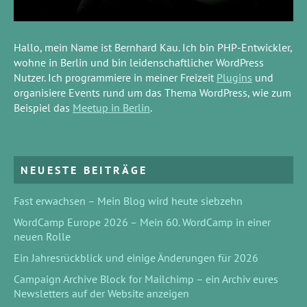
Hallo, mein Name ist Bernhard Kau. Ich bin PHP-Entwickler,
wohne in Berlin und bin leidenschaftlicher WordPress
Nutzer. Ich programmiere in meiner Freizeit
Plugins
und
organisiere Events rund um das Thema WordPress, wie zum
Beispiel das
Meetup in Berlin
.
NEUESTE BEITRÄGE
Fast erwachsen – Mein Blog wird heute siebzehn
WordCamp Europe 2026 – Mein 60. WordCamp in einer
neuen Rolle
Ein Jahresrückblick und einige Änderungen für 2026
Campaign Archive Block for Mailchimp – ein Archiv eures
Newsletters auf der Website anzeigen