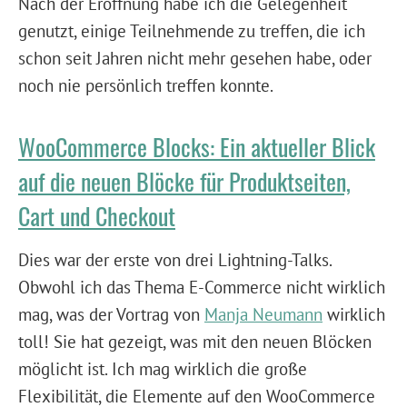
Nach der Eröffnung habe ich die Gelegenheit
genutzt, einige Teilnehmende zu treffen, die ich
schon seit Jahren nicht mehr gesehen habe, oder
noch nie persönlich treffen konnte.
WooCommerce Blocks: Ein aktueller Blick
auf die neuen Blöcke für Produktseiten,
Cart und Checkout
Dies war der erste von drei Lightning-Talks.
Obwohl ich das Thema E-Commerce nicht wirklich
mag, was der Vortrag von
Manja Neumann
wirklich
toll! Sie hat gezeigt, was mit den neuen Blöcken
möglicht ist. Ich mag wirklich die große
Flexibilität, die Elemente auf den WooCommerce