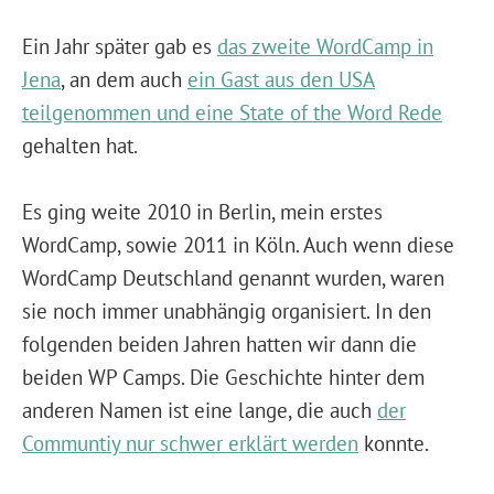
Ein Jahr später gab es
das zweite WordCamp in
Jena
, an dem auch
ein Gast aus den USA
teilgenommen und eine State of the Word Rede
gehalten hat.
Es ging weite 2010 in Berlin, mein erstes
WordCamp, sowie 2011 in Köln. Auch wenn diese
WordCamp Deutschland genannt wurden, waren
sie noch immer unabhängig organisiert. In den
folgenden beiden Jahren hatten wir dann die
beiden WP Camps. Die Geschichte hinter dem
anderen Namen ist eine lange, die auch
der
Communtiy nur schwer erklärt werden
konnte.