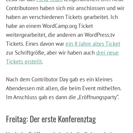
Contributoren haben sich mir anschlossen und wir
haben an verschiedenen Tickets gearbeitet. Ich
habe an einem WordCamp.org Ticket
weitergearbeitet, die anderen an WordPress.tv
Tickets. Eines davon war
ein 8 Jahre altes Ticket
zur Schriftgröße, aber wir haben auch
drei neue
Tickets erstellt
.
Nach dem Contributor Day gab es ein kleines
Abendessen mit allen, die beim Event mithelfen.
Im Anschluss gab es dann die „Eröffnungsparty“.
Freitag: Der erste Konferenztag