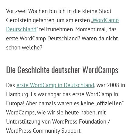
Vor zwei Wochen bin ich in die kleine Stadt
Gerolstein gefahren, um am ersten „
WordCamp
Deutschland
“ teilzunehmen. Moment mal, das
erste WordCamp Deutschland? Waren da nicht
schon welche?
Die Geschichte deutscher WordCamps
Das
erste WordCamp in Deutschland
, war 2008 in
Hamburg. Es war sogar das erste WordCamp in
Europa! Aber damals waren es keine „offiziellen“
WordCamps, wie wir sie heute haben, mit
Unterstützung von WordPress Foundation /
WordPress Community Support.