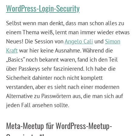
WordPress-Login-Security
Selbst wenn man denkt, dass man schon alles zu
einem Thema weiß, lernt man immer wieder etwas
Neues! Die Session von
Angelo Cali
und
Simon
Kraft
war hier keine Ausnahme. Während die
„Basics“ noch bekannt waren, fand ich den Teil
über Passkeys sehr faszinierend. Ich habe die
Sicherheit dahinter noch nicht komplett
verstanden, aber es sieht nach einer modernen
Alternative zu Passwörtern aus, die man sich auf
jeden Fall ansehen sollte.
Meta-Meetup für WordPress-Meetup-