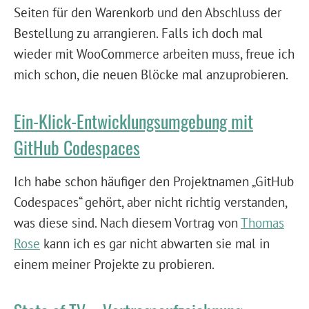
Seiten für den Warenkorb und den Abschluss der
Bestellung zu arrangieren. Falls ich doch mal
wieder mit WooCommerce arbeiten muss, freue ich
mich schon, die neuen Blöcke mal anzuprobieren.
Ein-Klick-Entwicklungsumgebung mit
GitHub Codespaces
Ich habe schon häufiger den Projektnamen „GitHub
Codespaces“ gehört, aber nicht richtig verstanden,
was diese sind. Nach diesem Vortrag von
Thomas
Rose
kann ich es gar nicht abwarten sie mal in
einem meiner Projekte zu probieren.