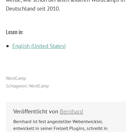
Deutschland seit 2010.
Lesen in:
English (United States)
WordCamp
Schlagwort:
WordCamp
Veröffentlicht von
Bernhard
Bernhard ist fest angestellter Webentwickler,
entwickelt in seiner Freizeit Plugins, schreibt in