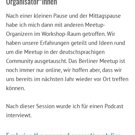
Organisator*Innen
Nach einer kleinen Pause und der Mittagspause
habe ich mich dann mit anderen Meetup-
Organizern im Workshop-Raum getroffen. Wir
haben unsere Erfahrungen geteilt und Ideen rund
um die Meetup in der deutschsprachigen
Community ausgetauscht. Das Berliner Meetup ist
noch immer nur online, wir hoffen aber, dass wir
uns bereits im nächsten Jahr wieder vor Ort treffen
können.
Nach dieser Session wurde ich für einen Podcast
interviewt.