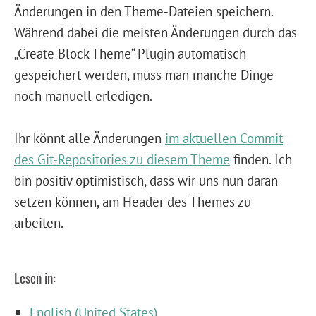
Änderungen in den Theme-Dateien speichern.
Während dabei die meisten Änderungen durch das
„Create Block Theme“ Plugin automatisch
gespeichert werden, muss man manche Dinge
noch manuell erledigen.
Ihr könnt alle Änderungen
im aktuellen Commit
des Git-Repositories zu diesem Theme
finden. Ich
bin positiv optimistisch, dass wir uns nun daran
setzen können, am Header des Themes zu
arbeiten.
Lesen in:
English (United States)