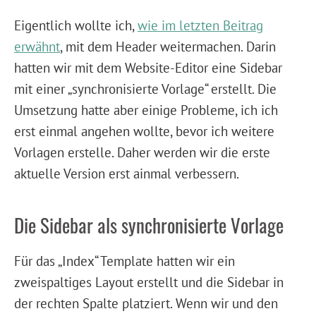
Eigentlich wollte ich,
wie im letzten Beitrag
erwähnt
, mit dem Header weitermachen. Darin
hatten wir mit dem Website-Editor eine Sidebar
mit einer „synchronisierte Vorlage“ erstellt. Die
Umsetzung hatte aber einige Probleme, ich ich
erst einmal angehen wollte, bevor ich weitere
Vorlagen erstelle. Daher werden wir die erste
aktuelle Version erst ainmal verbessern.
Die Sidebar als synchronisierte Vorlage
Für das „Index“ Template hatten wir ein
zweispaltiges Layout erstellt und die Sidebar in
der rechten Spalte platziert. Wenn wir und den