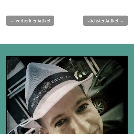
← Vorheriger Artikel
Nächster Artikel →