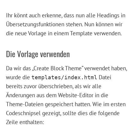
Ihr könnt auch erkenne, dass nun alle Headings in
Übersetzungsfunktionen stehen. Nun können wir
die neue Vorlage in einem Template verwenden.
Die Vorlage verwenden
Da wir das „Create Block Theme“ verwendet haben,
wurde die
Datei
templates/index.html
bereits zuvor überschrieben, als wir alle
Änderungen aus dem Website-Editor in die
Theme-Dateien gespeichert hatten. Wie im ersten
Codeschnipsel gezeigt, sollte dies die folgende
Zeile enthalten: