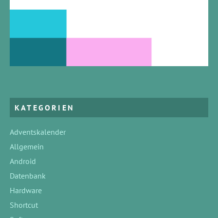
KATEGORIEN
Adventskalender
Allgemein
Android
Datenbank
Hardware
Shortcut