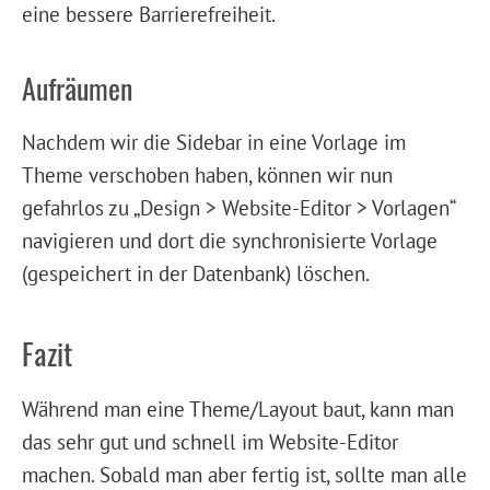
eine bessere Barrierefreiheit.
Aufräumen
Nachdem wir die Sidebar in eine Vorlage im
Theme verschoben haben, können wir nun
gefahrlos zu „Design > Website-Editor > Vorlagen“
navigieren und dort die synchronisierte Vorlage
(gespeichert in der Datenbank) löschen.
Fazit
Während man eine Theme/Layout baut, kann man
das sehr gut und schnell im Website-Editor
machen. Sobald man aber fertig ist, sollte man alle