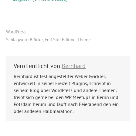
WordPress
Schlagwort:
Blöcke
,
Full Site Editing
,
Theme
Veröffentlicht von
Bernhard
Bernhard ist fest angestellter Webentwickler,
entwickelt in seiner Freizeit Plugins, schreibt in
seinem Blog über WordPress und andere Themen,
treibt sich gerne bei den WP Meetups in Berlin und
Potsdam herum und läuft nach Feierabend den ein
oder anderen Halbmarathon.