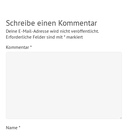
Schreibe einen Kommentar
Deine E-Mail-Adresse wird nicht veröffentlicht.
Erforderliche Felder sind mit
*
markiert
Kommentar
*
Name
*