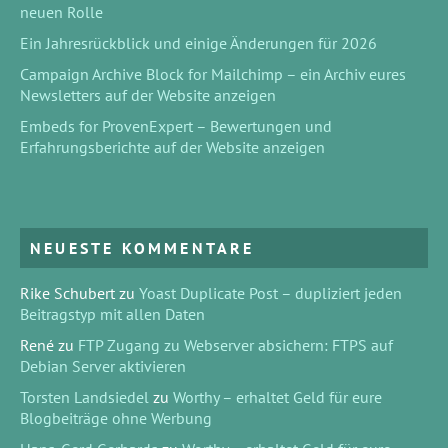
neuen Rolle
Ein Jahresrückblick und einige Änderungen für 2026
Campaign Archive Block for Mailchimp – ein Archiv eures
Newsletters auf der Website anzeigen
Embeds for ProvenExpert – Bewertungen und
Erfahrungsberichte auf der Website anzeigen
NEUESTE KOMMENTARE
Rike Schubert
zu
Yoast Duplicate Post – dupliziert jeden
Beitragstyp mit allen Daten
René
zu
FTP Zugang zu Webserver absichern: FTPS auf
Debian Server aktivieren
Torsten Landsiedel
zu
Worthy – erhaltet Geld für eure
Blogbeiträge ohne Werbung