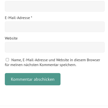
E-Mail-Adresse
*
Website
Name, E-Mail-Adresse und Website in diesem Browser
für meinen nächsten Kommentar speichern.