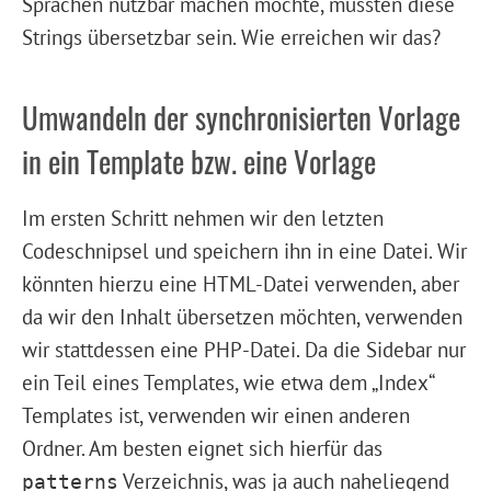
Sprachen nutzbar machen möchte, müssten diese
Strings übersetzbar sein. Wie erreichen wir das?
Umwandeln der synchronisierten Vorlage
in ein Template bzw. eine Vorlage
Im ersten Schritt nehmen wir den letzten
Codeschnipsel und speichern ihn in eine Datei. Wir
könnten hierzu eine HTML-Datei verwenden, aber
da wir den Inhalt übersetzen möchten, verwenden
wir stattdessen eine PHP-Datei. Da die Sidebar nur
ein Teil eines Templates, wie etwa dem „Index“
Templates ist, verwenden wir einen anderen
Ordner. Am besten eignet sich hierfür das
Verzeichnis, was ja auch naheliegend
patterns