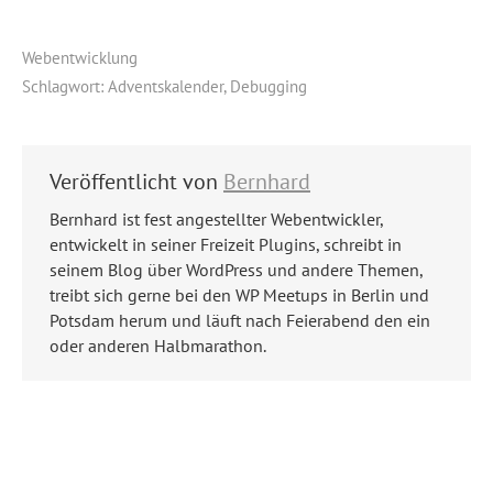
Webentwicklung
Schlagwort:
Adventskalender
,
Debugging
Veröffentlicht von
Bernhard
Bernhard ist fest angestellter Webentwickler,
entwickelt in seiner Freizeit Plugins, schreibt in
seinem Blog über WordPress und andere Themen,
treibt sich gerne bei den WP Meetups in Berlin und
Potsdam herum und läuft nach Feierabend den ein
oder anderen Halbmarathon.