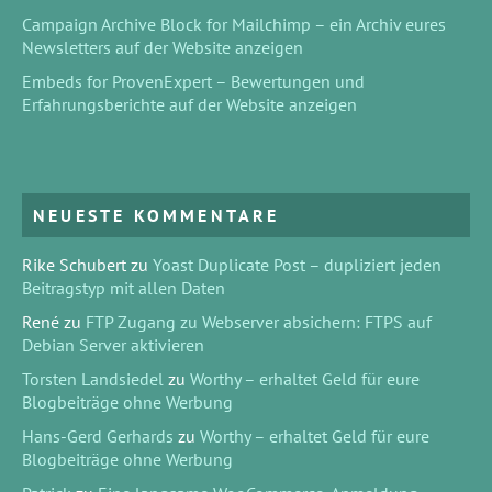
Campaign Archive Block for Mailchimp – ein Archiv eures
Newsletters auf der Website anzeigen
Embeds for ProvenExpert – Bewertungen und
Erfahrungsberichte auf der Website anzeigen
NEUESTE KOMMENTARE
Rike Schubert
zu
Yoast Duplicate Post – dupliziert jeden
Beitragstyp mit allen Daten
René
zu
FTP Zugang zu Webserver absichern: FTPS auf
Debian Server aktivieren
Torsten Landsiedel
zu
Worthy – erhaltet Geld für eure
Blogbeiträge ohne Werbung
Hans-Gerd Gerhards
zu
Worthy – erhaltet Geld für eure
Blogbeiträge ohne Werbung