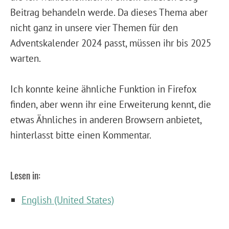
Beitrag behandeln werde. Da dieses Thema aber
nicht ganz in unsere vier Themen für den
Adventskalender 2024 passt, müssen ihr bis 2025
warten.
Ich konnte keine ähnliche Funktion in Firefox
finden, aber wenn ihr eine Erweiterung kennt, die
etwas Ähnliches in anderen Browsern anbietet,
hinterlasst bitte einen Kommentar.
Lesen in:
English (United States)