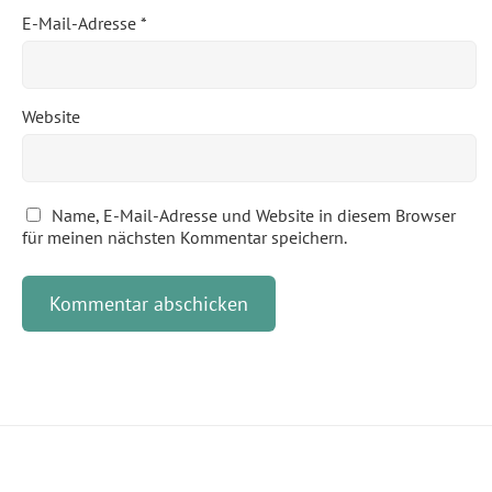
E-Mail-Adresse
*
Website
Name, E-Mail-Adresse und Website in diesem Browser
für meinen nächsten Kommentar speichern.