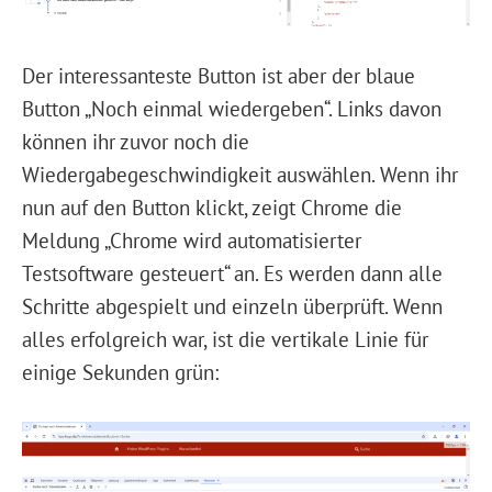
Der interessanteste Button ist aber der blaue
Button „Noch einmal wiedergeben“. Links davon
können ihr zuvor noch die
Wiedergabegeschwindigkeit auswählen. Wenn ihr
nun auf den Button klickt, zeigt Chrome die
Meldung „Chrome wird automatisierter
Testsoftware gesteuert“ an. Es werden dann alle
Schritte abgespielt und einzeln überprüft. Wenn
alles erfolgreich war, ist die vertikale Linie für
einige Sekunden grün: