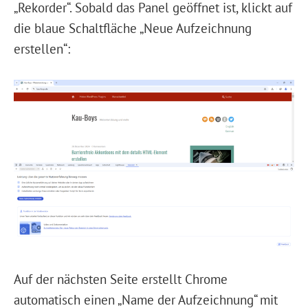
„Rekorder“. Sobald das Panel geöffnet ist, klickt auf
die blaue Schaltfläche „Neue Aufzeichnung
erstellen“:
Auf der nächsten Seite erstellt Chrome
automatisch einen „Name der Aufzeichnung“ mit