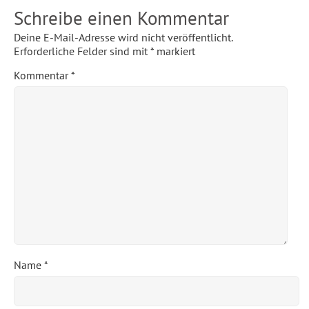
Schreibe einen Kommentar
Deine E-Mail-Adresse wird nicht veröffentlicht.
Erforderliche Felder sind mit
*
markiert
Kommentar
*
Name
*