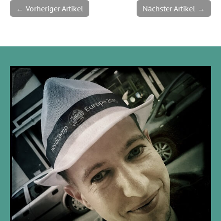
← Vorheriger Artikel
Nächster Artikel →