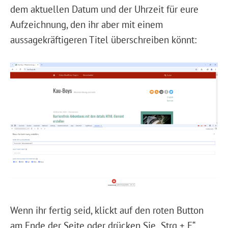
dem aktuellen Datum und der Uhrzeit für eure
Aufzeichnung, den ihr aber mit einem
aussagekräftigeren Titel überschreiben könnt:
Wenn ihr fertig seid, klickt auf den roten Button
am Ende der Seite oder drücken Sie „Strg + E“.