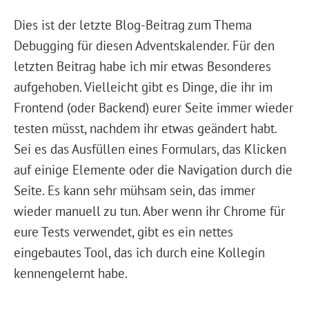
Dies ist der letzte Blog-Beitrag zum Thema
Debugging für diesen Adventskalender. Für den
letzten Beitrag habe ich mir etwas Besonderes
aufgehoben. Vielleicht gibt es Dinge, die ihr im
Frontend (oder Backend) eurer Seite immer wieder
testen müsst, nachdem ihr etwas geändert habt.
Sei es das Ausfüllen eines Formulars, das Klicken
auf einige Elemente oder die Navigation durch die
Seite. Es kann sehr mühsam sein, das immer
wieder manuell zu tun. Aber wenn ihr Chrome für
eure Tests verwendet, gibt es ein nettes
eingebautes Tool, das ich durch eine Kollegin
kennengelernt habe.