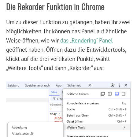
Die Rekorder Funktion in Chrome
Um zu dieser Funktion zu gelangen, haben ihr zwei
Möglichkeiten. Ihr können das Panel auf ähnliche
Weise öffnen, wie wir
das „Rendering“ Panel
geöffnet haben. Öffnen dazu die Entwicklertools,
klickt auf die drei vertikalen Punkte, wählt
„Weitere Tools“ und dann „Rekorder“ aus: