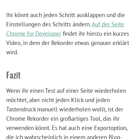
Ihr könnt auch jeden Schritt ausklappen und die
Einstellungen des Schritts ändern.
Auf der Seite
Chrome for Developer
findet ihr hierzu ein kurzes
Video, in dem der Rekorder etwas genauer erklärt
wird.
Fazit
Wenn ihr einen Test auf einer Seite wiederholen
möchtet, aber nicht jeden Klick und jeden
Tastendruck manuell wiederholen wollt, ist der
Chrome Rekorder ein großartiges Tool, das ihr
verwenden könnt. Es hat auch eine Exportoption,
die ich wahrscheinlich in einem anderen Blog-