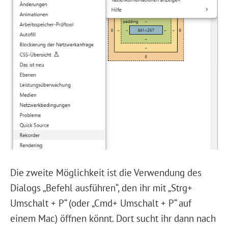
Die zweite Möglichkeit ist die Verwendung des
Dialogs „Befehl ausführen“, den ihr mit „Strg+
Umschalt + P“ (oder „Cmd+ Umschalt + P“ auf
einem Mac) öffnen könnt. Dort sucht ihr dann nach