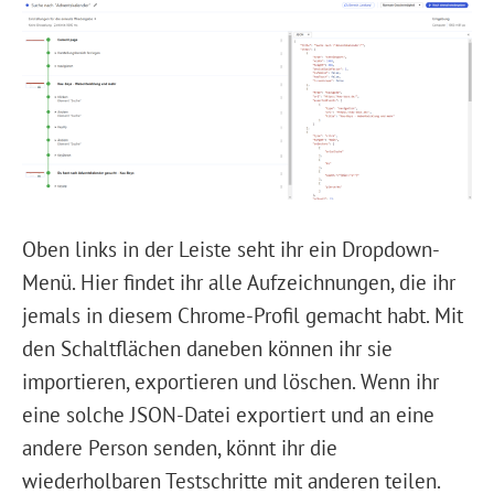
Oben links in der Leiste seht ihr ein Dropdown-
Menü. Hier findet ihr alle Aufzeichnungen, die ihr
jemals in diesem Chrome-Profil gemacht habt. Mit
den Schaltflächen daneben können ihr sie
importieren, exportieren und löschen. Wenn ihr
eine solche JSON-Datei exportiert und an eine
andere Person senden, könnt ihr die
wiederholbaren Testschritte mit anderen teilen.