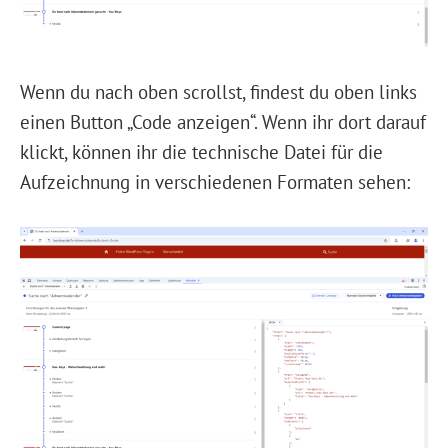
Wenn du nach oben scrollst, findest du oben links
einen Button „Code anzeigen“. Wenn ihr dort darauf
klickt, können ihr die technische Datei für die
Aufzeichnung in verschiedenen Formaten sehen: