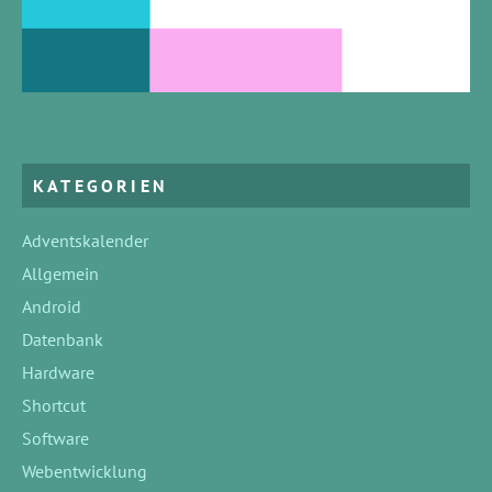
KATEGORIEN
Adventskalender
Allgemein
Android
Datenbank
Hardware
Shortcut
Software
Webentwicklung