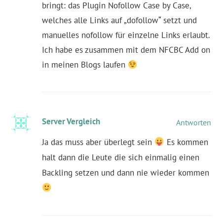
bringt: das Plugin Nofollow Case by Case,
welches alle Links auf „dofollow“ setzt und
manuelles nofollow für einzelne Links erlaubt.
Ich habe es zusammen mit dem NFCBC Add on
in meinen Blogs laufen
Server Vergleich
Antworten
Ja das muss aber überlegt sein
Es kommen
halt dann die Leute die sich einmalig einen
Backling setzen und dann nie wieder kommen