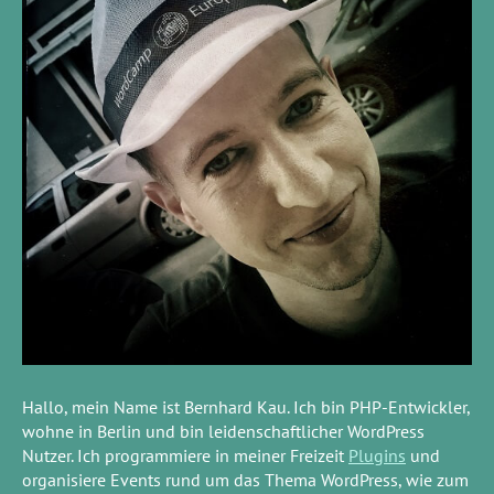
Hallo, mein Name ist Bernhard Kau. Ich bin PHP-Entwickler,
wohne in Berlin und bin leidenschaftlicher WordPress
Nutzer. Ich programmiere in meiner Freizeit
Plugins
und
organisiere Events rund um das Thema WordPress, wie zum