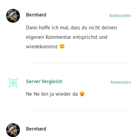
Bernhard
Antworten
Dann hoffe ich mal, dass du nicht deinen
eigenen Kommentar entsprichst und
wiedekommst
Server Vergleich
Antworten
Ne Ne bin ja wieder da
Bernhard