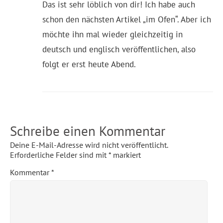
Das ist sehr löblich von dir! Ich habe auch
schon den nächsten Artikel „im Ofen“. Aber ich
möchte ihn mal wieder gleichzeitig in
deutsch und englisch veröffentlichen, also
folgt er erst heute Abend.
Schreibe einen Kommentar
Deine E-Mail-Adresse wird nicht veröffentlicht.
Erforderliche Felder sind mit
*
markiert
Kommentar
*