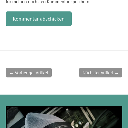
für meinen nächsten Kommentar speichern.
← Vorheriger Artikel
Nächster Artikel →