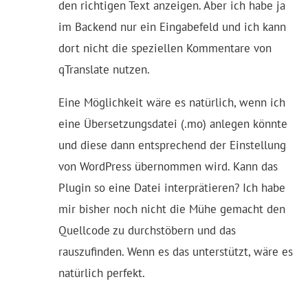
den richtigen Text anzeigen. Aber ich habe ja
im Backend nur ein Eingabefeld und ich kann
dort nicht die speziellen Kommentare von
qTranslate nutzen.
Eine Möglichkeit wäre es natürlich, wenn ich
eine Übersetzungsdatei (.mo) anlegen könnte
und diese dann entsprechend der Einstellung
von WordPress übernommen wird. Kann das
Plugin so eine Datei interprätieren? Ich habe
mir bisher noch nicht die Mühe gemacht den
Quellcode zu durchstöbern und das
rauszufinden. Wenn es das unterstützt, wäre es
natürlich perfekt.