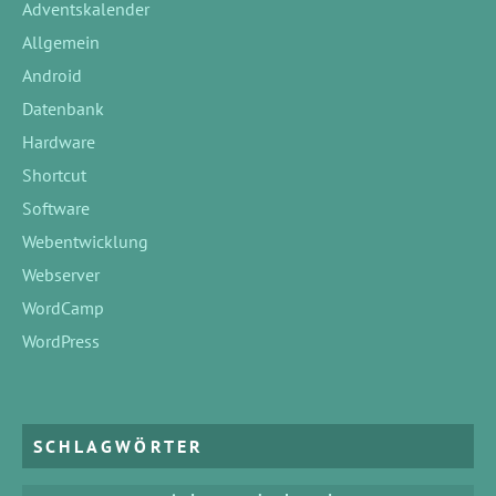
Adventskalender
Allgemein
Android
Datenbank
Hardware
Shortcut
Software
Webentwicklung
Webserver
WordCamp
WordPress
SCHLAGWÖRTER