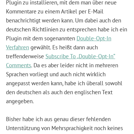
Plugin zu installieren, mit dem man über neue
Kommentare zu einem Artikel per E-Mail
benachrichtigt werden kann. Um dabei auch den
deutschen Richtlinien zu entsprechen habe ich ein
Plugin mit dem sogenannten
Double-Opt-In
Verfahren
gewählt. Es heißt dann auch
treffenderweise
Subscribe To „Double-Opt-In“
Comments
. Da es aber leider nicht in mehreren
Sprachen vorliegt und auch nicht wirklich
angepasst werden kann, habe ich überall sowohl
den deutschen als auch den englischen Text
angegeben.
Bisher habe ich aus genau dieser fehlenden
Unterstützung von Mehrsprachigkeit noch keines