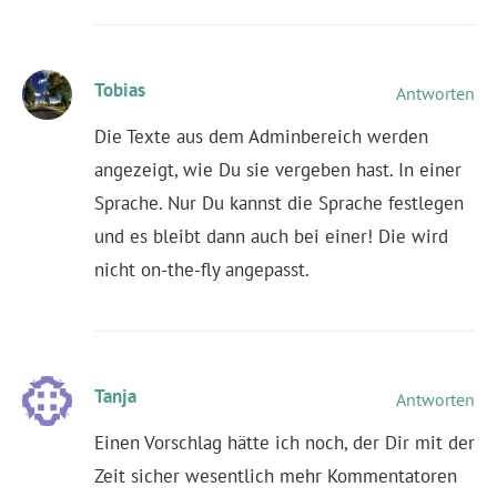
Tobias
Antworten
Die Texte aus dem Adminbereich werden
angezeigt, wie Du sie vergeben hast. In einer
Sprache. Nur Du kannst die Sprache festlegen
und es bleibt dann auch bei einer! Die wird
nicht on-the-fly angepasst.
Tanja
Antworten
Einen Vorschlag hätte ich noch, der Dir mit der
Zeit sicher wesentlich mehr Kommentatoren