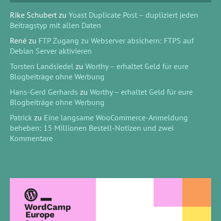
Rike Schubert
zu
Yoast Duplicate Post – dupliziert jeden
Beitragstyp mit allen Daten
René
zu
FTP Zugang zu Webserver absichern: FTPS auf
Debian Server aktivieren
Torsten Landsiedel
zu
Worthy – erhaltet Geld für eure
Blogbeiträge ohne Werbung
Hans-Gerd Gerhards
zu
Worthy – erhaltet Geld für eure
Blogbeiträge ohne Werbung
Patrick
zu
Eine langsame WooCommerce-Anmeldung
beheben: 15 Millionen Bestell-Notizen und zwei
Kommentare