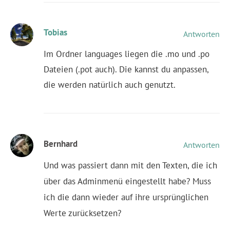
Tobias
Antworten
Im Ordner languages liegen die .mo und .po
Dateien (.pot auch). Die kannst du anpassen,
die werden natürlich auch genutzt.
Bernhard
Antworten
Und was passiert dann mit den Texten, die ich
über das Adminmenü eingestellt habe? Muss
ich die dann wieder auf ihre ursprünglichen
Werte zurücksetzen?