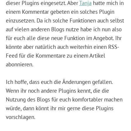
dieser Plugins eingesetzt. Aber
Tanja
hatte mich in
einem Kommentar gebeten ein solches Plugin
einzusetzen. Da ich solche Funktionen auch selbst
auf vielen anderen Blogs nutze habe ich nun also
für euch alle diese neue Funktion im Angebot. Ihr
könnte aber natürlich auch weiterhin einen RSS-
Feed für die Kommentare zu einem Artikel
abonnieren.
Ich hoffe, dass euch die Änderungen gefallen.
Wenn ihr noch andere Plugins kennt, die die
Nutzung des Blogs für euch komfortabler machen
würde, dann könnt ihr mir gerne diese Plugins
vorschlagen.