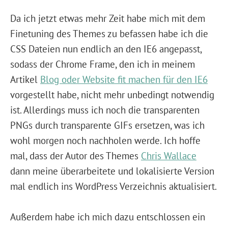
Da ich jetzt etwas mehr Zeit habe mich mit dem
Finetuning des Themes zu befassen habe ich die
CSS Dateien nun endlich an den IE6 angepasst,
sodass der Chrome Frame, den ich in meinem
Artikel
Blog oder Website fit machen für den IE6
vorgestellt habe, nicht mehr unbedingt notwendig
ist. Allerdings muss ich noch die transparenten
PNGs durch transparente GIFs ersetzen, was ich
wohl morgen noch nachholen werde. Ich hoffe
mal, dass der Autor des Themes
Chris Wallace
dann meine überarbeitete und lokalisierte Version
mal endlich ins WordPress Verzeichnis aktualisiert.
Außerdem habe ich mich dazu entschlossen ein