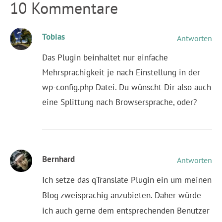
10 Kommentare
Tobias
Antworten
Das Plugin beinhaltet nur einfache
Mehrsprachigkeit je nach Einstellung in der
wp-config.php Datei. Du wünscht Dir also auch
eine Splittung nach Browsersprache, oder?
Bernhard
Antworten
Ich setze das qTranslate Plugin ein um meinen
Blog zweisprachig anzubieten. Daher würde
ich auch gerne dem entsprechenden Benutzer