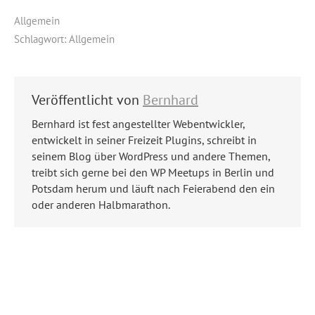
Allgemein
Schlagwort:
Allgemein
Veröffentlicht von
Bernhard
Bernhard ist fest angestellter Webentwickler,
entwickelt in seiner Freizeit Plugins, schreibt in
seinem Blog über WordPress und andere Themen,
treibt sich gerne bei den WP Meetups in Berlin und
Potsdam herum und läuft nach Feierabend den ein
oder anderen Halbmarathon.