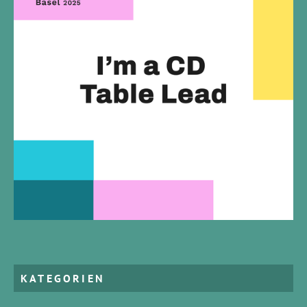
KATEGORIEN