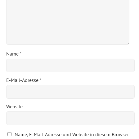
Name
*
E-Mail-Adresse
*
Website
Name, E-Mail-Adresse und Website in diesem Browser