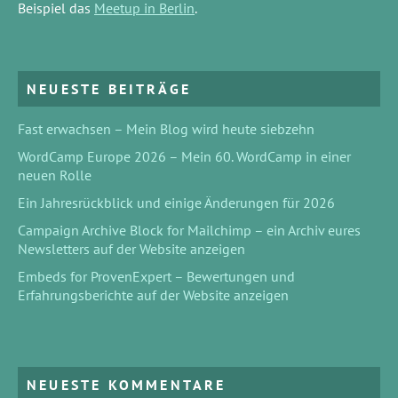
Beispiel das
Meetup in Berlin
.
NEUESTE BEITRÄGE
Fast erwachsen – Mein Blog wird heute siebzehn
WordCamp Europe 2026 – Mein 60. WordCamp in einer
neuen Rolle
Ein Jahresrückblick und einige Änderungen für 2026
Campaign Archive Block for Mailchimp – ein Archiv eures
Newsletters auf der Website anzeigen
Embeds for ProvenExpert – Bewertungen und
Erfahrungsberichte auf der Website anzeigen
NEUESTE KOMMENTARE