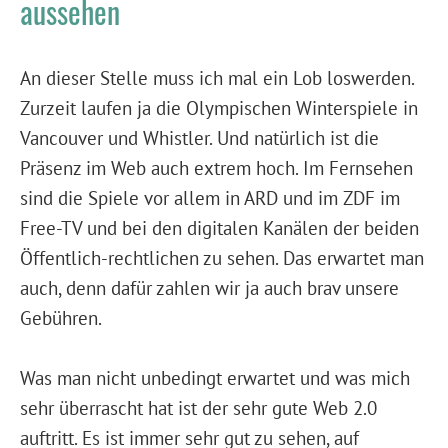
aussehen
An dieser Stelle muss ich mal ein Lob loswerden.
Zurzeit laufen ja die Olympischen Winterspiele in
Vancouver und Whistler. Und natürlich ist die
Präsenz im Web auch extrem hoch. Im Fernsehen
sind die Spiele vor allem in ARD und im ZDF im
Free-TV und bei den digitalen Kanälen der beiden
Öffentlich-rechtlichen zu sehen. Das erwartet man
auch, denn dafür zahlen wir ja auch brav unsere
Gebühren.
Was man nicht unbedingt erwartet und was mich
sehr überrascht hat ist der sehr gute Web 2.0
auftritt. Es ist immer sehr gut zu sehen, auf