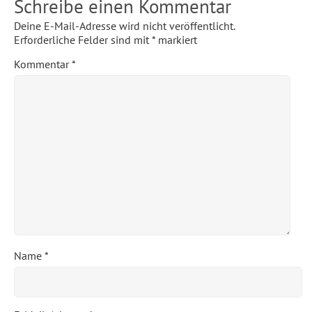
Schreibe einen Kommentar
Deine E-Mail-Adresse wird nicht veröffentlicht.
Erforderliche Felder sind mit
*
markiert
Kommentar
*
Name
*