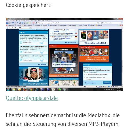
Cookie gespeichert:
Quelle: olympia.ard.de
Ebenfalls sehr nett gemacht ist die Mediabox, die
sehr an die Steuerung von diversen MP3-Playern