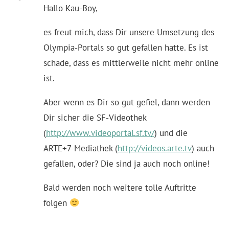
Hallo Kau-Boy,
es freut mich, dass Dir unsere Umsetzung des
Olympia-Portals so gut gefallen hatte. Es ist
schade, dass es mittlerweile nicht mehr online
ist.
Aber wenn es Dir so gut gefiel, dann werden
Dir sicher die SF-Videothek
(
http://www.videoportal.sf.tv/
) und die
ARTE+7-Mediathek (
http://videos.arte.tv
) auch
gefallen, oder? Die sind ja auch noch online!
Bald werden noch weitere tolle Auftritte
folgen