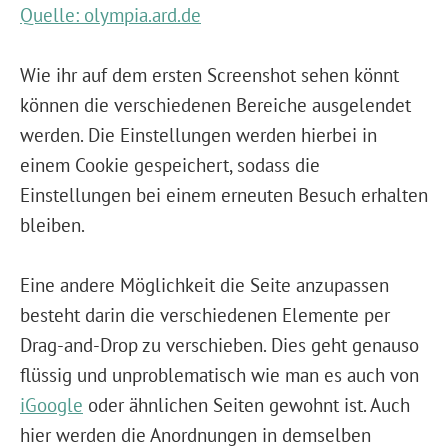
Quelle: olympia.ard.de
Wie ihr auf dem ersten Screenshot sehen könnt
können die verschiedenen Bereiche ausgelendet
werden. Die Einstellungen werden hierbei in
einem Cookie gespeichert, sodass die
Einstellungen bei einem erneuten Besuch erhalten
bleiben.
Eine andere Möglichkeit die Seite anzupassen
besteht darin die verschiedenen Elemente per
Drag-and-Drop zu verschieben. Dies geht genauso
flüssig und unproblematisch wie man es auch von
iGoogle
oder ähnlichen Seiten gewohnt ist. Auch
hier werden die Anordnungen in demselben