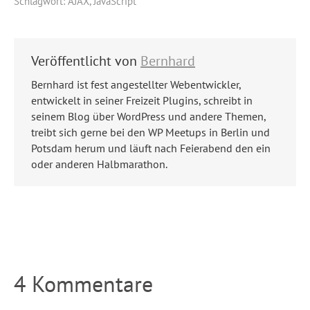
Schlagwort:
AJAX
,
JavaScript
Veröffentlicht von
Bernhard
Bernhard ist fest angestellter Webentwickler,
entwickelt in seiner Freizeit Plugins, schreibt in
seinem Blog über WordPress und andere Themen,
treibt sich gerne bei den WP Meetups in Berlin und
Potsdam herum und läuft nach Feierabend den ein
oder anderen Halbmarathon.
4 Kommentare