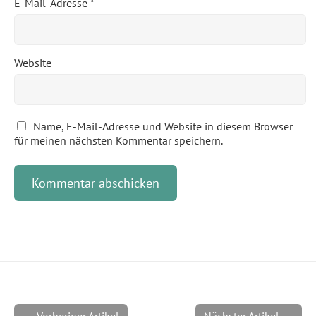
E-Mail-Adresse
*
Website
Name, E-Mail-Adresse und Website in diesem Browser
für meinen nächsten Kommentar speichern.
← Vorheriger Artikel
Nächster Artikel →