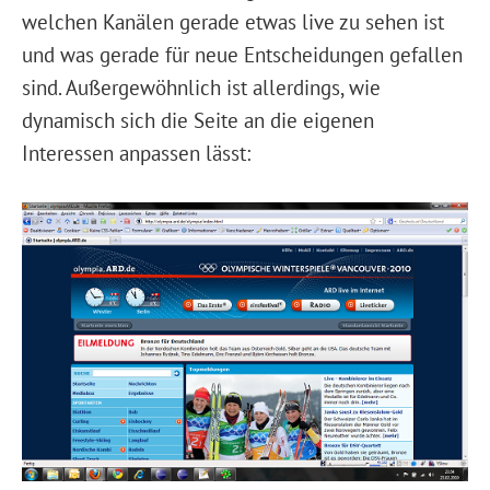
welchen Kanälen gerade etwas live zu sehen ist
und was gerade für neue Entscheidungen gefallen
sind. Außergewöhnlich ist allerdings, wie
dynamisch sich die Seite an die eigenen
Interessen anpassen lässt: