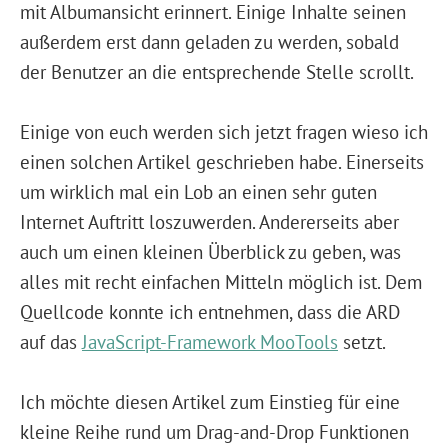
mit Albumansicht erinnert. Einige Inhalte seinen
außerdem erst dann geladen zu werden, sobald
der Benutzer an die entsprechende Stelle scrollt.
Einige von euch werden sich jetzt fragen wieso ich
einen solchen Artikel geschrieben habe. Einerseits
um wirklich mal ein Lob an einen sehr guten
Internet Auftritt loszuwerden. Andererseits aber
auch um einen kleinen Überblick zu geben, was
alles mit recht einfachen Mitteln möglich ist. Dem
Quellcode konnte ich entnehmen, dass die ARD
auf das
JavaScript-Framework MooTools
setzt.
Ich möchte diesen Artikel zum Einstieg für eine
kleine Reihe rund um Drag-and-Drop Funktionen