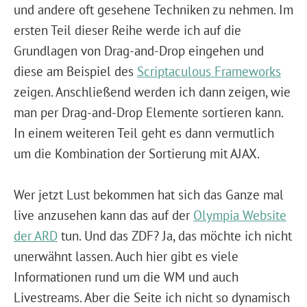
und andere oft gesehene Techniken zu nehmen. Im
ersten Teil dieser Reihe werde ich auf die
Grundlagen von Drag-and-Drop eingehen und
diese am Beispiel des
Scriptaculous Frameworks
zeigen. Anschließend werden ich dann zeigen, wie
man per Drag-and-Drop Elemente sortieren kann.
In einem weiteren Teil geht es dann vermutlich
um die Kombination der Sortierung mit AJAX.
Wer jetzt Lust bekommen hat sich das Ganze mal
live anzusehen kann das auf der
Olympia Website
der ARD
tun. Und das ZDF? Ja, das möchte ich nicht
unerwähnt lassen. Auch hier gibt es viele
Informationen rund um die WM und auch
Livestreams. Aber die Seite ich nicht so dynamisch