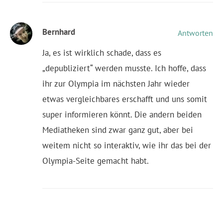
Bernhard
Antworten
Ja, es ist wirklich schade, dass es
„depubliziert“ werden musste. Ich hoffe, dass
ihr zur Olympia im nächsten Jahr wieder
etwas vergleichbares erschafft und uns somit
super informieren könnt. Die andern beiden
Mediatheken sind zwar ganz gut, aber bei
weitem nicht so interaktiv, wie ihr das bei der
Olympia-Seite gemacht habt.