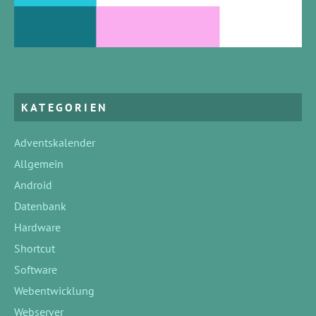
KATEGORIEN
Adventskalender
Allgemein
Android
Datenbank
Hardware
Shortcut
Software
Webentwicklung
Webserver