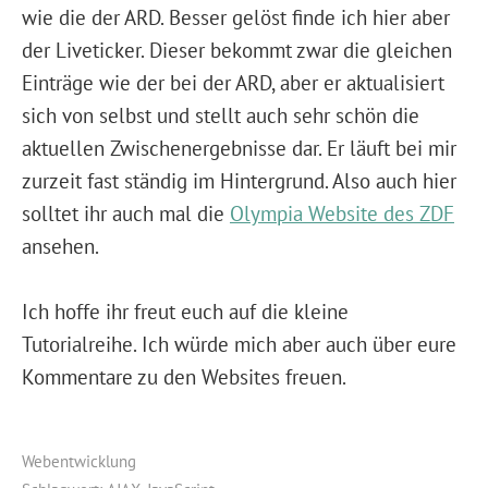
wie die der ARD. Besser gelöst finde ich hier aber
der Liveticker. Dieser bekommt zwar die gleichen
Einträge wie der bei der ARD, aber er aktualisiert
sich von selbst und stellt auch sehr schön die
aktuellen Zwischenergebnisse dar. Er läuft bei mir
zurzeit fast ständig im Hintergrund. Also auch hier
solltet ihr auch mal die
Olympia Website des ZDF
ansehen.
Ich hoffe ihr freut euch auf die kleine
Tutorialreihe. Ich würde mich aber auch über eure
Kommentare zu den Websites freuen.
Webentwicklung