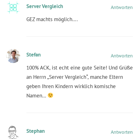
Server Vergleich
Antworten
GEZ machts möglich….
Stefan
Antworten
100% ACK, ist echt eine gute Seite! Und Grüße
an Herrn „Server Vergleich“, manche Eltern
geben Ihren Kindern wirklich komische
Namen…
Stephan
Antworten