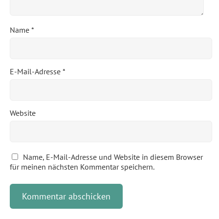
Name
*
E-Mail-Adresse
*
Website
Name, E-Mail-Adresse und Website in diesem Browser
für meinen nächsten Kommentar speichern.