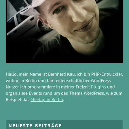
Hallo, mein Name ist Bernhard Kau. Ich bin PHP-Entwickler,
wohne in Berlin und bin leidenschaftlicher WordPress
Nutzer. Ich programmiere in meiner Freizeit
Plugins
und
organisiere Events rund um das Thema WordPress, wie zum
Beispiel das
Meetup in Berlin
.
NEUESTE BEITRÄGE