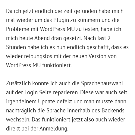
Da ich jetzt endlich die Zeit gefunden habe mich
mal wieder um das Plugin zu kümmern und die
Probleme mit WordPress MU zu testen, habe ich
mich heute Abend dran gesetzt. Nach fast 2
Stunden habe ich es nun endlich geschafft, dass es
wieder reibungslos mit der neuen Version von
WordPress MU funktioniert.
Zusätzlich konnte ich auch die Sprachenauswahl
auf der Login Seite reparieren. Diese war auch seit
irgendeinem Update defekt und man musste dann
nachträglich die Sprache innerhalb des Backends
wechseln. Das funktioniert jetzt also auch wieder
direkt bei der Anmeldung.