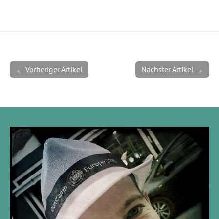
← Vorheriger Artikel
Nächster Artikel →