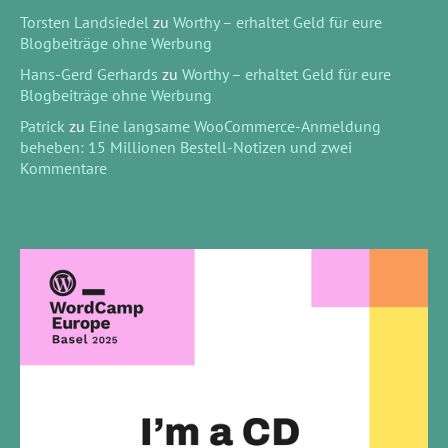
Torsten Landsiedel
zu
Worthy – erhaltet Geld für eure
Blogbeiträge ohne Werbung
Hans-Gerd Gerhards
zu
Worthy – erhaltet Geld für eure
Blogbeiträge ohne Werbung
Patrick
zu
Eine langsame WooCommerce-Anmeldung
beheben: 15 Millionen Bestell-Notizen und zwei
Kommentare