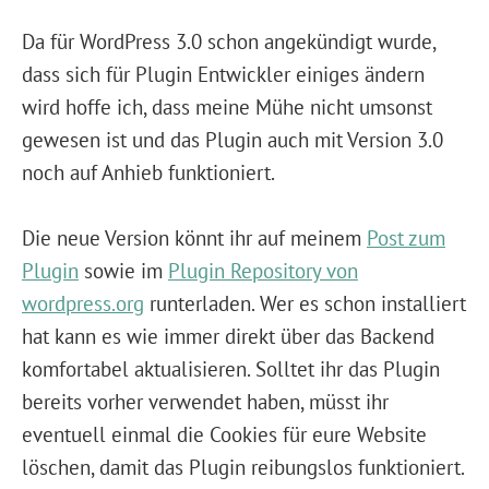
Da für WordPress 3.0 schon angekündigt wurde,
dass sich für Plugin Entwickler einiges ändern
wird hoffe ich, dass meine Mühe nicht umsonst
gewesen ist und das Plugin auch mit Version 3.0
noch auf Anhieb funktioniert.
Die neue Version könnt ihr auf meinem
Post zum
Plugin
sowie im
Plugin Repository von
wordpress.org
runterladen. Wer es schon installiert
hat kann es wie immer direkt über das Backend
komfortabel aktualisieren. Solltet ihr das Plugin
bereits vorher verwendet haben, müsst ihr
eventuell einmal die Cookies für eure Website
löschen, damit das Plugin reibungslos funktioniert.