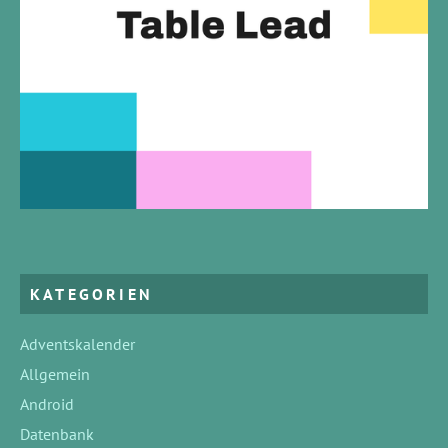
KATEGORIEN
Adventskalender
Allgemein
Android
Datenbank