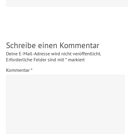
Schreibe einen Kommentar
Deine E-Mail-Adresse wird nicht veröffentlicht.
Erforderliche Felder sind mit
*
markiert
Kommentar
*