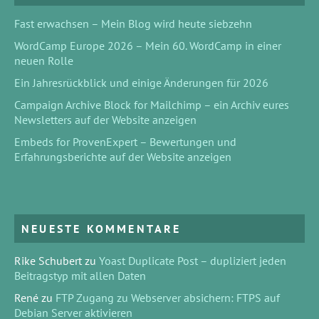
Fast erwachsen – Mein Blog wird heute siebzehn
WordCamp Europe 2026 – Mein 60. WordCamp in einer
neuen Rolle
Ein Jahresrückblick und einige Änderungen für 2026
Campaign Archive Block for Mailchimp – ein Archiv eures
Newsletters auf der Website anzeigen
Embeds for ProvenExpert – Bewertungen und
Erfahrungsberichte auf der Website anzeigen
NEUESTE KOMMENTARE
Rike Schubert
zu
Yoast Duplicate Post – dupliziert jeden
Beitragstyp mit allen Daten
René
zu
FTP Zugang zu Webserver absichern: FTPS auf
Debian Server aktivieren