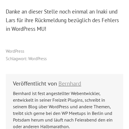
Danke an dieser Stelle noch einmal an Inaki und
Lars für ihre Rückmeldung bezüglich des Fehlers
in WordPress MU!
WordPress
Schlagwort:
WordPress
Veröffentlicht von
Bernhard
Bernhard ist fest angestellter Webentwickler,
entwickelt in seiner Freizeit Plugins, schreibt in
seinem Blog über WordPress und andere Themen,
treibt sich gerne bei den WP Meetups in Berlin und
Potsdam herum und läuft nach Feierabend den ein
oder anderen Halbmarathon.