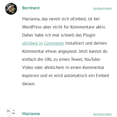
Bernhard
Antworten
Marianna, das nennt sich oEmbed, ist bei
WordPress aber nicht für Kommentare aktiv.
Daher habe ich mal schnell das Plugin
oEmbed in Comments
installiert und deinen
Kommentar etwas angepasst. Jetzt kannst du
einfach die URL zu einen Tweet, YouTube-
Video oder ähnlichem in einen Kommentar
kopieren und es wird automatisch ein Embed
daraus.
Marianna
Antworten