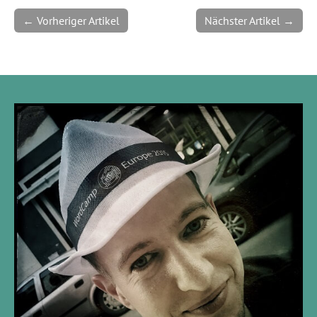
← Vorheriger Artikel
Nächster Artikel →