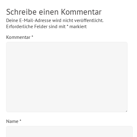
Schreibe einen Kommentar
Deine E-Mail-Adresse wird nicht veröffentlicht.
Erforderliche Felder sind mit
*
markiert
Kommentar
*
Name
*