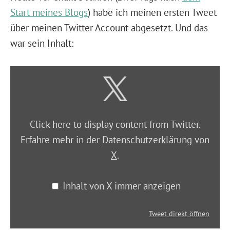
Start meines Blogs
) habe ich meinen ersten Tweet
über meinen Twitter Account abgesetzt. Und das
war sein Inhalt:
Click here to display content from Twitter.
Erfahre mehr in der
Datenschutzerklärung von
X
.
Inhalt von X immer anzeigen
Tweet direkt öffnen