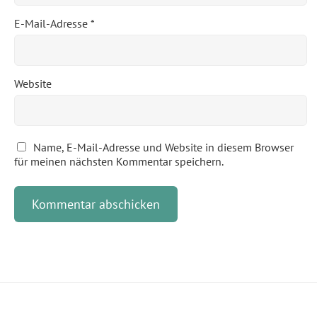
E-Mail-Adresse
*
Website
Name, E-Mail-Adresse und Website in diesem Browser
für meinen nächsten Kommentar speichern.