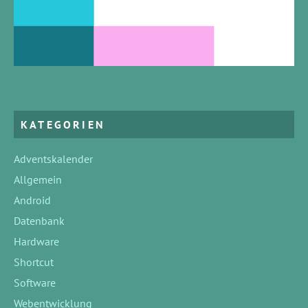
KATEGORIEN
Adventskalender
Allgemein
Android
Datenbank
Hardware
Shortcut
Software
Webentwicklung