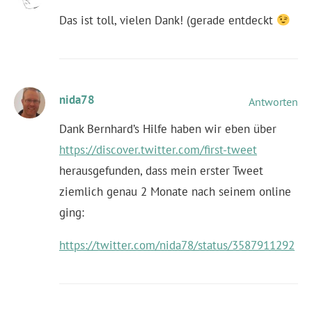
Das ist toll, vielen Dank! (gerade entdeckt
nida78
Antworten
Dank Bernhard’s Hilfe haben wir eben über
https://discover.twitter.com/first-tweet
herausgefunden, dass mein erster Tweet
ziemlich genau 2 Monate nach seinem online
ging:
https://twitter.com/nida78/status/3587911292