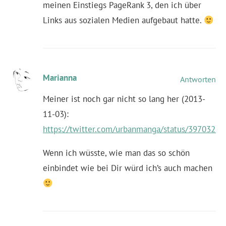
meinen Einstiegs PageRank 3, den ich über
Links aus sozialen Medien aufgebaut hatte.
Marianna
Antworten
Meiner ist noch gar nicht so lang her (2013-
11-03):
https://twitter.com/urbanmanga/status/3970323
Wenn ich wüsste, wie man das so schön
einbindet wie bei Dir würd ich’s auch machen