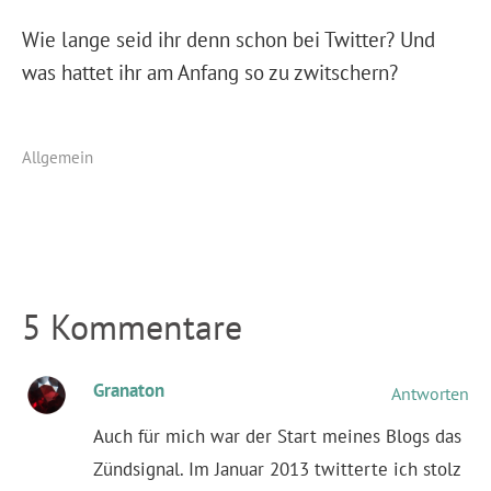
Wie lange seid ihr denn schon bei Twitter? Und
was hattet ihr am Anfang so zu zwitschern?
Allgemein
5 Kommentare
Granaton
Antworten
Auch für mich war der Start meines Blogs das
Zündsignal. Im Januar 2013 twitterte ich stolz