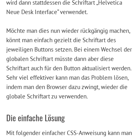
wird dann stattdessen die Schriftart „Helvetica
Neue Desk Interface“ verwendet.
Möchte man dies nun wieder rückgängig machen,
könnt man einfach gezielt die Schriftart des
jeweiligen Buttons setzen. Bei einem Wechsel der
globalen Schriftart müsste dann aber diese
Schriftart auch für den Button aktualisiert werden.
Sehr viel effektiver kann man das Problem lösen,
indem man den Browser dazu zwingt, wieder die
globale Schriftart zu verwenden.
Die einfache Lösung
Mit folgender einfacher CSS-Anweisung kann man