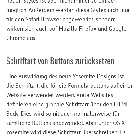
neuen Styles ist aber nicht immer so einfach
möglich. Außerdem werden diese Styles nicht nur
für den Safari Browser angewendet, sondern
wirken sich auch auf Mozilla Firefox und Google
Chrome aus.
Schriftart von Buttons zurücksetzen
Eine Auswirkung des neue Yosemite Designs ist
die Schriftart, die für die Formularbuttons auf einer
Website verwendet werden. Viele Websites
definieren eine globale Schriftart über den HTML-
Body. Dies wird somit auch normalerweise für
sämtliche Buttons angewendet. Aber unter OS X
Yosemite wird diese Schriftart überschreiben. Es