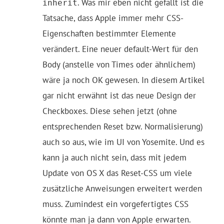
. Was mir eben nicht gefällt ist die
inherit
Tatsache, dass Apple immer mehr CSS-
Eigenschaften bestimmter Elemente
verändert. Eine neuer default-Wert für den
Body (anstelle von Times oder ähnlichem)
wäre ja noch OK gewesen. In diesem Artikel
gar nicht erwähnt ist das neue Design der
Checkboxes. Diese sehen jetzt (ohne
entsprechenden Reset bzw. Normalisierung)
auch so aus, wie im UI von Yosemite. Und es
kann ja auch nicht sein, dass mit jedem
Update von OS X das Reset-CSS um viele
zusätzliche Anweisungen erweitert werden
muss. Zumindest ein vorgefertigtes CSS
könnte man ja dann von Apple erwarten.