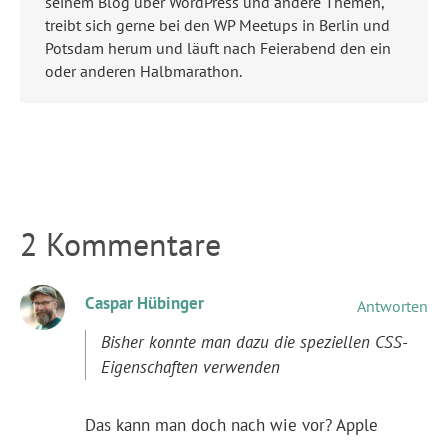
seinem Blog über WordPress und andere Themen,
treibt sich gerne bei den WP Meetups in Berlin und
Potsdam herum und läuft nach Feierabend den ein
oder anderen Halbmarathon.
2 Kommentare
Caspar Hübinger
Antworten
Bisher konnte man dazu die speziellen CSS-
Eigenschaften verwenden
Das kann man doch nach wie vor? Apple