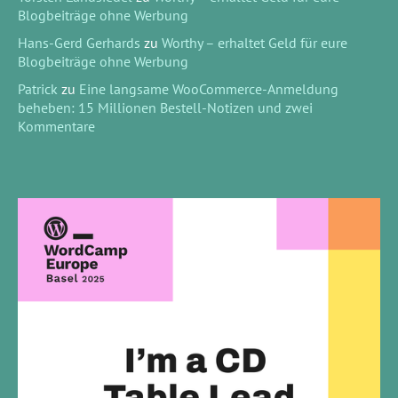
Blogbeiträge ohne Werbung
Hans-Gerd Gerhards
zu
Worthy – erhaltet Geld für eure
Blogbeiträge ohne Werbung
Patrick
zu
Eine langsame WooCommerce-Anmeldung
beheben: 15 Millionen Bestell-Notizen und zwei
Kommentare