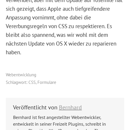
sich gezeigt, dass Apple auch tiefgreifendere
Anpassung vornimmt, ohne dabei die
Vererbungsregeln von CSS zu respektieren. Es
bleibt also spannend, was wir wohl mit dem
nächsten Update von OS X wieder zu reparieren
haben.
Webentwicklung
Schlagwort:
CSS
,
Formulare
Veröffentlicht von
Bernhard
Bernhard ist fest angestellter Webentwickler,
entwickelt in seiner Freizeit Plugins, schreibt in