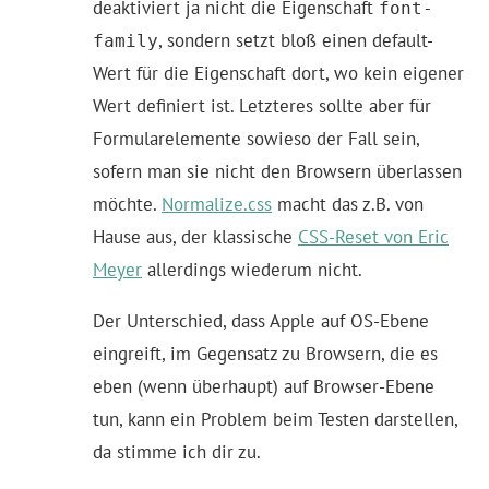
deaktiviert ja nicht die Eigenschaft
font-
, sondern setzt bloß einen default-
family
Wert für die Eigenschaft dort, wo kein eigener
Wert definiert ist. Letzteres sollte aber für
Formularelemente sowieso der Fall sein,
sofern man sie nicht den Browsern überlassen
möchte.
Normalize.css
macht das z.B. von
Hause aus, der klassische
CSS-Reset von Eric
Meyer
allerdings wiederum nicht.
Der Unterschied, dass Apple auf OS-Ebene
eingreift, im Gegensatz zu Browsern, die es
eben (wenn überhaupt) auf Browser-Ebene
tun, kann ein Problem beim Testen darstellen,
da stimme ich dir zu.