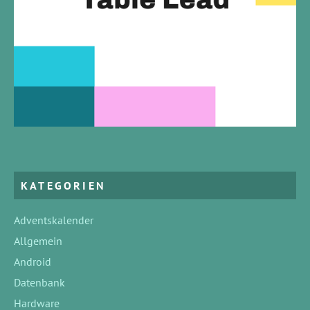
KATEGORIEN
Adventskalender
Allgemein
Android
Datenbank
Hardware