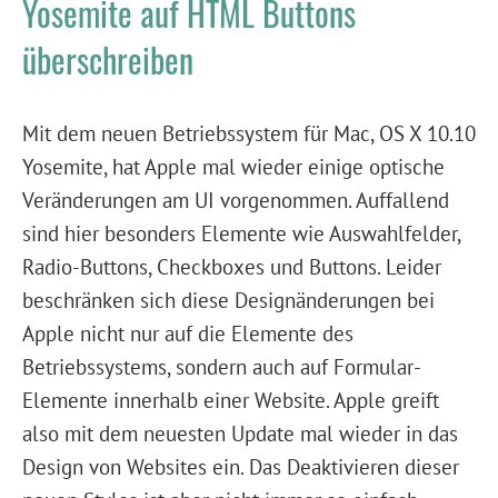
Yosemite auf HTML Buttons
überschreiben
Mit dem neuen Betriebssystem für Mac, OS X 10.10
Yosemite, hat Apple mal wieder einige optische
Veränderungen am UI vorgenommen. Auffallend
sind hier besonders Elemente wie Auswahlfelder,
Radio-Buttons, Checkboxes und Buttons. Leider
beschränken sich diese Designänderungen bei
Apple nicht nur auf die Elemente des
Betriebssystems, sondern auch auf Formular-
Elemente innerhalb einer Website. Apple greift
also mit dem neuesten Update mal wieder in das
Design von Websites ein. Das Deaktivieren dieser