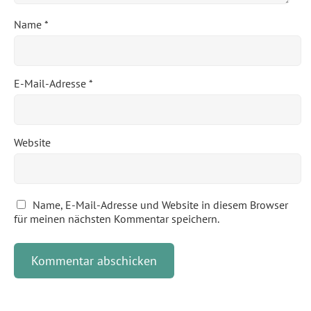
Name
*
E-Mail-Adresse
*
Website
Name, E-Mail-Adresse und Website in diesem Browser
für meinen nächsten Kommentar speichern.