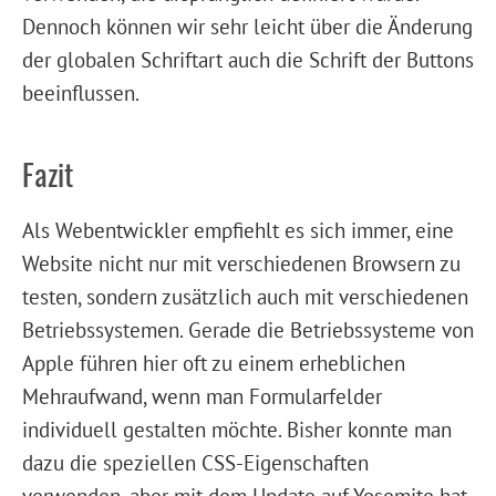
Dennoch können wir sehr leicht über die Änderung
der globalen Schriftart auch die Schrift der Buttons
beeinflussen.
Fazit
Als Webentwickler empfiehlt es sich immer, eine
Website nicht nur mit verschiedenen Browsern zu
testen, sondern zusätzlich auch mit verschiedenen
Betriebssystemen. Gerade die Betriebssysteme von
Apple führen hier oft zu einem erheblichen
Mehraufwand, wenn man Formularfelder
individuell gestalten möchte. Bisher konnte man
dazu die speziellen CSS-Eigenschaften
verwenden, aber mit dem Update auf Yosemite hat