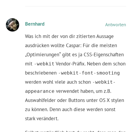
Bernhard
Antworten
Was ich mit der von dir zitierten Aussage
ausdrücken wollte Caspar: Für die meisten
„Optimierungen“ gibt es ja CSS-Eigenschaften
mit
Vendor-Präfix. Neben dem schon
-webkit
beschriebenen
-webkit-font-smooting
werden wohl viele auch schon
-webkit-
verwendet haben, um z.B.
appearance
Auswahlfelder oder Buttons unter OS X stylen
zu können. Denn auch diese werden sonst
stark verändert.