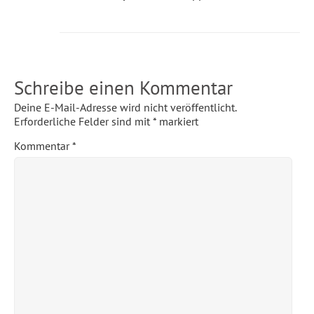
Schreibe einen Kommentar
Deine E-Mail-Adresse wird nicht veröffentlicht.
Erforderliche Felder sind mit
*
markiert
Kommentar
*