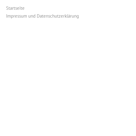
Startseite
Impressum und Datenschutzerklärung