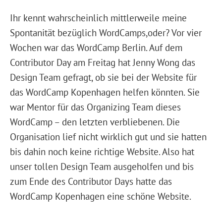
Ihr kennt wahrscheinlich mittlerweile meine
Spontanität bezüglich WordCamps,oder? Vor vier
Wochen war das WordCamp Berlin. Auf dem
Contributor Day am Freitag hat Jenny Wong das
Design Team gefragt, ob sie bei der Website für
das WordCamp Kopenhagen helfen könnten. Sie
war Mentor für das Organizing Team dieses
WordCamp – den letzten verbliebenen. Die
Organisation lief nicht wirklich gut und sie hatten
bis dahin noch keine richtige Website. Also hat
unser tollen Design Team ausgeholfen und bis
zum Ende des Contributor Days hatte das
WordCamp Kopenhagen eine schöne Website.