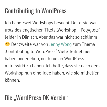
Contributing to WordPress
Ich habe zwei Workshops besucht. Der erste war
trotz des englischen Titels „Workshop – Polyglots“
leider in Dänisch. Aber das war nicht so schlimm
Der zweite war von
Jenny Wong
zum Thema
„Contributing to WordPress“. Viele Teilnehmer
haben angegeben, noch nie an WordPress
mitgewirkt zu haben. Ich hoffe, dass sie nach dem
Workshop nun eine Idee haben, wie sie mithelfen
können.
Die „WordPress DK Verein“