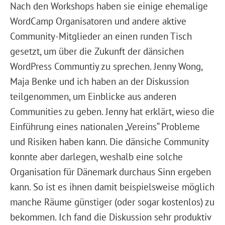
Nach den Workshops haben sie einige ehemalige
WordCamp Organisatoren und andere aktive
Community-Mitglieder an einen runden Tisch
gesetzt, um über die Zukunft der dänsichen
WordPress Communtiy zu sprechen. Jenny Wong,
Maja Benke und ich haben an der Diskussion
teilgenommen, um Einblicke aus anderen
Communities zu geben. Jenny hat erklärt, wieso die
Einführung eines nationalen „Vereins“ Probleme
und Risiken haben kann. Die dänsiche Community
konnte aber darlegen, weshalb eine solche
Organisation für Dänemark durchaus Sinn ergeben
kann. So ist es ihnen damit beispielsweise möglich
manche Räume günstiger (oder sogar kostenlos) zu
bekommen. Ich fand die Diskussion sehr produktiv