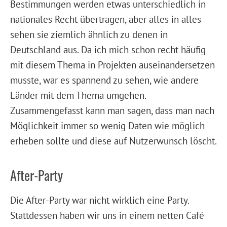
Bestimmungen werden etwas unterschiedlich in
nationales Recht übertragen, aber alles in alles
sehen sie ziemlich ähnlich zu denen in
Deutschland aus. Da ich mich schon recht häufig
mit diesem Thema in Projekten auseinandersetzen
musste, war es spannend zu sehen, wie andere
Länder mit dem Thema umgehen.
Zusammengefasst kann man sagen, dass man nach
Möglichkeit immer so wenig Daten wie möglich
erheben sollte und diese auf Nutzerwunsch löscht.
After-Party
Die After-Party war nicht wirklich eine Party.
Stattdessen haben wir uns in einem netten Café