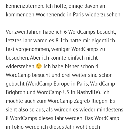
kennenzulernen. Ich hoffe, einige davon am
kommenden Wochenende in Paris wiederzusehen.
Vor zwei Jahren habe ich 6 WordCamps besucht,
letztes Jahr waren es 8. Ich hatte mir eigentlich
fest vorgenommen, weniger WordCamps zu
besuchen. Aber ich konnte einfach nicht
widerstehen
Ich habe bisher schon 4
WordCamp besucht und drei weiter sind schon
gebucht (WordCamp Europe in Paris, WordCamp
Brighton und WordCamp US in Nashville). Ich
möchte auch zum WordCamp Zagreb fliegen. Es
sieht also so aus, als würden es wieder mindestens
8 WordCamps dieses Jahr werden. Das WordCamp
in Tokio werde ich dieses Jahr wohl doch