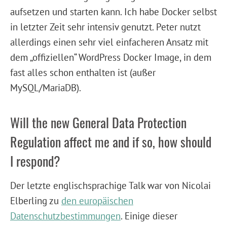
aufsetzen und starten kann. Ich habe Docker selbst
in letzter Zeit sehr intensiv genutzt. Peter nutzt
allerdings einen sehr viel einfacheren Ansatz mit
dem „offiziellen“ WordPress Docker Image, in dem
fast alles schon enthalten ist (außer
MySQL/MariaDB).
Will the new General Data Protection
Regulation affect me and if so, how should
I respond?
Der letzte englischsprachige Talk war von Nicolai
Elberling zu
den europäischen
Datenschutzbestimmungen
. Einige dieser