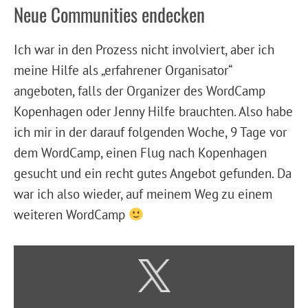
Neue Communities endecken
Ich war in den Prozess nicht involviert, aber ich
meine Hilfe als „erfahrener Organisator“
angeboten, falls der Organizer des WordCamp
Kopenhagen oder Jenny Hilfe brauchten. Also habe
ich mir in der darauf folgenden Woche, 9 Tage vor
dem WordCamp, einen Flug nach Kopenhagen
gesucht und ein recht gutes Angebot gefunden. Da
war ich also wieder, auf meinem Weg zu einem
weiteren WordCamp