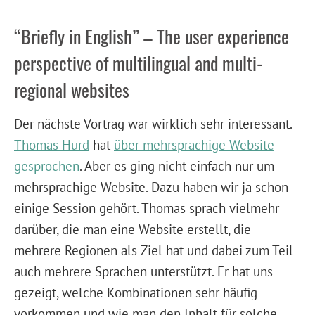
“Briefly in English” – The user experience
perspective of multilingual and multi-
regional websites
Der nächste Vortrag war wirklich sehr interessant.
Thomas Hurd
hat
über mehrsprachige Website
gesprochen
. Aber es ging nicht einfach nur um
mehrsprachige Website. Dazu haben wir ja schon
einige Session gehört. Thomas sprach vielmehr
darüber, die man eine Website erstellt, die
mehrere Regionen als Ziel hat und dabei zum Teil
auch mehrere Sprachen unterstützt. Er hat uns
gezeigt, welche Kombinationen sehr häufig
vorkommen und wie man den Inhalt für solche