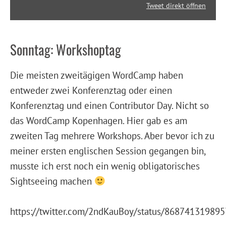
Tweet direkt öffnen
Sonntag: Workshoptag
Die meisten zweitägigen WordCamp haben
entweder zwei Konferenztag oder einen
Konferenztag und einen Contributor Day. Nicht so
das WordCamp Kopenhagen. Hier gab es am
zweiten Tag mehrere Workshops. Aber bevor ich zu
meiner ersten englischen Session gegangen bin,
musste ich erst noch ein wenig obligatorisches
Sightseeing machen
https://twitter.com/2ndKauBoy/status/86874131989