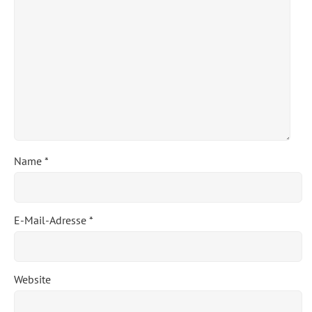
Name
*
E-Mail-Adresse
*
Website