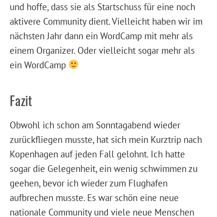
und hoffe, dass sie als Startschuss für eine noch
aktivere Community dient. Vielleicht haben wir im
nächsten Jahr dann ein WordCamp mit mehr als
einem Organizer. Oder vielleicht sogar mehr als
ein WordCamp
Fazit
Obwohl ich schon am Sonntagabend wieder
zurückfliegen musste, hat sich mein Kurztrip nach
Kopenhagen auf jeden Fall gelohnt. Ich hatte
sogar die Gelegenheit, ein wenig schwimmen zu
geehen, bevor ich wieder zum Flughafen
aufbrechen musste. Es war schön eine neue
nationale Community und viele neue Menschen