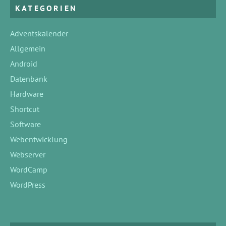
KATEGORIEN
Adventskalender
Allgemein
Android
Datenbank
Hardware
Shortcut
Software
Webentwicklung
Webserver
WordCamp
WordPress