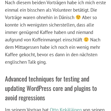
Nach diesem beiden Vorträgen habe ich mich erste
einmal ein bisschen als Volunteer betätigt. Die
Vorträge waren ohnehin in Dänisch
Aber so
konnte ich wenigsten sicherstellen, dass alle
immer genügend Kaffee haben und niemand
aufgrund von Koffeinmangel einschläft
Nach
dem Mittagessen habe ich noch ein wenig mehr
Kaffee gekocht, bevor es dann in den nächsten
englischen Talk ging.
Advanced techniques for testing and
updating WordPress core and plugins to
avoid regressions
Im seinem Vortrag hat
Otto Kekäläinen
von seinen