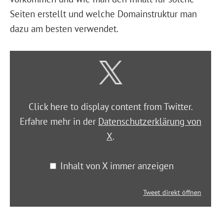
Seiten erstellt und welche Domainstruktur man
dazu am besten verwendet.
Click here to display content from Twitter.
Erfahre mehr in der
Datenschutzerklärung von
X
.
Inhalt von X immer anzeigen
Tweet direkt öffnen