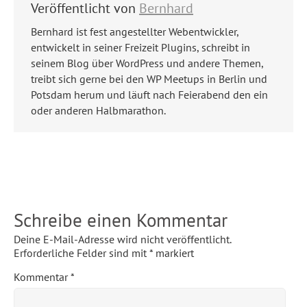
Veröffentlicht von
Bernhard
Bernhard ist fest angestellter Webentwickler,
entwickelt in seiner Freizeit Plugins, schreibt in
seinem Blog über WordPress und andere Themen,
treibt sich gerne bei den WP Meetups in Berlin und
Potsdam herum und läuft nach Feierabend den ein
oder anderen Halbmarathon.
Schreibe einen Kommentar
Deine E-Mail-Adresse wird nicht veröffentlicht.
Erforderliche Felder sind mit
*
markiert
Kommentar
*