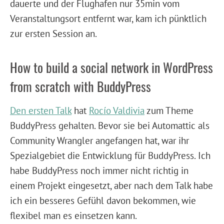
dauerte und der Flughafen nur 35min vom
Veranstaltungsort entfernt war, kam ich pünktlich
zur ersten Session an.
How to build a social network in WordPress
from scratch with BuddyPress
Den ersten Talk
hat
Rocío Valdivia
zum Theme
BuddyPress gehalten. Bevor sie bei Automattic als
Community Wrangler angefangen hat, war ihr
Spezialgebiet die Entwicklung für BuddyPress. Ich
habe BuddyPress noch immer nicht richtig in
einem Projekt eingesetzt, aber nach dem Talk habe
ich ein besseres Gefühl davon bekommen, wie
flexibel man es einsetzen kann.