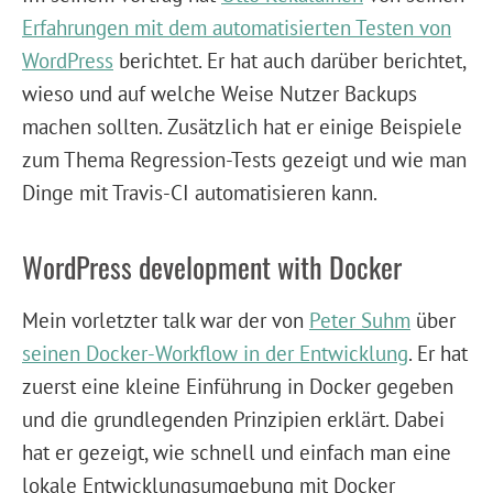
Erfahrungen mit dem automatisierten Testen von
WordPress
berichtet. Er hat auch darüber berichtet,
wieso und auf welche Weise Nutzer Backups
machen sollten. Zusätzlich hat er einige Beispiele
zum Thema Regression-Tests gezeigt und wie man
Dinge mit Travis-CI automatisieren kann.
WordPress development with Docker
Mein vorletzter talk war der von
Peter Suhm
über
seinen Docker-Workflow in der Entwicklung
. Er hat
zuerst eine kleine Einführung in Docker gegeben
und die grundlegenden Prinzipien erklärt. Dabei
hat er gezeigt, wie schnell und einfach man eine
lokale Entwicklungsumgebung mit Docker