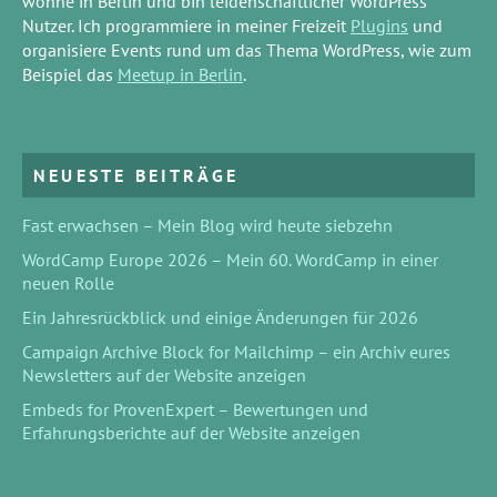
wohne in Berlin und bin leidenschaftlicher WordPress
Nutzer. Ich programmiere in meiner Freizeit
Plugins
und
organisiere Events rund um das Thema WordPress, wie zum
Beispiel das
Meetup in Berlin
.
NEUESTE BEITRÄGE
Fast erwachsen – Mein Blog wird heute siebzehn
WordCamp Europe 2026 – Mein 60. WordCamp in einer
neuen Rolle
Ein Jahresrückblick und einige Änderungen für 2026
Campaign Archive Block for Mailchimp – ein Archiv eures
Newsletters auf der Website anzeigen
Embeds for ProvenExpert – Bewertungen und
Erfahrungsberichte auf der Website anzeigen