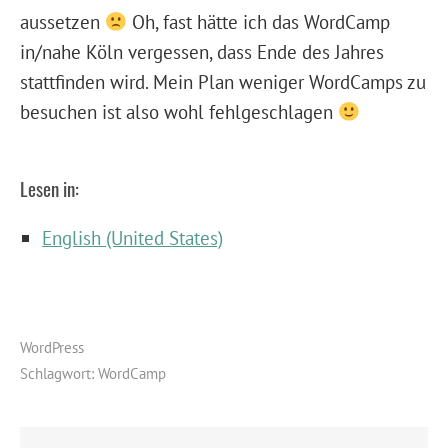
aussetzen
Oh, fast hätte ich das WordCamp
in/nahe Köln vergessen, dass Ende des Jahres
stattfinden wird. Mein Plan weniger WordCamps zu
besuchen ist also wohl fehlgeschlagen
Lesen in:
English (United States)
WordPress
Schlagwort:
WordCamp