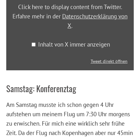
Click here to display content from Twitter.
Erfahre mehr in der
Datenschutzerklärung von
X
.
Inhalt von X immer anzeigen
Tweet direkt öffnen
Samstag: Konferenztag
Am Samstag musste ich schon gegen 4 Uhr
aufstehen um meinem Flug um 7:30 Uhr morgens
zu erwischen. Für mich eine wirklich sehr frühe
Zeit. Da der Flug nach Kopenhagen aber nur 45min