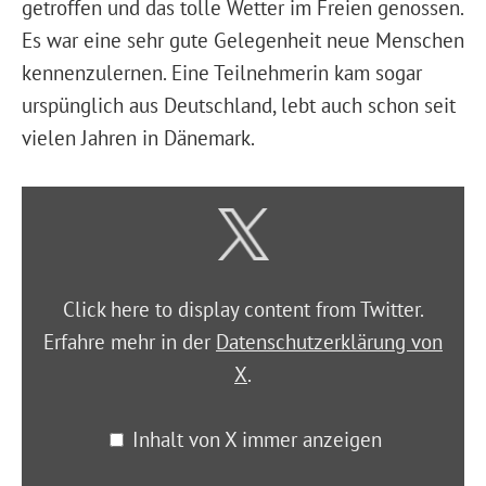
getroffen und das tolle Wetter im Freien genossen.
Es war eine sehr gute Gelegenheit neue Menschen
kennenzulernen. Eine Teilnehmerin kam sogar
urspünglich aus Deutschland, lebt auch schon seit
vielen Jahren in Dänemark.
Click here to display content from Twitter.
Erfahre mehr in der
Datenschutzerklärung von
X
.
Inhalt von X immer anzeigen