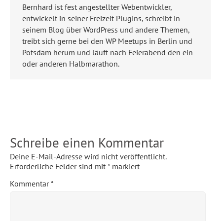
Bernhard ist fest angestellter Webentwickler,
entwickelt in seiner Freizeit Plugins, schreibt in
seinem Blog über WordPress und andere Themen,
treibt sich gerne bei den WP Meetups in Berlin und
Potsdam herum und läuft nach Feierabend den ein
oder anderen Halbmarathon.
Schreibe einen Kommentar
Deine E-Mail-Adresse wird nicht veröffentlicht.
Erforderliche Felder sind mit
*
markiert
Kommentar
*