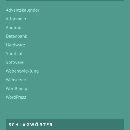
Adventskalender
Allgemein
Android
Datenbank
Hardware
Shortcut
Software
Webentwicklung
Webserver
WordCamp
WordPress
SCHLAGWÖRTER