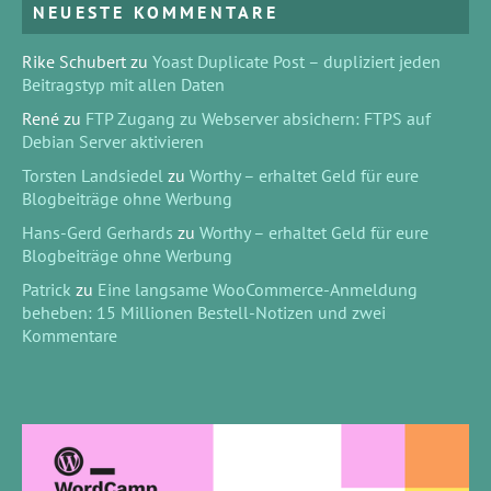
NEUESTE KOMMENTARE
Rike Schubert
zu
Yoast Duplicate Post – dupliziert jeden
Beitragstyp mit allen Daten
René
zu
FTP Zugang zu Webserver absichern: FTPS auf
Debian Server aktivieren
Torsten Landsiedel
zu
Worthy – erhaltet Geld für eure
Blogbeiträge ohne Werbung
Hans-Gerd Gerhards
zu
Worthy – erhaltet Geld für eure
Blogbeiträge ohne Werbung
Patrick
zu
Eine langsame WooCommerce-Anmeldung
beheben: 15 Millionen Bestell-Notizen und zwei
Kommentare