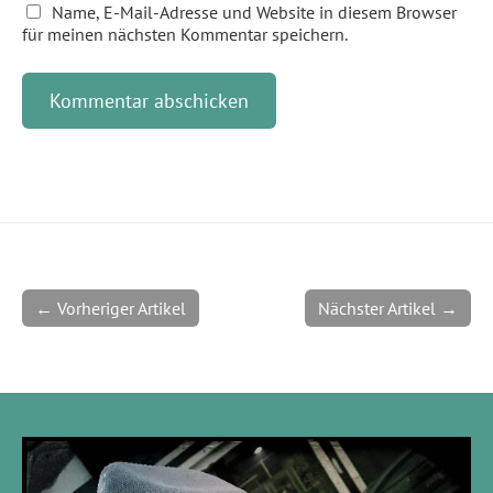
Name, E-Mail-Adresse und Website in diesem Browser
für meinen nächsten Kommentar speichern.
← Vorheriger Artikel
Nächster Artikel →