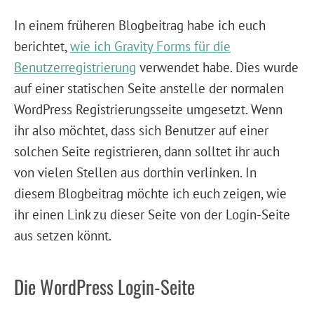
In einem früheren Blogbeitrag habe ich euch
berichtet,
wie ich Gravity Forms für die
Benutzerregistrierung
verwendet habe. Dies wurde
auf einer statischen Seite anstelle der normalen
WordPress Registrierungsseite umgesetzt. Wenn
ihr also möchtet, dass sich Benutzer auf einer
solchen Seite registrieren, dann solltet ihr auch
von vielen Stellen aus dorthin verlinken. In
diesem Blogbeitrag möchte ich euch zeigen, wie
ihr einen Link zu dieser Seite von der Login-Seite
aus setzen könnt.
Die WordPress Login-Seite