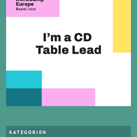
KATEGORIEN