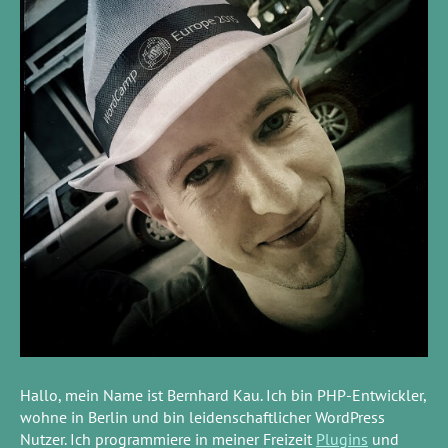
Hallo, mein Name ist Bernhard Kau. Ich bin PHP-Entwickler,
wohne in Berlin und bin leidenschaftlicher WordPress
Nutzer. Ich programmiere in meiner Freizeit
Plugins
und