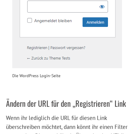
Die WordPress Login-Seite
Ändern der URL für den „Registrieren“ Link
Wenn ihr lediglich die URL für diesen Link
überschreiben möchtet, dann könnt ihr einen Filter