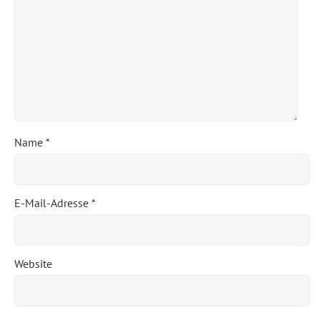
Name
*
E-Mail-Adresse
*
Website