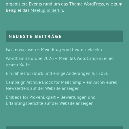
organisiere Events rund um das Thema WordPress, wie zum
Beispiel das
Meetup in Berlin
.
NEUESTE BEITRÄGE
Fast erwachsen – Mein Blog wird heute siebzehn
WordCamp Europe 2026 – Mein 60. WordCamp in einer
neuen Rolle
Ein Jahresrückblick und einige Änderungen für 2026
Campaign Archive Block for Mailchimp – ein Archiv eures
Newsletters auf der Website anzeigen
Embeds for ProvenExpert – Bewertungen und
Erfahrungsberichte auf der Website anzeigen