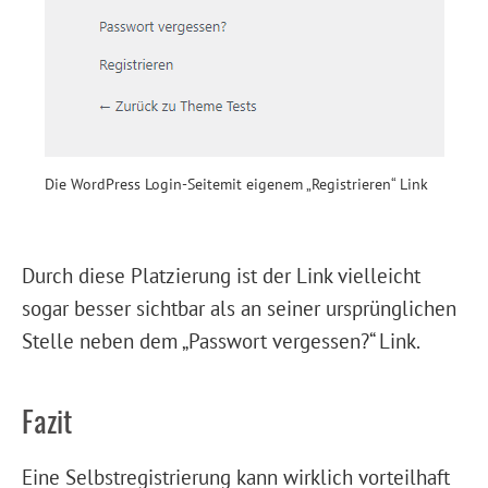
Die WordPress Login-Seitemit eigenem „Registrieren“ Link
Durch diese Platzierung ist der Link vielleicht
sogar besser sichtbar als an seiner ursprünglichen
Stelle neben dem „Passwort vergessen?“ Link.
Fazit
Eine Selbstregistrierung kann wirklich vorteilhaft