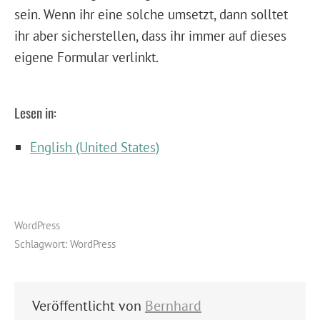
sein. Wenn ihr eine solche umsetzt, dann solltet
ihr aber sicherstellen, dass ihr immer auf dieses
eigene Formular verlinkt.
Lesen in:
English (United States)
WordPress
Schlagwort:
WordPress
Veröffentlicht von
Bernhard