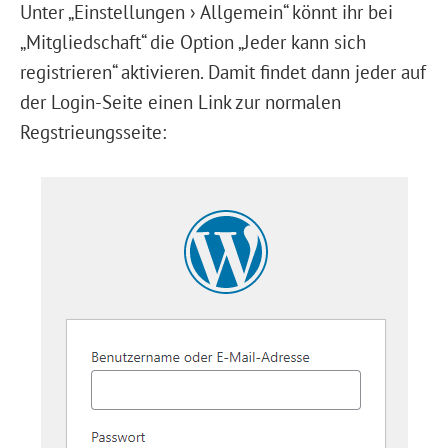
Unter „Einstellungen › Allgemein“ könnt ihr bei
„Mitgliedschaft“ die Option „Jeder kann sich
registrieren“ aktivieren. Damit findet dann jeder auf
der Login-Seite einen Link zur normalen
Regstrieungsseite: