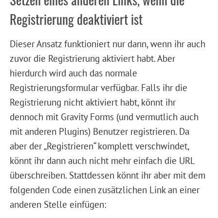
Registrierung deaktiviert ist
Dieser Ansatz funktioniert nur dann, wenn ihr auch
zuvor die Registrierung aktiviert habt. Aber
hierdurch wird auch das normale
Registrierungsformular verfügbar. Falls ihr die
Registrierung nicht aktiviert habt, könnt ihr
dennoch mit Gravity Forms (und vermutlich auch
mit anderen Plugins) Benutzer registrieren. Da
aber der „Registrieren“ komplett verschwindet,
könnt ihr dann auch nicht mehr einfach die URL
überschreiben. Stattdessen könnt ihr aber mit dem
folgenden Code einen zusätzlichen Link an einer
anderen Stelle einfügen: