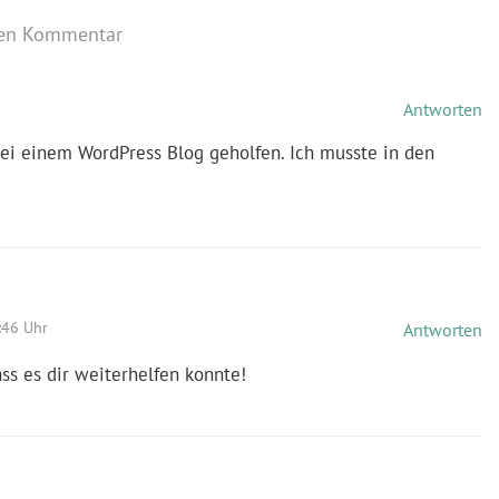
nen Kommentar
Antworten
i einem WordPress Blog geholfen. Ich musste in den
:46 Uhr
Antworten
ss es dir weiterhelfen konnte!