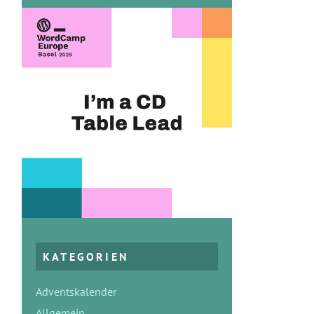
KATEGORIEN
Adventskalender
Allgemein