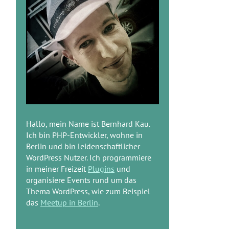
Hallo, mein Name ist Bernhard Kau.
Ich bin PHP-Entwickler, wohne in
Berlin und bin leidenschaftlicher
WordPress Nutzer. Ich programmiere
in meiner Freizeit
Plugins
und
organisiere Events rund um das
Thema WordPress, wie zum Beispiel
das
Meetup in Berlin
.