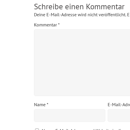
Schreibe einen Kommentar
Deine E-Mail-Adresse wird nicht veröffentlicht.
E
Kommentar
*
Name
*
E-Mail-Ad