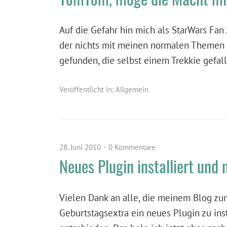
Auf die Gefahr hin mich als StarWars Fan 
der nichts mit meinen normalen Themen z
gefunden, die selbst einem Trekkie gefa
Veröffentlicht in:
Allgemein
28. Juni 2010
0 Kommentare
Neues Plugin installiert und
Vielen Dank an alle, die meinem Blog zum
Geburtstagsextra ein neues Plugin zu ins