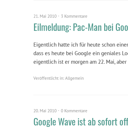
21. Mai 2010
3 Kommentare
Eilmeldung: Pac-Man bei Goo
Eigentlich hatte ich für heute schon einen
dass es heute bei Google ein geniales Lo
eigentlich ist er morgen am 22. Mai, abe
Veröffentlicht in:
Allgemein
20. Mai 2010
0 Kommentare
Google Wave ist ab sofort off