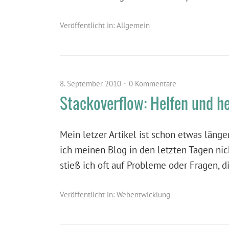
Veröffentlicht in:
Allgemein
8. September 2010
0 Kommentare
Stackoverflow: Helfen und he
Mein letzer Artikel ist schon etwas länge
ich meinen Blog in den letzten Tagen nich
stieß ich oft auf Probleme oder Fragen, 
Veröffentlicht in:
Webentwicklung