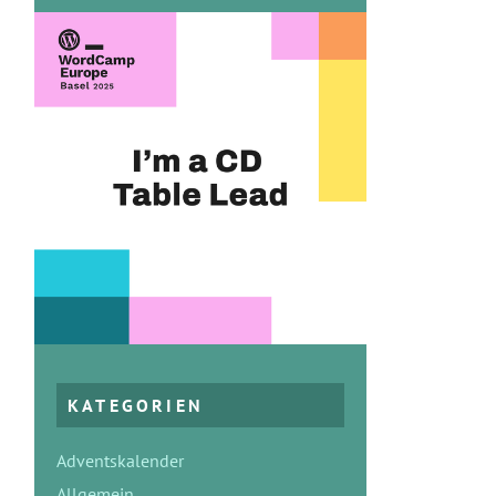
KATEGORIEN
Adventskalender
Allgemein