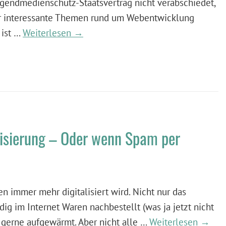
ugendmedienschutz-Staatsvertrag nicht verabschiedet,
ber interessante Themen rund um Webentwicklung
 ist …
Weiterlesen →
alisierung – Oder wenn Spam per
en immer mehr digitalisiert wird. Nicht nur das
dig im Internet Waren nachbestellt (was ja jetzt nicht
r gerne aufgewärmt. Aber nicht alle …
Weiterlesen →