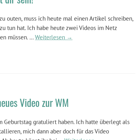
zu outen, muss ich heute mal einen Artikel schreiben,
u tun hat. Ich habe heute zwei Videos im Netz
llen müssen. …
Weiterlesen →
 neues Video zur WM
 Geburtstag gratuliert haben. Ich hatte überlegt als
tallieren, mich dann aber doch für das Video