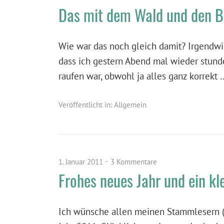
Das mit dem Wald und den 
Wie war das noch gleich damit? Irgendwi
dass ich gestern Abend mal wieder stun
raufen war, obwohl ja alles ganz korrekt
Veröffentlicht in:
Allgemein
1. Januar 2011
3 Kommentare
Frohes neues Jahr und ein kl
Ich wünsche allen meinen Stammlesern (u