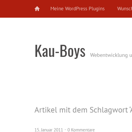
Meine WordPress Plugins
Wunsch
Kau-Boys
Webentwicklung 
Artikel mit dem Schlagwort ‘
15. Januar 2011
0 Kommentare