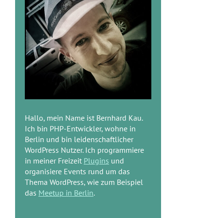
Hallo, mein Name ist Bernhard Kau.
Ich bin PHP-Entwickler, wohne in
Berlin und bin leidenschaftlicher
WordPress Nutzer. Ich programmiere
in meiner Freizeit
Plugins
und
organisiere Events rund um das
Thema WordPress, wie zum Beispiel
das
Meetup in Berlin
.